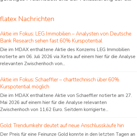
flatex Nachrichten
Aktie im Fokus: LEG Immobilien – Analysten von Deutsche
Bank Research sehen fast 60% Kurspotential
Die im MDAX enthaltene Aktie des Konzerns LEG Immobilien
notierte am 06. Juli 2026 via Xetra auf einem hier für die Analyse
relevanten Zwischenhoch von...
Aktie im Fokus: Schaeffler – charttechnisch über 60%
Kurspotential möglich
Die im MDAX enthaltene Aktie von Schaeffler notierte am 27.
Mai 2026 auf einem hier für die Analyse relevanten
Zwischenhoch von 11,62 Euro. Seitdem korrigierte...
Gold: Trendumkehr deutet auf neue Anschlusskäufe hin
Der Preis für eine Feinunze Gold konnte in den letzten Tagen an