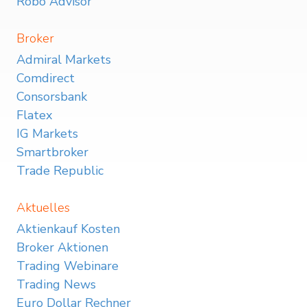
Robo Advisor
Broker
Admiral Markets
Comdirect
Consorsbank
Flatex
IG Markets
Smartbroker
Trade Republic
Aktuelles
Aktienkauf Kosten
Broker Aktionen
Trading Webinare
Trading News
Euro Dollar Rechner