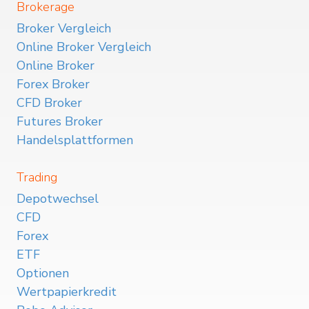
Brokerage
Broker Vergleich
Online Broker Vergleich
Online Broker
Forex Broker
CFD Broker
Futures Broker
Handelsplattformen
Trading
Depotwechsel
CFD
Forex
ETF
Optionen
Wertpapierkredit