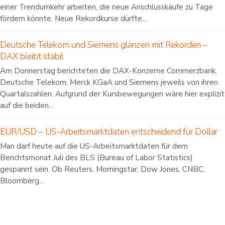
einer Trendumkehr arbeiten, die neue Anschlusskäufe zu Tage
fördern könnte. Neue Rekordkurse dürfte...
Deutsche Telekom und Siemens glänzen mit Rekorden –
DAX bleibt stabil
Am Donnerstag berichteten die DAX-Konzerne Commerzbank,
Deutsche Telekom, Merck KGaA und Siemens jeweils von ihren
Quartalszahlen. Aufgrund der Kursbewegungen wäre hier explizit
auf die beiden...
EUR/USD – US-Arbeitsmarktdaten entscheidend für Dollar
Man darf heute auf die US-Arbeitsmarktdaten für dem
Berichtsmonat Juli des BLS (Bureau of Labor Statistics)
gespannt sein. Ob Reuters, Morningstar, Dow Jones, CNBC,
Bloomberg...