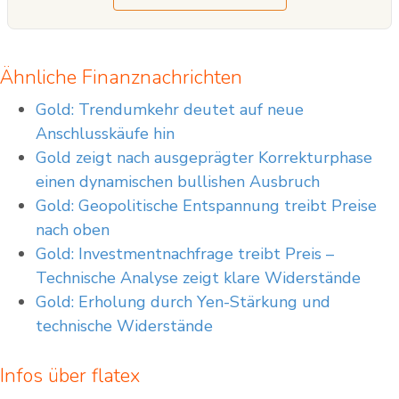
Ähnliche Finanznachrichten
Gold: Trendumkehr deutet auf neue
Anschlusskäufe hin
Gold zeigt nach ausgeprägter Korrekturphase
einen dynamischen bullishen Ausbruch
Gold: Geopolitische Entspannung treibt Preise
nach oben
Gold: Investmentnachfrage treibt Preis –
Technische Analyse zeigt klare Widerstände
Gold: Erholung durch Yen-Stärkung und
technische Widerstände
Infos über flatex