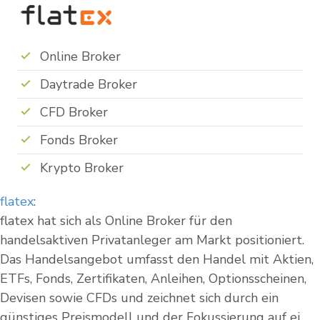
Online Broker
Daytrade Broker
CFD Broker
Fonds Broker
Krypto Broker
flatex
:
flatex hat sich als Online Broker für den
handelsaktiven Privatanleger am Markt positioniert.
Das Handelsangebot umfasst den Handel mit Aktien,
ETFs, Fonds, Zertifikaten, Anleihen, Optionsscheinen,
Devisen sowie CFDs und zeichnet sich durch ein
günstiges Preismodell und der Fokussierung auf ei...