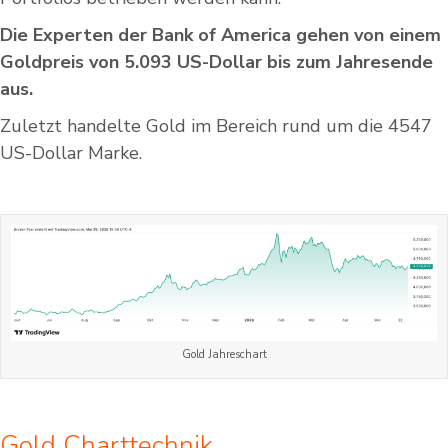
Die Experten der Bank of America gehen von einem
Goldpreis von 5.093 US-Dollar bis zum Jahresende
aus.
Zuletzt handelte Gold im Bereich rund um die 4547
US-Dollar Marke.
Gold Jahreschart
Gold Charttechnik