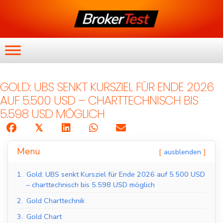
GOLD: UBS SENKT KURSZIEL FÜR ENDE 2026
AUF 5.500 USD – CHARTTECHNISCH BIS
5.598 USD MÖGLICH
𝕏
Menu
ausblenden
1.
Gold: UBS senkt Kursziel für Ende 2026 auf 5.500 USD
– charttechnisch bis 5.598 USD möglich
2.
Gold Charttechnik
3.
Gold Chart