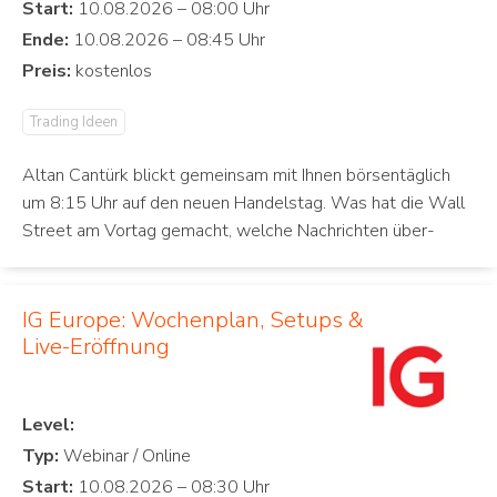
Start:
Ende:
Preis:
Trading Ideen
Altan Cantürk blickt gemeinsam mit Ihnen börsentäglich
um 8:15 Uhr auf den neuen Handelstag. Was hat die Wall
Street am Vortag gemacht, welche Nachrichten über-
IG Europe: Wochenplan, Setups &
Live-Eröffnung
Level:
Typ:
Start: