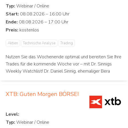
Typ:
Start:
Ende:
Preis:
Aktien
Technische Analyse
Trading
Nutzen Sie das Wochenende optimal und bereiten Sie Ihre
Trades für die kommende Woche vor – mit Dr. Sinnigs
Weekly Watchlist! Dr. Daniel Sinnig, ehemaliger Bera
XTB: Guten Morgen BÖRSE!
Level:
Typ: