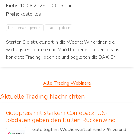
Ende:
Preis:
Risikomanagement
Trading Ideen
Starten Sie strukturiert in die Woche: Wir ordnen die
wichtigsten Termine und Markttreiber ein, leiten daraus
konkrete Trading-Ideen ab und begleiten die DAX-Er
Alle Trading Webinare
Aktuelle Trading Nachrichten
Goldpreis mit starkem Comeback: US-
Jobdaten geben den Bullen Rückenwind
Gold legt im Wochenverlauf rund 7 % zu und