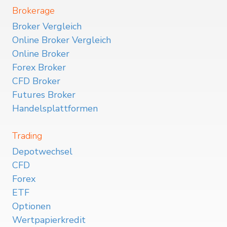
Brokerage
Broker Vergleich
Online Broker Vergleich
Online Broker
Forex Broker
CFD Broker
Futures Broker
Handelsplattformen
Trading
Depotwechsel
CFD
Forex
ETF
Optionen
Wertpapierkredit