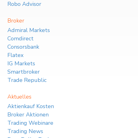
Robo Advisor
Broker
Admiral Markets
Comdirect
Consorsbank
Flatex
IG Markets
Smartbroker
Trade Republic
Aktuelles
Aktienkauf Kosten
Broker Aktionen
Trading Webinare
Trading News