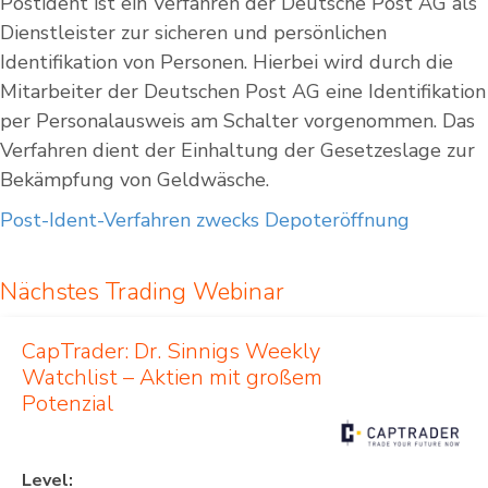
Postident ist ein Verfahren der Deutsche Post AG als
Dienstleister zur sicheren und persönlichen
Identifikation von Personen. Hierbei wird durch die
Mitarbeiter der Deutschen Post AG eine Identifikation
per Personalausweis am Schalter vorgenommen. Das
Verfahren dient der Einhaltung der Gesetzeslage zur
Bekämpfung von Geldwäsche.
Post-Ident-Verfahren zwecks Depoteröffnung
Nächstes Trading Webinar
CapTrader: Dr. Sinnigs Weekly
Watchlist – Aktien mit großem
Potenzial
Level: