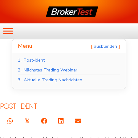
Menu
ausblenden
1.
Post-Ident
2.
Nächstes Trading Webinar
3.
Aktuelle Trading Nachrichten
POST-IDENT
𝕏