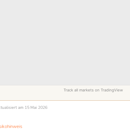
Track all markets on TradingView
aktualisiert am 15 Mai 2026
sikohinweis