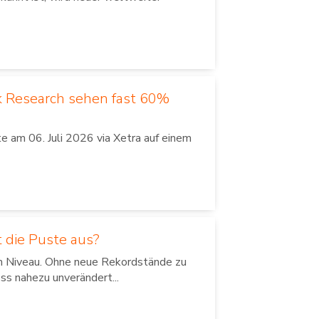
k Research sehen fast 60%
 am 06. Juli 2026 via Xetra auf einem
 die Puste aus?
em Niveau. Ohne neue Rekordstände zu
ss nahezu unverändert...