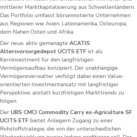
mittlerer Marktkapitalisierung aus Schwellenländern.
Das Portfolio umfasst börsennotierte Unternehmen
aus Regionen wie Asien, Lateinamerika, Osteuropa,
dem Nahen Osten und Afrika.
Der neue, aktiv gemanagte
ACATIS
Altersvorsorgedepot UCITS ETF
ist als
Kerninvestment für den langfristigen
Vermögensaufbau konzipiert. Der unabhängige
Vermögensverwalter verfolgt dabei einen Value-
orientierten Investmentansatz mit langfristiger
Perspektive, anstatt kurzfristigen Markttrends zu
folgen.
Der
UBS CMCI Commodity Carry ex-Agriculture SF
UCITS ETF
bietet Anlegern Zugang zu einer
Rohstoffstrategie, die von der unterschiedlichen