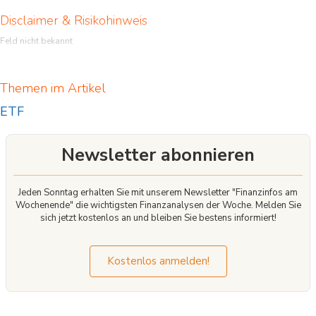
Disclaimer & Risikohinweis
Feld nicht bekannt
Themen im Artikel
ETF
Newsletter abonnieren
Jeden Sonntag erhalten Sie mit unserem Newsletter "Finanzinfos am
Wochenende" die wichtigsten Finanzanalysen der Woche. Melden Sie
sich jetzt kostenlos an und bleiben Sie bestens informiert!
Kostenlos anmelden!