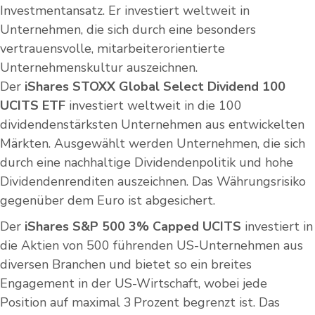
Investmentansatz. Er investiert weltweit in
Unternehmen, die sich durch eine besonders
vertrauensvolle, mitarbeiterorientierte
Unternehmenskultur auszeichnen.
Der
iShares STOXX Global Select Dividend 100
UCITS ETF
investiert weltweit in die 100
dividendenstärksten Unternehmen aus entwickelten
Märkten. Ausgewählt werden Unternehmen, die sich
durch eine nachhaltige Dividendenpolitik und hohe
Dividendenrenditen auszeichnen. Das Währungsrisiko
gegenüber dem Euro ist abgesichert.
Der
iShares S&P 500 3% Capped UCITS
investiert in
die Aktien von 500 führenden US-Unternehmen aus
diversen Branchen und bietet so ein breites
Engagement in der US-Wirtschaft, wobei jede
Position auf maximal 3 Prozent begrenzt ist. Das