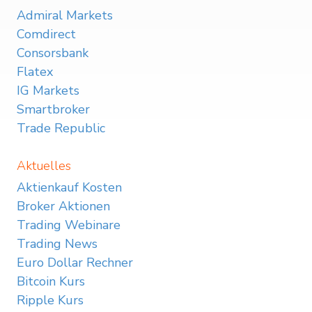
Admiral Markets
Comdirect
Consorsbank
Flatex
IG Markets
Smartbroker
Trade Republic
Aktuelles
Aktienkauf Kosten
Broker Aktionen
Trading Webinare
Trading News
Euro Dollar Rechner
Bitcoin Kurs
Ripple Kurs