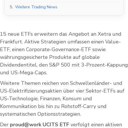
5.
Weitere Trading News
15 neue ETFs erweitern das Angebot an Xetra und
Frankfurt. Aktive Strategien umfassen einen Value-
ETF, einen Corporate-Governance-ETF sowie
währungsgesicherte Produkte auf globale
Dividendentitel, den S&P 500 mit 3-Prozent-Kappung
und US-Mega-Caps.
Weitere Themen reichen von Schwellenländer- und
US-Elektrifizierungsaktien über vier Sektor-ETFs auf
US-Technologie, Finanzen, Konsum und
Kommunikation bis hin zu Rohstoff-Carry und
systematischen Optionsstrategien.
Der
proud@work UCITS ETF
verfolgt einen aktiven