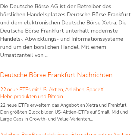
Die Deutsche Börse AG ist der Betreiber des
börslichen Handelsplatzes Deutsche Börse Frankfurt
und dem elektronischen Deutsche Börse Xetra. Die
Deutsche Börse Frankfurt unterhält modernste
Handels-, Abwicklungs- und Informationssysteme
rund um den börslichen Handel. Mit einem
Umsatzanteil von ...
Deutsche Börse Frankfurt Nachrichten
22 neue ETFs mit US-Aktien, Anleihen, SpaceX-
Hebelprodukten und Bitcoin
22 neue ETFs erweitern das Angebot an Xetra und Frankfurt.
Den größten Block bilden US-Aktien-ETFs auf Small, Mid und
Large Caps in Growth- und Value-Varianten...
Anleihen: Renditen stabilisieren sich nach rasantem Anstieg