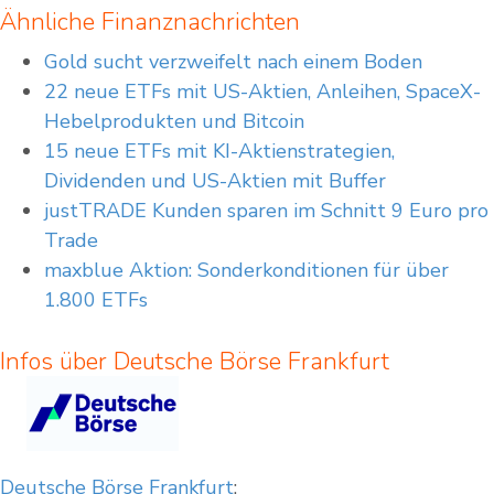
Ähnliche Finanznachrichten
Gold sucht verzweifelt nach einem Boden
22 neue ETFs mit US-Aktien, Anleihen, SpaceX-
Hebelprodukten und Bitcoin
15 neue ETFs mit KI-Aktienstrategien,
Dividenden und US-Aktien mit Buffer
justTRADE Kunden sparen im Schnitt 9 Euro pro
Trade
maxblue Aktion: Sonderkonditionen für über
1.800 ETFs
Infos über Deutsche Börse Frankfurt
Deutsche Börse Frankfurt
: