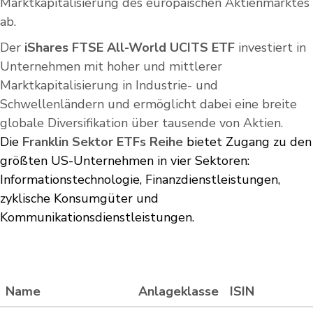
Marktkapitalisierung des europäischen Aktienmarktes
ab.
Der
iShares FTSE All-World UCITS ETF
investiert in
Unternehmen mit hoher und mittlerer
Marktkapitalisierung in Industrie- und
Schwellenländern und ermöglicht dabei eine breite
globale Diversifikation über tausende von Aktien.
Die
Franklin Sektor ETFs Reihe
bietet Zugang zu den
größten US-Unternehmen in vier Sektoren:
Informationstechnologie, Finanzdienstleistungen,
zyklische Konsumgüter und
Kommunikationsdienstleistungen.
Name
Anlageklasse
ISIN