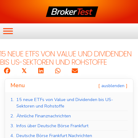
15 NEUE ETFS VON VALUE UND DIVIDENDEN
BIS US-SEKTOREN UND ROHSTOFFE
𝕏
Menu
ausblenden
1.
15 neue ETFs von Value und Dividenden bis US-
Sektoren und Rohstoffe
2.
Ähnliche Finanznachrichten
3.
Infos über Deutsche Börse Frankfurt
4.
Deutsche Börse Frankfurt Nachrichten