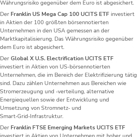
Währungsrisiko gegenüber dem Euro ist abgesichert.
Der
Franklin US Mega Cap 100 UCITS ETF
investiert
in Aktien der 100 größten börsennotierten
Unternehmen in den USA gemessen an der
Marktkapitalisierung. Das Währungsrisiko gegenüber
dem Euro ist abgesichert.
Der
Global X U.S. Electrification UCITS ETF
investiert in Aktien von US-börsennotierten
Unternehmen, die im Bereich der Elektrifizierung tätig
sind. Dazu zählen Unternehmen aus Bereichen wie
Stromerzeugung und ‑verteilung, alternative
Energiequellen sowie der Entwicklung und
Umsetzung von Stromnetz‑ und
Smart‑Grid‑Infrastruktur.
Der
Franklin FTSE Emerging Markets UCITS ETF
investiert in Aktien von Unternehmen mit hoher und