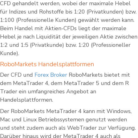
CFD gehandelt werden, wobei der maximale Hebel
für Indizes und Rohstoffe bis 1:20 (Privatkunden) bzw.
1:100 (Professionelle Kunden) gewählt werden kann.
Beim Handel mit Aktien-CFDs liegt der maximale
Hebel je nach Liquidität der jeweiligen Aktie zwischen
1:2 und 1:5 (Privatkunde) bzw. 1:20 (Professioneller
Kunde).
RoboMarkets Handelsplattformen
Der CFD und
Forex Broker
RoboMarkets bietet mit
dem MetaTrader 4, dem MetaTrader 5 und dem R
Trader ein umfangreiches Angebot an
Handelsplattformen.
Der RoboMarkets MetaTrader 4 kann mit Windows,
Mac und Linux Betriebssystemen genutzt werden
und steht zudem auch als WebTrader zur Verfügung.
Darüber hinaus wird der MetaTrader 4 auch als