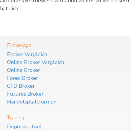
aktuelle Wettbewerbssituation weiter zu verbessern
hat sich…
Brokerage
Broker Vergleich
Online Broker Vergleich
Online Broker
Forex Broker
CFD Broker
Futures Broker
Handelsplattformen
Trading
Depotwechsel