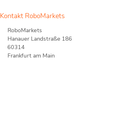
Kontakt RoboMarkets
RoboMarkets
Hanauer Landstraße 186
60314
Frankfurt am Main