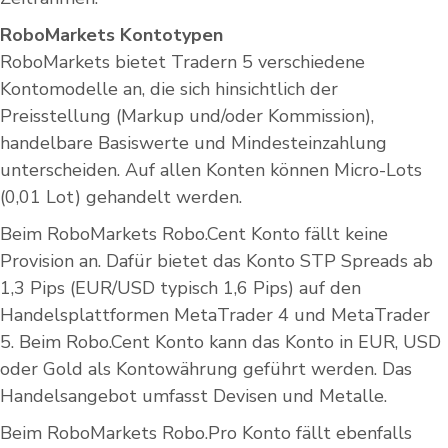
RoboMarkets Kontotypen
RoboMarkets bietet Tradern 5 verschiedene
Kontomodelle an, die sich hinsichtlich der
Preisstellung (Markup und/oder Kommission),
handelbare Basiswerte und Mindesteinzahlung
unterscheiden. Auf allen Konten können Micro-Lots
(0,01 Lot) gehandelt werden.
Beim RoboMarkets Robo.Cent Konto fällt keine
Provision an. Dafür bietet das Konto STP Spreads ab
1,3 Pips (EUR/USD typisch 1,6 Pips) auf den
Handelsplattformen MetaTrader 4 und MetaTrader
5. Beim Robo.Cent Konto kann das Konto in EUR, USD
oder Gold als Kontowährung geführt werden. Das
Handelsangebot umfasst Devisen und Metalle.
Beim RoboMarkets Robo.Pro Konto fällt ebenfalls