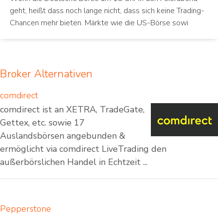
geht, heißt dass noch lange nicht, dass sich keine Trading-
Chancen mehr bieten. Märkte wie die US-Börse sowi
Broker Alternativen
comdirect
comdirect ist an XETRA, TradeGate,
Gettex, etc. sowie 17
Auslandsbörsen angebunden &
ermöglicht via comdirect LiveTrading den
außerbörslichen Handel in Echtzeit ...
Pepperstone