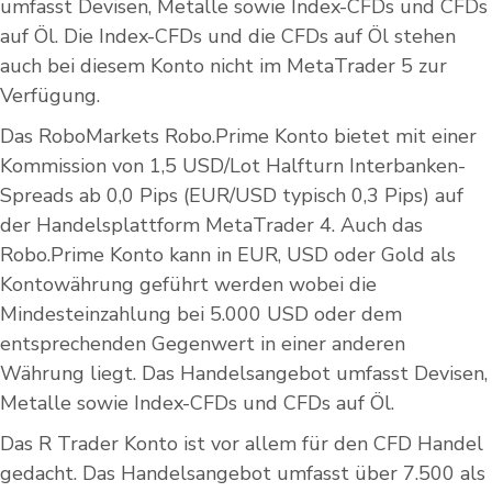
umfasst Devisen, Metalle sowie Index-CFDs und CFDs
auf Öl. Die Index-CFDs und die CFDs auf Öl stehen
auch bei diesem Konto nicht im MetaTrader 5 zur
Verfügung.
Das RoboMarkets Robo.Prime Konto bietet mit einer
Kommission von 1,5 USD/Lot Halfturn Interbanken-
Spreads ab 0,0 Pips (EUR/USD typisch 0,3 Pips) auf
der Handelsplattform MetaTrader 4. Auch das
Robo.Prime Konto kann in EUR, USD oder Gold als
Kontowährung geführt werden wobei die
Mindesteinzahlung bei 5.000 USD oder dem
entsprechenden Gegenwert in einer anderen
Währung liegt. Das Handelsangebot umfasst Devisen,
Metalle sowie Index-CFDs und CFDs auf Öl.
Das R Trader Konto ist vor allem für den CFD Handel
gedacht. Das Handelsangebot umfasst über 7.500 als