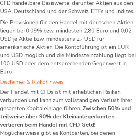
CFD handelbare Basiswerte, darunter Aktien aus den
USA, Deutschland und der Schweiz, ETFs und Indizes.
Die Provisionen für den Handel mit deutschen Aktien
liegen bei 0,09% bzw. mindesten 2,80 Euro und 0,02
USD je Aktie bzw. mindestens 2,- USD für
amerikanische Aktien. Die Kontoführung ist ein EUR
und USD möglich und die Mindesteinzahlung liegt bei
100 USD oder dem entsprechenden Gegenwert in
Euro.
Disclaimer & Risikohinweis
Der Handel mit CFDs ist mit erheblichen Risiken
verbunden und kann zum vollständigen Verlust Ihrer
gesamten Kapitaleinlage führen.
Zwischen 50% und
teilweise über 90% der Kleinanlegerkonten
verlieren beim Handel mit CFD Geld!
Möglicherweise gibt es Kontoarten, bei denen