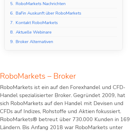
5.
RoboMarkets Nachrichten
6.
BaFin Auskunft über RoboMarkets
7.
Kontakt RoboMarkets
8.
Aktuelle Webinare
9.
Broker Alternativen
RoboMarkets – Broker
RoboMarkets ist ein auf den Forexhandel und CFD-
Handel spezialisierter Broker. Gegründet 2009, hat
sich RoboMarkets auf den Handel mit Devisen und
CFDs auf Indizes, Rohstoffe und Aktien fokussiert.
RoboMarkets® betreut über 730.000 Kunden in 169
Ländern. Bis Anfang 2018 war RoboMarkets unter