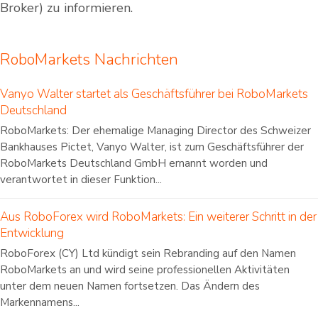
Broker) zu informieren.
RoboMarkets Nachrichten
Vanyo Walter startet als Geschäftsführer bei RoboMarkets
Deutschland
RoboMarkets: Der ehemalige Managing Director des Schweizer
Bankhauses Pictet, Vanyo Walter, ist zum Geschäftsführer der
RoboMarkets Deutschland GmbH ernannt worden und
verantwortet in dieser Funktion...
Aus RoboForex wird RoboMarkets: Ein weiterer Schritt in der
Entwicklung
RoboForex (CY) Ltd kündigt sein Rebranding auf den Namen
RoboMarkets an und wird seine professionellen Aktivitäten
unter dem neuen Namen fortsetzen. Das Ändern des
Markennamens...