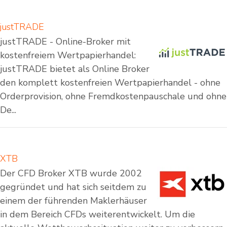
justTRADE
justTRADE - Online-Broker mit
kostenfreiem Wertpapierhandel:
justTRADE bietet als Online Broker
den komplett kostenfreien Wertpapierhandel - ohne
Orderprovision, ohne Fremdkostenpauschale und ohne
De...
XTB
Der CFD Broker XTB wurde 2002
gegründet und hat sich seitdem zu
einem der führenden Maklerhäuser
in dem Bereich CFDs weiterentwickelt. Um die