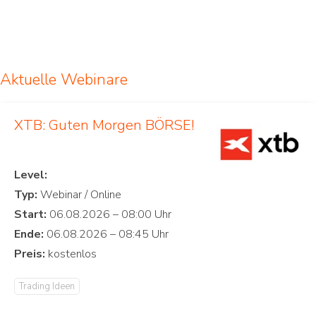
Aktuelle Webinare
XTB: Guten Morgen BÖRSE!
Level:
Typ:
Start:
Ende:
Preis:
Trading Ideen