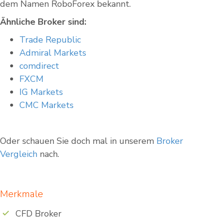
dem Namen RoboForex bekannt.
Ähnliche Broker sind:
Trade Republic
Admiral Markets
comdirect
FXCM
IG Markets
CMC Markets
Oder schauen Sie doch mal in unserem
Broker
Vergleich
nach.
Merkmale
CFD Broker