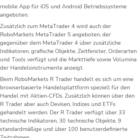
mobile App für iOS und Android Betriebssysteme
angeboten.
Zusätzlich zum MetaTrader 4 wird auch der
RoboMarkets MetaTrader 5 angeboten, der
gegenüber dem MetaTrader 4 über zusätzliche
Indikatoren, grafische Objekte, Zeitfenster, Orderarten
und Tools verfügt und die Markttiefe sowie Volumina
der Handelsinstrumente anzeigt.
Beim RoboMarkets R Trader handelt es sich um eine
browserbasierte Handelsplattform speziell für den
Handel mit Aktien-CFDs. Zusätzlich können über den
R Trader aber auch Devisen, Indizes und ETFs
gehandelt werden. Der R Trader verfügt über 33
technische Indikatoren, 30 technische Objekte, 9
standardmäßige und über 100 benutzerdefinierte
Zeitrahmen.