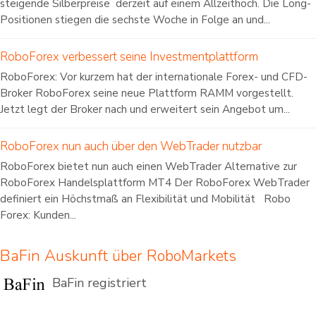
steigende Silberpreise derzeit auf einem Allzeithoch. Die Long-
Positionen stiegen die sechste Woche in Folge an und...
RoboForex verbessert seine Investmentplattform
RoboForex: Vor kurzem hat der internationale Forex- und CFD-
Broker RoboForex seine neue Plattform RAMM vorgestellt.
Jetzt legt der Broker nach und erweitert sein Angebot um...
RoboForex nun auch über den WebTrader nutzbar
RoboForex bietet nun auch einen WebTrader Alternative zur
RoboForex Handelsplattform MT4 Der RoboForex WebTrader
definiert ein Höchstmaß an Flexibilität und Mobilität Robo
Forex: Kunden...
BaFin Auskunft über RoboMarkets
BaFin registriert