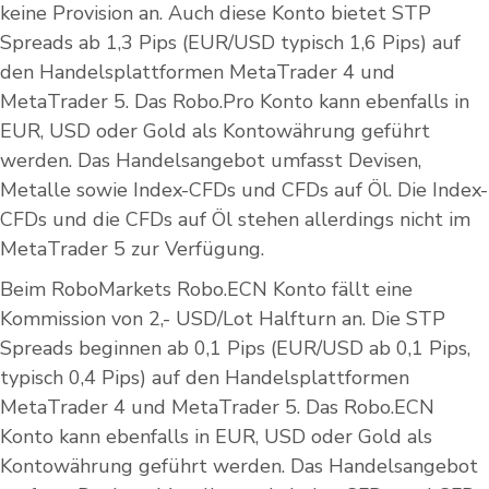
keine Provision an. Auch diese Konto bietet STP
Spreads ab 1,3 Pips (EUR/USD typisch 1,6 Pips) auf
den Handelsplattformen MetaTrader 4 und
MetaTrader 5. Das Robo.Pro Konto kann ebenfalls in
EUR, USD oder Gold als Kontowährung geführt
werden. Das Handelsangebot umfasst Devisen,
Metalle sowie Index-CFDs und CFDs auf Öl. Die Index-
CFDs und die CFDs auf Öl stehen allerdings nicht im
MetaTrader 5 zur Verfügung.
Beim RoboMarkets Robo.ECN Konto fällt eine
Kommission von 2,- USD/Lot Halfturn an. Die STP
Spreads beginnen ab 0,1 Pips (EUR/USD ab 0,1 Pips,
typisch 0,4 Pips) auf den Handelsplattformen
MetaTrader 4 und MetaTrader 5. Das Robo.ECN
Konto kann ebenfalls in EUR, USD oder Gold als
Kontowährung geführt werden. Das Handelsangebot