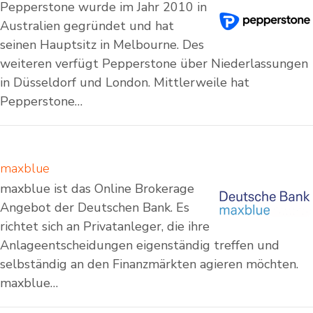
Pepperstone wurde im Jahr 2010 in
Australien gegründet und hat
seinen Hauptsitz in Melbourne. Des
weiteren verfügt Pepperstone über Niederlassungen
in Düsseldorf und London. Mittlerweile hat
Pepperstone…
maxblue
maxblue ist das Online Brokerage
Angebot der Deutschen Bank. Es
richtet sich an Privatanleger, die ihre
Anlageentscheidungen eigenständig treffen und
selbständig an den Finanzmärkten agieren möchten.
maxblue…