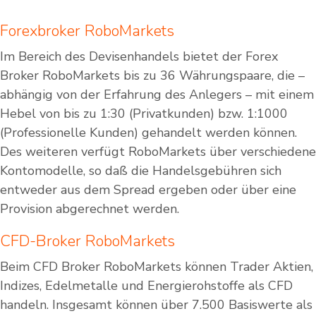
Forexbroker RoboMarkets
Im Bereich des Devisenhandels bietet der Forex
Broker RoboMarkets bis zu 36 Währungspaare, die –
abhängig von der Erfahrung des Anlegers – mit einem
Hebel von bis zu 1:30 (Privatkunden) bzw. 1:1000
(Professionelle Kunden) gehandelt werden können.
Des weiteren verfügt RoboMarkets über verschiedene
Kontomodelle, so daß die Handelsgebühren sich
entweder aus dem Spread ergeben oder über eine
Provision abgerechnet werden.
CFD-Broker RoboMarkets
Beim CFD Broker RoboMarkets können Trader Aktien,
Indizes, Edelmetalle und Energierohstoffe als CFD
handeln. Insgesamt können über 7.500 Basiswerte als