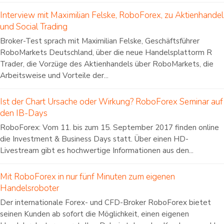
Interview mit Maximilian Felske, RoboForex, zu Aktienhandel
und Social Trading
Broker-Test sprach mit Maximilian Felske, Geschäftsführer
RoboMarkets Deutschland, über die neue Handelsplattorm R
Trader, die Vorzüge des Aktienhandels über RoboMarkets, die
Arbeitsweise und Vorteile der...
Ist der Chart Ursache oder Wirkung? RoboForex Seminar auf
den IB-Days
RoboForex: Vom 11. bis zum 15. September 2017 finden online
die Investment & Business Days statt. Über einen HD-
Livestream gibt es hochwertige Informationen aus den...
Mit RoboForex in nur fünf Minuten zum eigenen
Handelsroboter
Der internationale Forex- und CFD-Broker RoboForex bietet
seinen Kunden ab sofort die Möglichkeit, einen eigenen