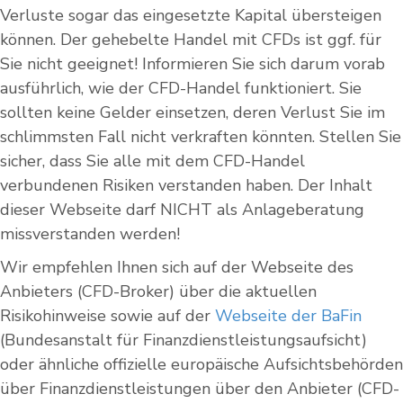
Verluste sogar das eingesetzte Kapital übersteigen
können. Der gehebelte Handel mit CFDs ist ggf. für
Sie nicht geeignet! Informieren Sie sich darum vorab
ausführlich, wie der CFD-Handel funktioniert. Sie
sollten keine Gelder einsetzen, deren Verlust Sie im
schlimmsten Fall nicht verkraften könnten. Stellen Sie
sicher, dass Sie alle mit dem CFD-Handel
verbundenen Risiken verstanden haben. Der Inhalt
dieser Webseite darf NICHT als Anlageberatung
missverstanden werden!
Wir empfehlen Ihnen sich auf der Webseite des
Anbieters (CFD-Broker) über die aktuellen
Risikohinweise sowie auf der
Webseite der BaFin
(Bundesanstalt für Finanzdienstleistungsaufsicht)
oder ähnliche offizielle europäische Aufsichtsbehörden
über Finanzdienstleistungen über den Anbieter (CFD-