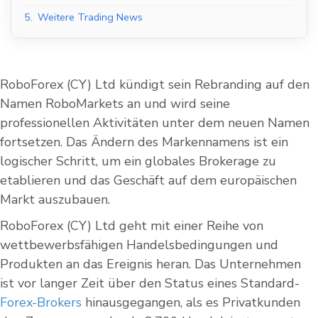
5.
Weitere Trading News
RoboForex (CY) Ltd kündigt sein Rebranding auf den
Namen RoboMarkets an und wird seine
professionellen Aktivitäten unter dem neuen Namen
fortsetzen. Das Ändern des Markennamens ist ein
logischer Schritt, um ein globales Brokerage zu
etablieren und das Geschäft auf dem europäischen
Markt auszubauen.
RoboForex (CY) Ltd geht mit einer Reihe von
wettbewerbsfähigen Handelsbedingungen und
Produkten an das Ereignis heran. Das Unternehmen
ist vor langer Zeit über den Status eines Standard-
Forex-Brokers
hinausgegangen, als es Privatkunden