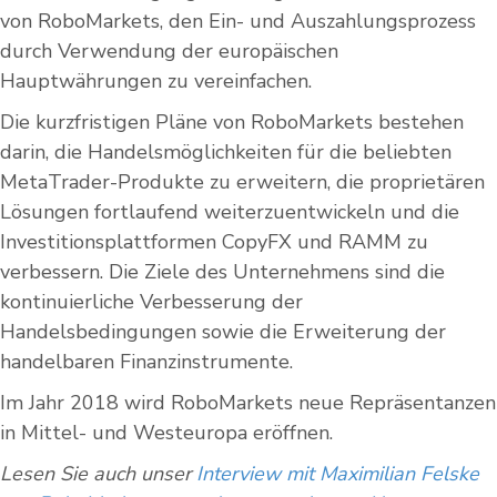
von RoboMarkets, den Ein- und Auszahlungsprozess
durch Verwendung der europäischen
Hauptwährungen zu vereinfachen.
Die kurzfristigen Pläne von RoboMarkets bestehen
darin, die Handelsmöglichkeiten für die beliebten
MetaTrader-Produkte zu erweitern, die proprietären
Lösungen fortlaufend weiterzuentwickeln und die
Investitionsplattformen CopyFX und RAMM zu
verbessern. Die Ziele des Unternehmens sind die
kontinuierliche Verbesserung der
Handelsbedingungen sowie die Erweiterung der
handelbaren Finanzinstrumente.
Im Jahr 2018 wird RoboMarkets neue Repräsentanzen
in Mittel- und Westeuropa eröffnen.
Lesen Sie auch unser
Interview mit Maximilian Felske