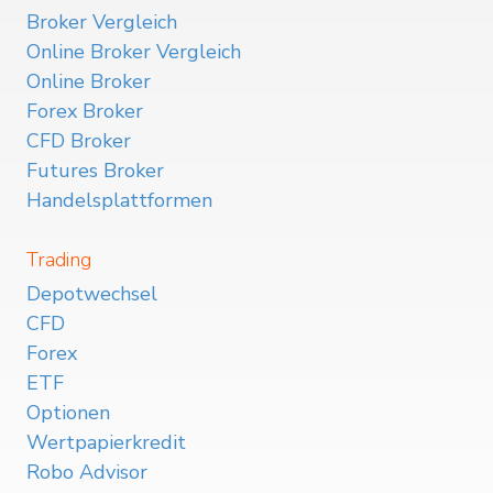
Broker Vergleich
Online Broker Vergleich
Online Broker
Forex Broker
CFD Broker
Futures Broker
Handelsplattformen
Trading
Depotwechsel
CFD
Forex
ETF
Optionen
Wertpapierkredit
Robo Advisor