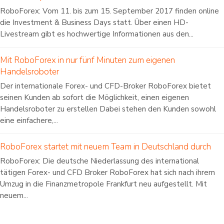
RoboForex: Vom 11. bis zum 15. September 2017 finden online
die Investment & Business Days statt. Über einen HD-
Livestream gibt es hochwertige Informationen aus den...
Mit RoboForex in nur fünf Minuten zum eigenen
Handelsroboter
Der internationale Forex- und CFD-Broker RoboForex bietet
seinen Kunden ab sofort die Möglichkeit, einen eigenen
Handelsroboter zu erstellen Dabei stehen den Kunden sowohl
eine einfachere,...
RoboForex startet mit neuem Team in Deutschland durch
RoboForex: Die deutsche Niederlassung des international
tätigen Forex- und CFD Broker RoboForex hat sich nach ihrem
Umzug in die Finanzmetropole Frankfurt neu aufgestellt. Mit
neuem...