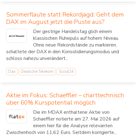
Sommerflaute statt Rekordjagd: Geht dem
DAX im August jetzt die Puste aus?
Der gestrige Handelstag glich einem
klassischen Ruhepuls auf hohem Niveau.
Ohne neue Rekordstände zu markieren,
schaltete der DAX in den Konsolidierungsmodus und
schloss nahezu unverändert...
Dax
Deutsche Telekom
Scout24
Aktie im Fokus: Schaeffler – charttechnisch
über 60% Kurspotential möglich
Die im MDAX enthaltene Aktie von
Schaeffler notierte am 27. Mai 2026 auf
einem hier für die Analyse relevanten
Zwischenhoch von 11,62 Euro. Seitdem korrigierte...