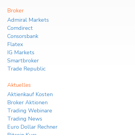
Broker
Admiral Markets
Comdirect
Consorsbank
Flatex
IG Markets
Smartbroker
Trade Republic
Aktuelles
Aktienkauf Kosten
Broker Aktionen
Trading Webinare
Trading News
Euro Dollar Rechner