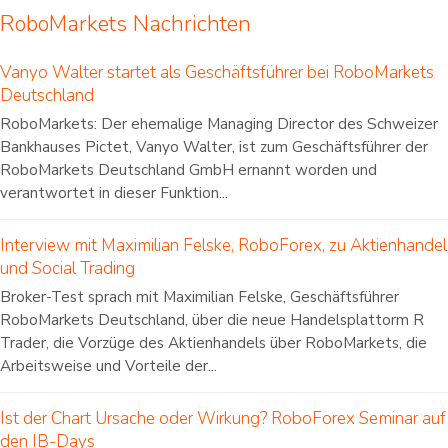
RoboMarkets Nachrichten
Vanyo Walter startet als Geschäftsführer bei RoboMarkets
Deutschland
RoboMarkets: Der ehemalige Managing Director des Schweizer
Bankhauses Pictet, Vanyo Walter, ist zum Geschäftsführer der
RoboMarkets Deutschland GmbH ernannt worden und
verantwortet in dieser Funktion...
Interview mit Maximilian Felske, RoboForex, zu Aktienhandel
und Social Trading
Broker-Test sprach mit Maximilian Felske, Geschäftsführer
RoboMarkets Deutschland, über die neue Handelsplattorm R
Trader, die Vorzüge des Aktienhandels über RoboMarkets, die
Arbeitsweise und Vorteile der...
Ist der Chart Ursache oder Wirkung? RoboForex Seminar auf
den IB-Days