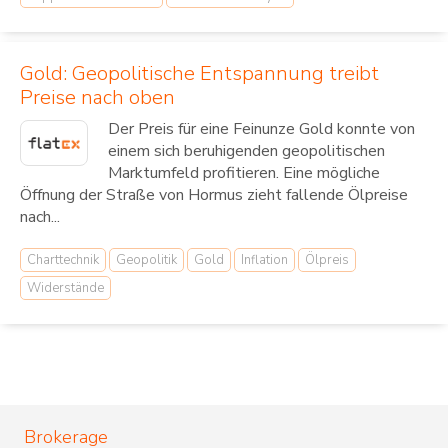
Gold: Geopolitische Entspannung treibt
Preise nach oben
Der Preis für eine Feinunze Gold konnte von
einem sich beruhigenden geopolitischen
Marktumfeld profitieren. Eine mögliche
Öffnung der Straße von Hormus zieht fallende Ölpreise
nach...
Charttechnik
Geopolitik
Gold
Inflation
Ölpreis
Widerstände
Brokerage