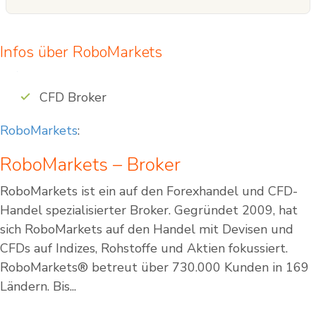
Infos über RoboMarkets
CFD Broker
RoboMarkets
:
RoboMarkets – Broker
RoboMarkets ist ein auf den Forexhandel und CFD-
Handel spezialisierter Broker. Gegründet 2009, hat
sich RoboMarkets auf den Handel mit Devisen und
CFDs auf Indizes, Rohstoffe und Aktien fokussiert.
RoboMarkets® betreut über 730.000 Kunden in 169
Ländern. Bis...