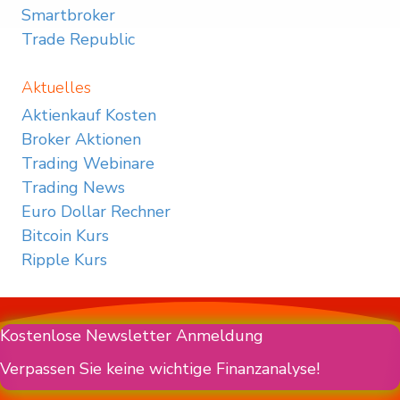
Smartbroker
Trade Republic
Aktuelles
Aktienkauf Kosten
Broker Aktionen
Trading Webinare
Trading News
Euro Dollar Rechner
Bitcoin Kurs
Ripple Kurs
Kostenlose Newsletter Anmeldung
Verpassen Sie keine wichtige Finanzanalyse!