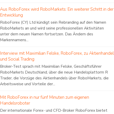
Aus RoboForex wird RoboMarkets: Ein weiterer Schritt in der
Entwicklung
RoboForex (CY) Ltd kündigt sein Rebranding auf den Namen
RoboMarkets an und wird seine professionellen Aktivitäten
unter dem neuen Namen fortsetzen. Das Ändern des
Markennamens...
Interview mit Maximilian Felske, RoboForex, zu Aktienhandel
und Social Trading
Broker-Test sprach mit Maximilian Felske, Geschäftsführer
RoboMarkets Deutschland, über die neue Handelsplattorm R
Trader, die Vorzüge des Aktienhandels über RoboMarkets, die
Arbeitsweise und Vorteile der...
Mit RoboForex in nur fünf Minuten zum eigenen
Handelsroboter
Der internationale Forex- und CFD-Broker RoboForex bietet