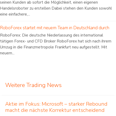
seinen Kunden ab sofort die Möglichkeit, einen eigenen
Handelsroboter zu erstellen Dabei stehen den Kunden sowohl
eine einfachere,...
RoboForex startet mit neuem Team in Deutschland durch
RoboForex: Die deutsche Niederlassung des international
tätigen Forex- und CFD Broker RoboForex hat sich nach ihrem
Umzug in die Finanzmetropole Frankfurt neu aufgestellt. Mit
neuem...
Weitere Trading News
Aktie im Fokus: Microsoft – starker Rebound
macht die nächste Korrektur entscheidend