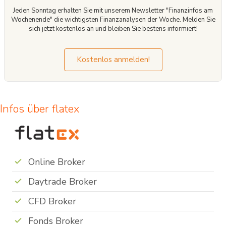
Jeden Sonntag erhalten Sie mit unserem Newsletter "Finanzinfos am
Wochenende" die wichtigsten Finanzanalysen der Woche. Melden Sie
sich jetzt kostenlos an und bleiben Sie bestens informiert!
Kostenlos anmelden!
Infos über flatex
Online Broker
Daytrade Broker
CFD Broker
Fonds Broker