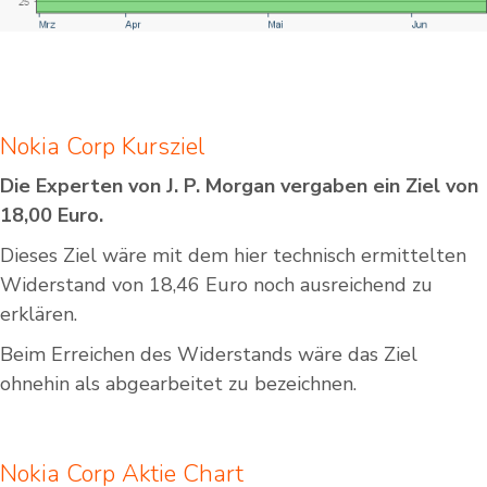
Nokia Corp Kursziel
Die Experten von J. P. Morgan vergaben ein Ziel von
18,00 Euro.
Dieses Ziel wäre mit dem hier technisch ermittelten
Widerstand von 18,46 Euro noch ausreichend zu
erklären.
Beim Erreichen des Widerstands wäre das Ziel
ohnehin als abgearbeitet zu bezeichnen.
Nokia Corp Aktie Chart