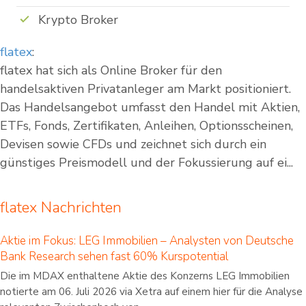
Krypto Broker
flatex
:
flatex hat sich als Online Broker für den
handelsaktiven Privatanleger am Markt positioniert.
Das Handelsangebot umfasst den Handel mit Aktien,
ETFs, Fonds, Zertifikaten, Anleihen, Optionsscheinen,
Devisen sowie CFDs und zeichnet sich durch ein
günstiges Preismodell und der Fokussierung auf ei...
flatex Nachrichten
Aktie im Fokus: LEG Immobilien – Analysten von Deutsche
Bank Research sehen fast 60% Kurspotential
Die im MDAX enthaltene Aktie des Konzerns LEG Immobilien
notierte am 06. Juli 2026 via Xetra auf einem hier für die Analyse