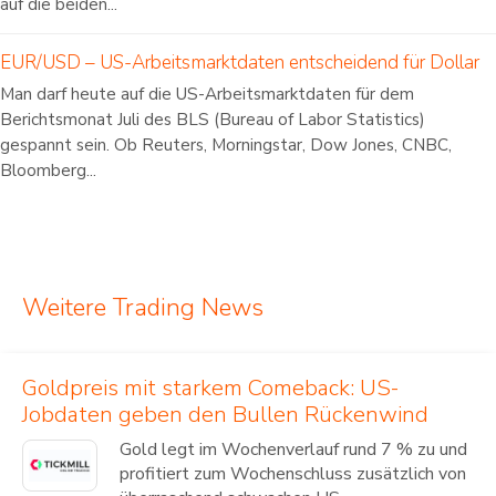
auf die beiden...
EUR/USD – US-Arbeitsmarktdaten entscheidend für Dollar
Man darf heute auf die US-Arbeitsmarktdaten für dem
Berichtsmonat Juli des BLS (Bureau of Labor Statistics)
gespannt sein. Ob Reuters, Morningstar, Dow Jones, CNBC,
Bloomberg...
Weitere Trading News
Goldpreis mit starkem Comeback: US-
Jobdaten geben den Bullen Rückenwind
Gold legt im Wochenverlauf rund 7 % zu und
profitiert zum Wochenschluss zusätzlich von