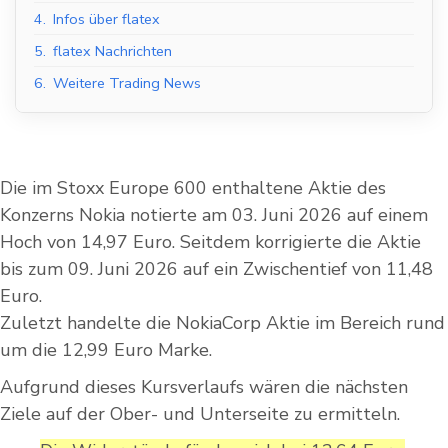
4.
Infos über flatex
5.
flatex Nachrichten
6.
Weitere Trading News
Die im Stoxx Europe 600 enthaltene Aktie des
Konzerns Nokia notierte am 03. Juni 2026 auf einem
Hoch von 14,97 Euro. Seitdem korrigierte die Aktie
bis zum 09. Juni 2026 auf ein Zwischentief von 11,48
Euro.
Zuletzt handelte die NokiaCorp Aktie im Bereich rund
um die 12,99 Euro Marke.
Aufgrund dieses Kursverlaufs wären die nächsten
Ziele auf der Ober- und Unterseite zu ermitteln.