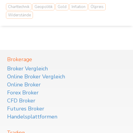
Charttechnik
Geopolitik
Gold
Inflation
Ölpreis
Widerstände
Brokerage
Broker Vergleich
Online Broker Vergleich
Online Broker
Forex Broker
CFD Broker
Futures Broker
Handelsplattformen
Trading