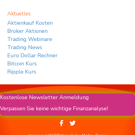
Aktuelles
Aktienkauf Kosten
Broker Aktionen
Trading Webinare
Trading News
Euro Dollar Rechner
Bitcoin Kurs
Ripple Kurs
Kostenlose Newsletter Anmeldung
Verpassen Sie keine wichtige Finanzanalyse!