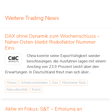
Weitere Trading News
DAX ohne Dynamik zum Wochenschluss –
Naher Osten bleibt Risikofaktor Nummer
Eins
China konnte seine Exporttätigkeit wieder
beschleunigen, die Ausfuhren lagen mit einem
Anstieg von 23,9 Prozent leicht über den
Erwartungen. In Deutschland freut man sich über...
Allianz
Arbeitsmarktdaten
Dax
Münchener Rück
Nahostkonflikt
Rohöl
Aktie im Fokus: S&T – Erholung an