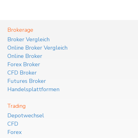
Brokerage
Broker Vergleich
Online Broker Vergleich
Online Broker
Forex Broker
CFD Broker
Futures Broker
Handelsplattformen
Trading
Depotwechsel
CFD
Forex