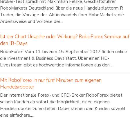
Broker-Test sprach mit Maximilian Felske, Geschäftsführer
RoboMarkets Deutschland, über die neue Handelsplattorm R
Trader, die Vorzüge des Aktienhandels über RoboMarkets, die
Arbeitsweise und Vorteile der...
Ist der Chart Ursache oder Wirkung? RoboForex Seminar auf
den IB-Days
RoboForex: Vom 11. bis zum 15. September 2017 finden online
die Investment & Business Days statt. Über einen HD-
Livestream gibt es hochwertige Informationen aus den...
Mit RoboForex in nur fünf Minuten zum eigenen
Handelsroboter
Der internationale Forex- und CFD-Broker RoboForex bietet
seinen Kunden ab sofort die Möglichkeit, einen eigenen
Handelsroboter zu erstellen Dabei stehen den Kunden sowohl
eine einfachere,...