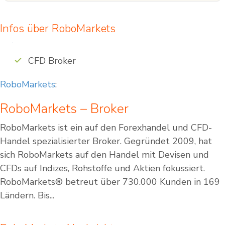
Infos über RoboMarkets
CFD Broker
RoboMarkets
:
RoboMarkets – Broker
RoboMarkets ist ein auf den Forexhandel und CFD-
Handel spezialisierter Broker. Gegründet 2009, hat
sich RoboMarkets auf den Handel mit Devisen und
CFDs auf Indizes, Rohstoffe und Aktien fokussiert.
RoboMarkets® betreut über 730.000 Kunden in 169
Ländern. Bis...