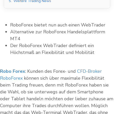
5.
Weitere Trading News
RoboForex bietet nun auch einen WebTrader
Alternative zur RoboForex Handelsplattform
MT4
Der RoboForex WebTrader definiert ein
Höchstmaß an Flexibilität und Mobilität
Robo Forex
: Kunden des Forex- und
CFD-Broker
RoboForex
können sich über maximale Flexibilität
beim Trading freuen, denn mit RoboForex haben sie
die Wahl, ob sie unterwegs auf dem Smartphone
oder Tablet handeln möchten oder lieber zuhause am
Computer ihre Trades durchführen wollen. Möglich
macht das das Web-Terminal WebTrader, das ohne