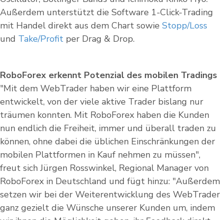
Außerdem unterstützt die Software 1-Click-Trading
mit Handel direkt aus dem Chart sowie
Stopp/Loss
und
Take/Profit
per Drag & Drop.
RoboForex erkennt Potenzial des mobilen Tradings
"Mit dem WebTrader haben wir eine Plattform
entwickelt, von der viele aktive Trader bislang nur
träumen konnten. Mit RoboForex haben die Kunden
nun endlich die Freiheit, immer und überall traden zu
können, ohne dabei die üblichen Einschränkungen der
mobilen Plattformen in Kauf nehmen zu müssen",
freut sich Jürgen Rosswinkel, Regional Manager von
RoboForex in Deutschland und fügt hinzu: "Außerdem
setzen wir bei der Weiterentwicklung des WebTrader
ganz gezielt die Wünsche unserer Kunden um, indem