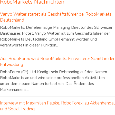
RoboMarkets Nachrichten
Vanyo Walter startet als Geschäftsführer bei RoboMarkets
Deutschland
RoboMarkets: Der ehemalige Managing Director des Schweizer
Bankhauses Pictet, Vanyo Walter, ist zum Geschäftsführer der
RoboMarkets Deutschland GmbH ernannt worden und
verantwortet in dieser Funktion...
Aus RoboForex wird RoboMarkets: Ein weiterer Schritt in der
Entwicklung
RoboForex (CY) Ltd kündigt sein Rebranding auf den Namen
RoboMarkets an und wird seine professionellen Aktivitäten
unter dem neuen Namen fortsetzen. Das Ändern des
Markennamens...
Interview mit Maximilian Felske, RoboForex, zu Aktienhandel
und Social Trading