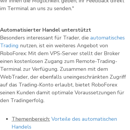
wir ihnen die Möglichkeit geben, ihr Feedback direkt
im Terminal an uns zu senden."
Automatisierter Handel unterstützt
Besonders interessant für Trader, die
automatisches
Trading
nutzen, ist ein weiteres Angebot von
RoboForex: Mit dem VPS-Server stellt der Broker
einen kostenlosen Zugang zum Remote-Trading-
Terminal zur Verfügung. Zusammen mit dem
WebTrader, der ebenfalls uneingeschränkten Zugriff
auf das Trading-Konto erlaubt, bietet RoboForex
seinen Kunden damit optimale Voraussetzungen für
den Tradingerfolg.
Themenbereich:
Vorteile des automatischen
Handels