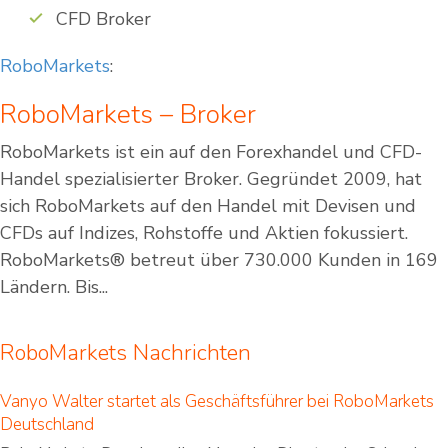
CFD Broker
RoboMarkets
:
RoboMarkets – Broker
RoboMarkets ist ein auf den Forexhandel und CFD-
Handel spezialisierter Broker. Gegründet 2009, hat
sich RoboMarkets auf den Handel mit Devisen und
CFDs auf Indizes, Rohstoffe und Aktien fokussiert.
RoboMarkets® betreut über 730.000 Kunden in 169
Ländern. Bis...
RoboMarkets Nachrichten
Vanyo Walter startet als Geschäftsführer bei RoboMarkets
Deutschland