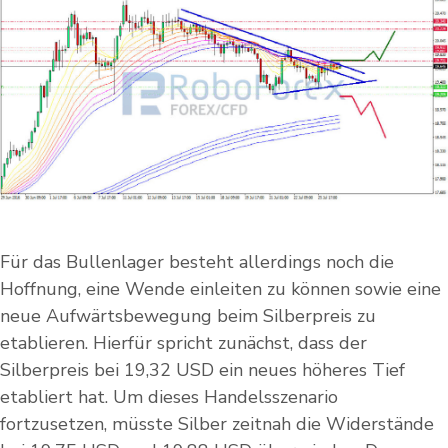
Für das Bullenlager besteht allerdings noch die
Hoffnung, eine Wende einleiten zu können sowie eine
neue Aufwärtsbewegung beim Silberpreis zu
etablieren. Hierfür spricht zunächst, dass der
Silberpreis bei 19,32 USD ein neues höheres Tief
etabliert hat. Um dieses Handelsszenario
fortzusetzen, müsste Silber zeitnah die Widerstände