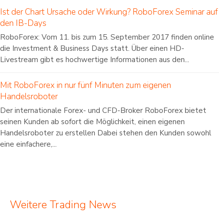
Ist der Chart Ursache oder Wirkung? RoboForex Seminar auf
den IB-Days
RoboForex: Vom 11. bis zum 15. September 2017 finden online
die Investment & Business Days statt. Über einen HD-
Livestream gibt es hochwertige Informationen aus den...
Mit RoboForex in nur fünf Minuten zum eigenen
Handelsroboter
Der internationale Forex- und CFD-Broker RoboForex bietet
seinen Kunden ab sofort die Möglichkeit, einen eigenen
Handelsroboter zu erstellen Dabei stehen den Kunden sowohl
eine einfachere,...
Weitere Trading News