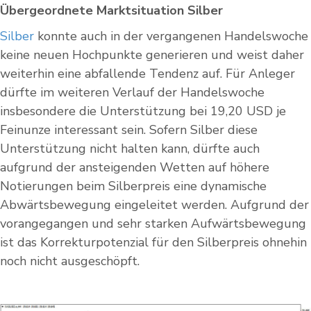
Übergeordnete Marktsituation Silber
Silber
konnte auch in der vergangenen Handelswoche
keine neuen Hochpunkte generieren und weist daher
weiterhin eine abfallende Tendenz auf. Für Anleger
dürfte im weiteren Verlauf der Handelswoche
insbesondere die Unterstützung bei 19,20 USD je
Feinunze interessant sein. Sofern Silber diese
Unterstützung nicht halten kann, dürfte auch
aufgrund der ansteigenden Wetten auf höhere
Notierungen beim Silberpreis eine dynamische
Abwärtsbewegung eingeleitet werden. Aufgrund der
vorangegangen und sehr starken Aufwärtsbewegung
ist das Korrekturpotenzial für den Silberpreis ohnehin
noch nicht ausgeschöpft.