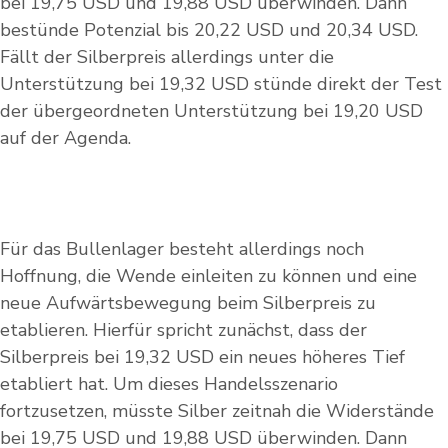
bei 19,75 USD und 19,88 USD überwinden. Dann
bestünde Potenzial bis 20,22 USD und 20,34 USD.
Fällt der Silberpreis allerdings unter die
Unterstützung bei 19,32 USD stünde direkt der Test
der übergeordneten Unterstützung bei 19,20 USD
auf der Agenda.
Für das Bullenlager besteht allerdings noch
Hoffnung, die Wende einleiten zu können und eine
neue Aufwärtsbewegung beim Silberpreis zu
etablieren. Hierfür spricht zunächst, dass der
Silberpreis bei 19,32 USD ein neues höheres Tief
etabliert hat. Um dieses Handelsszenario
fortzusetzen, müsste Silber zeitnah die Widerstände
bei 19,75 USD und 19,88 USD überwinden. Dann