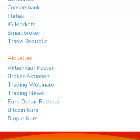
Consorsbank
Flatex
IG Markets
Smartbroker
Trade Republic
Aktuelles
Aktienkauf Kosten
Broker Aktionen
Trading Webinare
Trading News
Euro Dollar Rechner
Bitcoin Kurs
Ripple Kurs