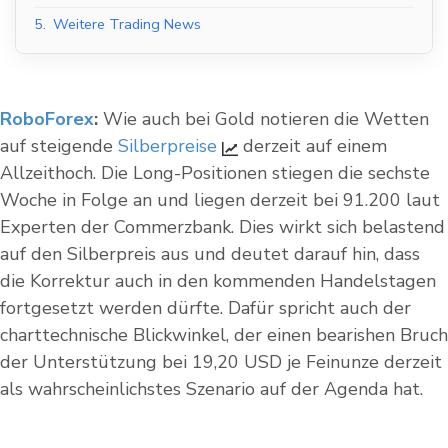
5.
Weitere Trading News
RoboForex
:
Wie auch bei Gold notieren die Wetten
auf steigende
Silberpreise
derzeit auf einem
Allzeithoch. Die Long-Positionen stiegen die sechste
Woche in Folge an und liegen derzeit bei 91.200 laut
Experten der Commerzbank. Dies wirkt sich belastend
auf den Silberpreis aus und deutet darauf hin, dass
die Korrektur auch in den kommenden Handelstagen
fortgesetzt werden dürfte. Dafür spricht auch der
charttechnische Blickwinkel, der einen bearishen Bruch
der Unterstützung bei 19,20 USD je Feinunze derzeit
als wahrscheinlichstes Szenario auf der Agenda hat.