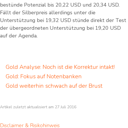
bestünde Potenzial bis 20,22 USD und 20,34 USD.
Fällt der Silberpreis allerdings unter die
Unterstützung bei 19,32 USD stünde direkt der Test
der übergeordneten Unterstützung bei 19,20 USD
auf der Agenda.
Gold Analyse: Noch ist die Korrektur intakt!
Gold: Fokus auf Notenbanken
Gold weiterhin schwach auf der Brust
Artikel zuletzt aktualisiert am 27 Juli 2016
Disclaimer & Risikohinweis