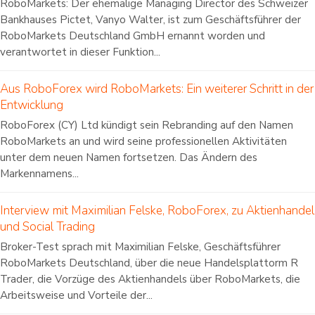
RoboMarkets: Der ehemalige Managing Director des Schweizer
Bankhauses Pictet, Vanyo Walter, ist zum Geschäftsführer der
RoboMarkets Deutschland GmbH ernannt worden und
verantwortet in dieser Funktion...
Aus RoboForex wird RoboMarkets: Ein weiterer Schritt in der
Entwicklung
RoboForex (CY) Ltd kündigt sein Rebranding auf den Namen
RoboMarkets an und wird seine professionellen Aktivitäten
unter dem neuen Namen fortsetzen. Das Ändern des
Markennamens...
Interview mit Maximilian Felske, RoboForex, zu Aktienhandel
und Social Trading
Broker-Test sprach mit Maximilian Felske, Geschäftsführer
RoboMarkets Deutschland, über die neue Handelsplattorm R
Trader, die Vorzüge des Aktienhandels über RoboMarkets, die
Arbeitsweise und Vorteile der...