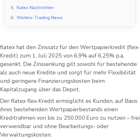
5.
flatex Nachrichten
6.
Weitere Trading News
flatex hat den Zinssatz für den Wertpapierkredit (flex-
Kredit) zum 1. Juli 2025 von 6,9% auf 6,25% p.a.
gesenkt. Die Zinssenkung gilt sowohl für bestehende
als auch neue Kredite und sorgt für mehr Flexibilität
und geringere Finanzierungskosten beim
Kapitalzugang über das Depot.
Der flatex flex-Kredit ermöglicht es Kunden, auf Basis
ihres bestehenden Wertpapierbestands einen
Kreditrahmen von bis zu 250.000 Euro zu nutzen – frei
verwendbar und ohne Bearbeitungs- oder
Verwaltungskosten.