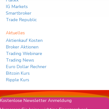
Flatex
IG Markets
Smartbroker
Trade Republic
Aktuelles
Aktienkauf Kosten
Broker Aktionen
Trading Webinare
Trading News
Euro Dollar Rechner
Bitcoin Kurs
Ripple Kurs
Kostenlose Newsletter Anmeldung