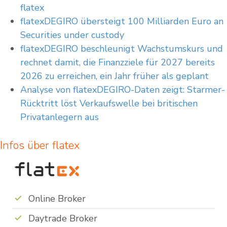
flatex
flatexDEGIRO übersteigt 100 Milliarden Euro an
Securities under custody
flatexDEGIRO beschleunigt Wachstumskurs und
rechnet damit, die Finanzziele für 2027 bereits
2026 zu erreichen, ein Jahr früher als geplant
Analyse von flatexDEGIRO-Daten zeigt: Starmer-
Rücktritt löst Verkaufswelle bei britischen
Privatanlegern aus
Infos über flatex
Online Broker
Daytrade Broker