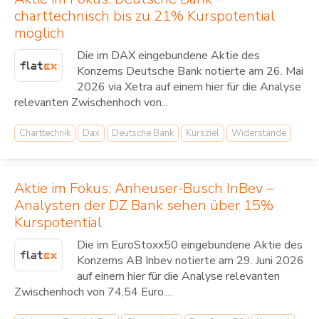
charttechnisch bis zu 21% Kurspotential
möglich
Die im DAX eingebundene Aktie des
Konzerns Deutsche Bank notierte am 26. Mai
2026 via Xetra auf einem hier für die Analyse
relevanten Zwischenhoch von...
Charttechnik
Dax
Deutsche Bank
Kursziel
Widerstände
Aktie im Fokus: Anheuser-Busch InBev –
Analysten der DZ Bank sehen über 15%
Kurspotential
Die im EuroStoxx50 eingebundene Aktie des
Konzerns AB Inbev notierte am 29. Juni 2026
auf einem hier für die Analyse relevanten
Zwischenhoch von 74,54 Euro....