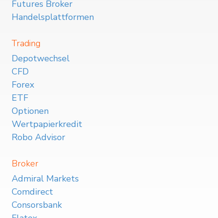
Futures Broker
Handelsplattformen
Trading
Depotwechsel
CFD
Forex
ETF
Optionen
Wertpapierkredit
Robo Advisor
Broker
Admiral Markets
Comdirect
Consorsbank