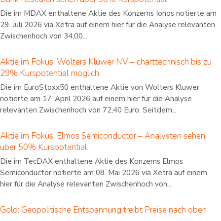
Die im MDAX enthaltene Aktie des Konzerns Ionos notierte am
29. Juli 2026 via Xetra auf einem hier für die Analyse relevanten
Zwischenhoch von 34,00...
Aktie im Fokus: Wolters Kluwer NV – charttechnisch bis zu
29% Kurspotential möglich
Die im EuroStoxx50 enthaltene Aktie von Wolters Kluwer
notierte am 17. April 2026 auf einem hier für die Analyse
relevanten Zwischenhoch von 72,40 Euro. Seitdem...
Aktie im Fokus: Elmos Semiconductor – Analysten sehen
über 50% Kurspotential
Die im TecDAX enthaltene Aktie des Konzerns Elmos
Semiconductor notierte am 08. Mai 2026 via Xetra auf einem
hier für die Analyse relevanten Zwischenhoch von...
Gold: Geopolitische Entspannung treibt Preise nach oben