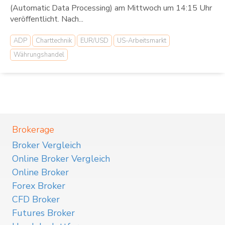
(Automatic Data Processing) am Mittwoch um 14:15 Uhr
veröffentlicht. Nach...
ADP
Charttechnik
EUR/USD
US-Arbeitsmarkt
Währungshandel
Brokerage
Broker Vergleich
Online Broker Vergleich
Online Broker
Forex Broker
CFD Broker
Futures Broker