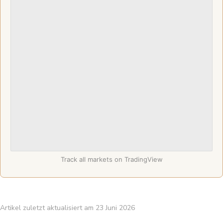
Track all markets on TradingView
Artikel zuletzt aktualisiert am 23 Juni 2026