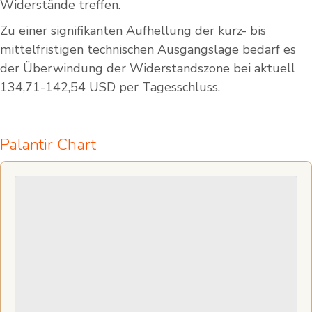
Widerstände treffen.
Zu einer signifikanten Aufhellung der kurz- bis
mittelfristigen technischen Ausgangslage bedarf es
der Überwindung der Widerstandszone bei aktuell
134,71-142,54 USD per Tagesschluss.
Palantir Chart