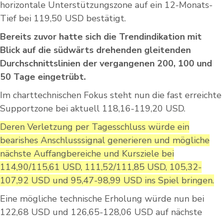
horizontale Unterstützungszone auf ein 12-Monats-
Tief bei 119,50 USD bestätigt.
Bereits zuvor hatte sich die Trendindikation mit
Blick auf die südwärts drehenden gleitenden
Durchschnittslinien der vergangenen 200, 100 und
50 Tage eingetrübt.
Im charttechnischen Fokus steht nun die fast erreichte
Supportzone bei aktuell 118,16-119,20 USD.
Deren Verletzung per Tagesschluss würde ein
bearishes Anschlusssignal generieren und mögliche
nächste Auffangbereiche und Kursziele bei
114,90/115,61 USD, 111,52/111,85 USD, 105,32-
107,92 USD und 95,47-98,99 USD ins Spiel bringen.
Eine mögliche technische Erholung würde nun bei
122,68 USD und 126,65-128,06 USD auf nächste