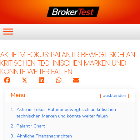
AKTIE IM FOKUS: PALANTIR BEWEGT SICH AN
KRITISCHEN TECHNISCHEN MARKEN UND
KÖNNTE WEITER FALLEN
𝕏
Menu
ausblenden
1.
Aktie im Fokus: Palantir bewegt sich an kritischen
technischen Marken und könnte weiter fallen
2.
Palantir Chart
3.
Ähnliche Finanznachrichten