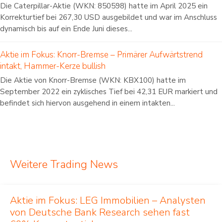
Die Caterpillar-Aktie (WKN: 850598) hatte im April 2025 ein
Korrekturtief bei 267,30 USD ausgebildet und war im Anschluss
dynamisch bis auf ein Ende Juni dieses...
Aktie im Fokus: Knorr-Bremse – Primärer Aufwärtstrend
intakt, Hammer-Kerze bullish
Die Aktie von Knorr-Bremse (WKN: KBX100) hatte im
September 2022 ein zyklisches Tief bei 42,31 EUR markiert und
befindet sich hiervon ausgehend in einem intakten...
Weitere Trading News
Aktie im Fokus: LEG Immobilien – Analysten
von Deutsche Bank Research sehen fast