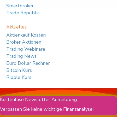
Smartbroker
Trade Republic
Aktuelles
Aktienkauf Kosten
Broker Aktionen
Trading Webinare
Trading News
Euro Dollar Rechner
Bitcoin Kurs
Ripple Kurs
Kostenlose Newsletter Anmeldung
Verpassen Sie keine wichtige Finanzanalyse!