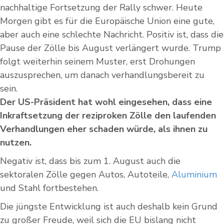
nachhaltige Fortsetzung der Rally schwer. Heute
Morgen gibt es für die Europäische Union eine gute,
aber auch eine schlechte Nachricht. Positiv ist, dass die
Pause der Zölle bis August verlängert wurde. Trump
folgt weiterhin seinem Muster, erst Drohungen
auszusprechen, um danach verhandlungsbereit zu
sein.
Der US-Präsident hat wohl eingesehen, dass eine
Inkraftsetzung der reziproken Zölle den laufenden
Verhandlungen eher schaden würde, als ihnen zu
nutzen.
Negativ ist, dass bis zum 1. August auch die
sektoralen Zölle gegen Autos, Autoteile,
Aluminium
und Stahl fortbestehen.
Die jüngste Entwicklung ist auch deshalb kein Grund
zu großer Freude, weil sich die EU bislang nicht