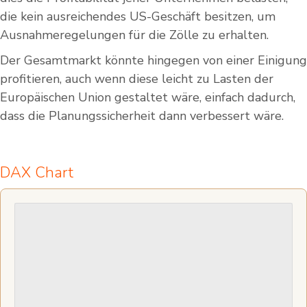
die kein ausreichendes US-Geschäft besitzen, um
Ausnahmeregelungen für die Zölle zu erhalten.
Der Gesamtmarkt könnte hingegen von einer Einigung
profitieren, auch wenn diese leicht zu Lasten der
Europäischen Union gestaltet wäre, einfach dadurch,
dass die Planungssicherheit dann verbessert wäre.
DAX Chart