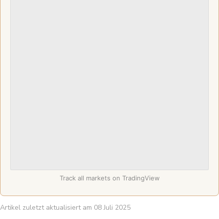
Track all markets on TradingView
Artikel zuletzt aktualisiert am 08 Juli 2025