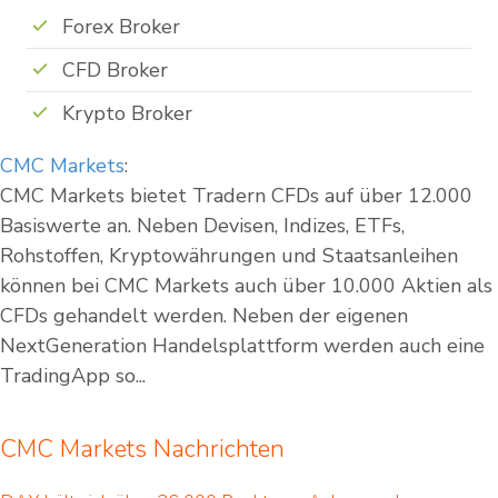
Forex Broker
CFD Broker
Krypto Broker
CMC Markets
:
CMC Markets bietet Tradern CFDs auf über 12.000
Basiswerte an. Neben Devisen, Indizes, ETFs,
Rohstoffen, Kryptowährungen und Staatsanleihen
können bei CMC Markets auch über 10.000 Aktien als
CFDs gehandelt werden. Neben der eigenen
NextGeneration Handelsplattform werden auch eine
TradingApp so...
CMC Markets Nachrichten