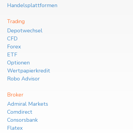
Handelsplattformen
Trading
Depotwechsel
CFD
Forex
ETF
Optionen
Wertpapierkredit
Robo Advisor
Broker
Admiral Markets
Comdirect
Consorsbank
Flatex