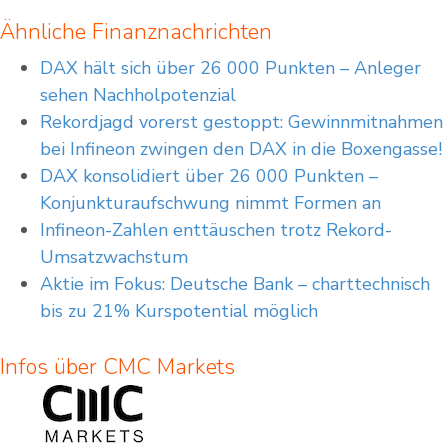
Ähnliche Finanznachrichten
DAX hält sich über 26 000 Punkten – Anleger
sehen Nachholpotenzial
Rekordjagd vorerst gestoppt: Gewinnmitnahmen
bei Infineon zwingen den DAX in die Boxengasse!
DAX konsolidiert über 26 000 Punkten –
Konjunkturaufschwung nimmt Formen an
Infineon-Zahlen enttäuschen trotz Rekord-
Umsatzwachstum
Aktie im Fokus: Deutsche Bank – charttechnisch
bis zu 21% Kurspotential möglich
Infos über CMC Markets