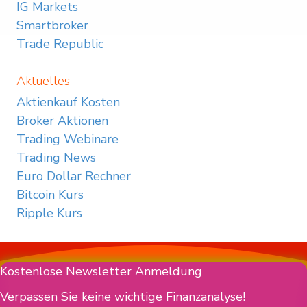
IG Markets
Smartbroker
Trade Republic
Aktuelles
Aktienkauf Kosten
Broker Aktionen
Trading Webinare
Trading News
Euro Dollar Rechner
Bitcoin Kurs
Ripple Kurs
Kostenlose Newsletter Anmeldung
Verpassen Sie keine wichtige Finanzanalyse!