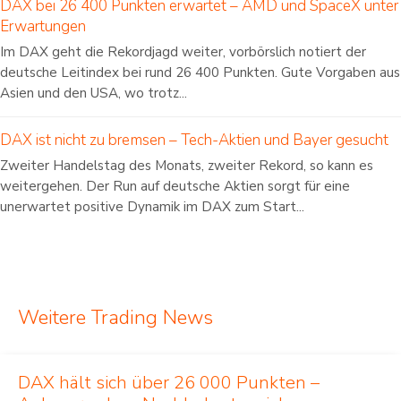
DAX bei 26 400 Punkten erwartet – AMD und SpaceX unter
Erwartungen
Im DAX geht die Rekordjagd weiter, vorbörslich notiert der
deutsche Leitindex bei rund 26 400 Punkten. Gute Vorgaben aus
Asien und den USA, wo trotz...
DAX ist nicht zu bremsen – Tech-Aktien und Bayer gesucht
Zweiter Handelstag des Monats, zweiter Rekord, so kann es
weitergehen. Der Run auf deutsche Aktien sorgt für eine
unerwartet positive Dynamik im DAX zum Start...
Weitere Trading News
DAX hält sich über 26 000 Punkten –