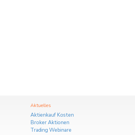
Aktuelles
Aktienkauf Kosten
Broker Aktionen
Trading Webinare