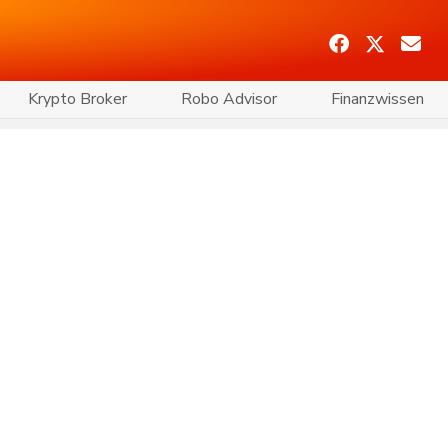
Krypto Broker
Robo Advisor
Finanzwissen