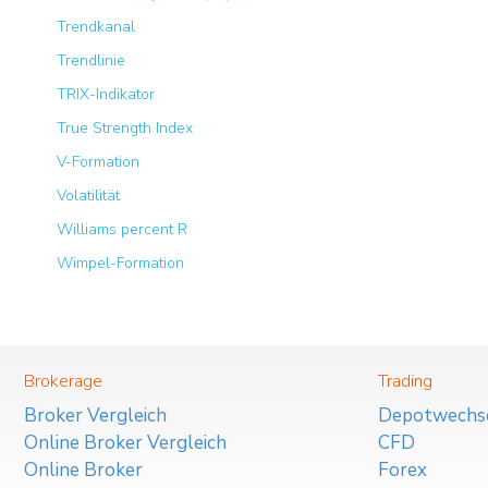
Trendkanal
Trendlinie
TRIX-Indikator
True Strength Index
V-Formation
Volatilität
Williams percent R
Wimpel-Formation
Brokerage
Trading
Broker Vergleich
Depotwechs
Online Broker Vergleich
CFD
Online Broker
Forex