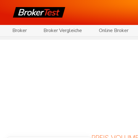
Broker
Broker Vergleiche
Online Broker
PREIS VOLUM