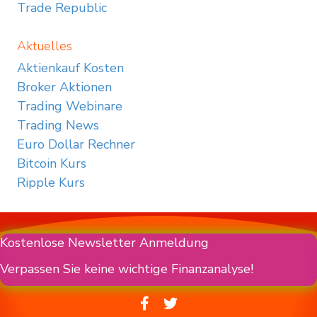
Trade Republic
Aktuelles
Aktienkauf Kosten
Broker Aktionen
Trading Webinare
Trading News
Euro Dollar Rechner
Bitcoin Kurs
Ripple Kurs
Kostenlose Newsletter Anmeldung
Verpassen Sie keine wichtige Finanzanalyse!