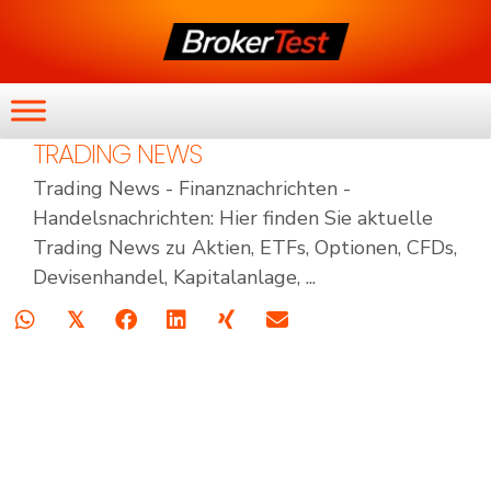
TRADING NEWS
Trading News - Finanznachrichten -
Handelsnachrichten: Hier finden Sie aktuelle
Trading News zu Aktien, ETFs, Optionen, CFDs,
Devisenhandel, Kapitalanlage, ...
𝕏