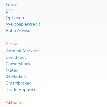
Forex
ETF
Optionen
Wertpapierkredit
Robo Advisor
Broker
Admiral Markets
Comdirect
Consorsbank
Flatex
IG Markets
Smartbroker
Trade Republic
Aktuelles