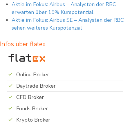
Aktie im Fokus: Airbus – Analysten der RBC
erwarten über 15% Kurspotenzial
Aktie im Fokus: Airbus SE – Analysten der RBC
sehen weiteres Kurspotenzial
Infos über flatex
Online Broker
Daytrade Broker
CFD Broker
Fonds Broker
Krypto Broker