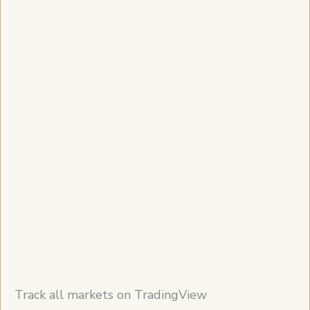
Track all markets on TradingView