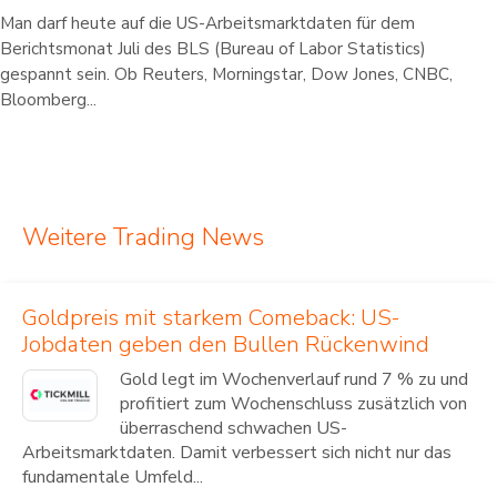
Man darf heute auf die US-Arbeitsmarktdaten für dem
Berichtsmonat Juli des BLS (Bureau of Labor Statistics)
gespannt sein. Ob Reuters, Morningstar, Dow Jones, CNBC,
Bloomberg...
Weitere Trading News
Goldpreis mit starkem Comeback: US-
Jobdaten geben den Bullen Rückenwind
Gold legt im Wochenverlauf rund 7 % zu und
profitiert zum Wochenschluss zusätzlich von
überraschend schwachen US-
Arbeitsmarktdaten. Damit verbessert sich nicht nur das
fundamentale Umfeld...