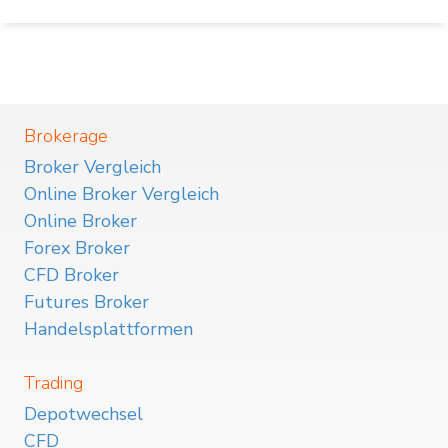
Brokerage
Broker Vergleich
Online Broker Vergleich
Online Broker
Forex Broker
CFD Broker
Futures Broker
Handelsplattformen
Trading
Depotwechsel
CFD