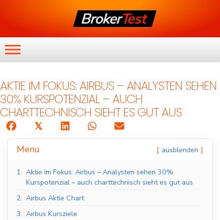
AKTIE IM FOKUS: AIRBUS – ANALYSTEN SEHEN
30% KURSPOTENZIAL – AUCH
CHARTTECHNISCH SIEHT ES GUT AUS
𝕏
Menu
ausblenden
1.
Aktie im Fokus: Airbus – Analysten sehen 30%
Kurspotenzial – auch charttechnisch sieht es gut aus
2.
Airbus Aktie Chart
3.
Airbus Kursziele