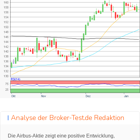
Analyse der Broker-Test.de Redaktion
Die Airbus-Aktie zeigt eine positive Entwicklung,