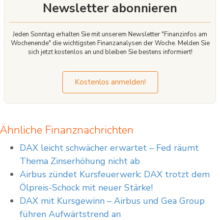
Newsletter abonnieren
Jeden Sonntag erhalten Sie mit unserem Newsletter "Finanzinfos am
Wochenende" die wichtigsten Finanzanalysen der Woche. Melden Sie
sich jetzt kostenlos an und bleiben Sie bestens informiert!
Kostenlos anmelden!
Ähnliche Finanznachrichten
DAX leicht schwächer erwartet – Fed räumt
Thema Zinserhöhung nicht ab
Airbus zündet Kursfeuerwerk: DAX trotzt dem
Ölpreis-Schock mit neuer Stärke!
DAX mit Kursgewinn – Airbus und Gea Group
führen Aufwärtstrend an