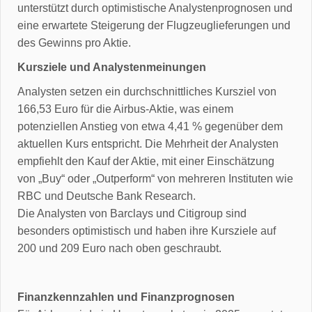
unterstützt durch optimistische Analystenprognosen und
eine erwartete Steigerung der Flugzeuglieferungen und
des Gewinns pro Aktie.
Kursziele und Analystenmeinungen
Analysten setzen ein durchschnittliches Kursziel von
166,53 Euro für die Airbus-Aktie, was einem
potenziellen Anstieg von etwa 4,41 % gegenüber dem
aktuellen Kurs entspricht. Die Mehrheit der Analysten
empfiehlt den Kauf der Aktie, mit einer Einschätzung
von „Buy“ oder „Outperform“ von mehreren Instituten wie
RBC und Deutsche Bank Research.
Die Analysten von Barclays und Citigroup sind
besonders optimistisch und haben ihre Kursziele auf
200 und 209 Euro nach oben geschraubt.
Finanzkennzahlen und Finanzprognosen