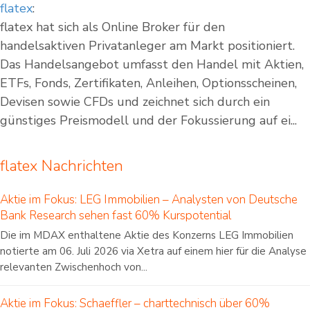
flatex
:
flatex hat sich als Online Broker für den
handelsaktiven Privatanleger am Markt positioniert.
Das Handelsangebot umfasst den Handel mit Aktien,
ETFs, Fonds, Zertifikaten, Anleihen, Optionsscheinen,
Devisen sowie CFDs und zeichnet sich durch ein
günstiges Preismodell und der Fokussierung auf ei...
flatex Nachrichten
Aktie im Fokus: LEG Immobilien – Analysten von Deutsche
Bank Research sehen fast 60% Kurspotential
Die im MDAX enthaltene Aktie des Konzerns LEG Immobilien
notierte am 06. Juli 2026 via Xetra auf einem hier für die Analyse
relevanten Zwischenhoch von...
Aktie im Fokus: Schaeffler – charttechnisch über 60%