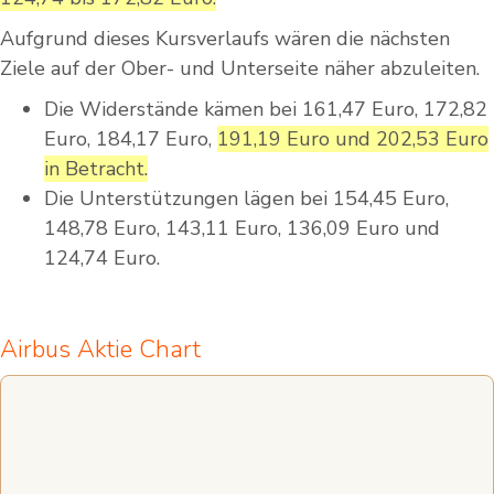
Aufgrund dieses Kursverlaufs wären die nächsten
Ziele auf der Ober- und Unterseite näher abzuleiten.
Die Widerstände kämen bei 161,47 Euro, 172,82
Euro, 184,17 Euro,
191,19 Euro und 202,53 Euro
in Betracht.
Die Unterstützungen lägen bei 154,45 Euro,
148,78 Euro, 143,11 Euro, 136,09 Euro und
124,74 Euro.
Airbus Aktie Chart