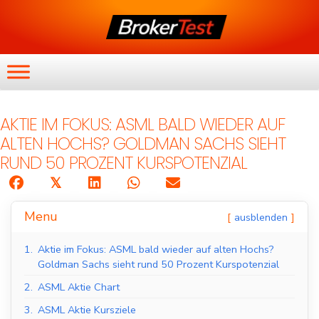
AKTIE IM FOKUS: ASML BALD WIEDER AUF
ALTEN HOCHS? GOLDMAN SACHS SIEHT
RUND 50 PROZENT KURSPOTENZIAL
𝕏
Menu
ausblenden
1.
Aktie im Fokus: ASML bald wieder auf alten Hochs?
Goldman Sachs sieht rund 50 Prozent Kurspotenzial
2.
ASML Aktie Chart
3.
ASML Aktie Kursziele