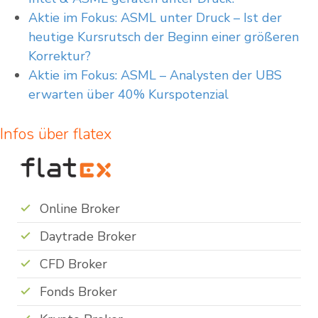
Aktie im Fokus: ASML unter Druck – Ist der
heutige Kursrutsch der Beginn einer größeren
Korrektur?
Aktie im Fokus: ASML – Analysten der UBS
erwarten über 40% Kurspotenzial
Infos über flatex
Online Broker
Daytrade Broker
CFD Broker
Fonds Broker