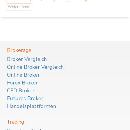
Widerstände
Brokerage
Broker Vergleich
Online Broker Vergleich
Online Broker
Forex Broker
CFD Broker
Futures Broker
Handelsplattformen
Trading