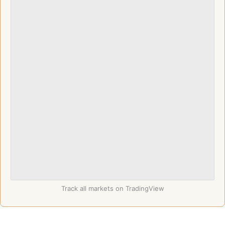
Track all markets on TradingView