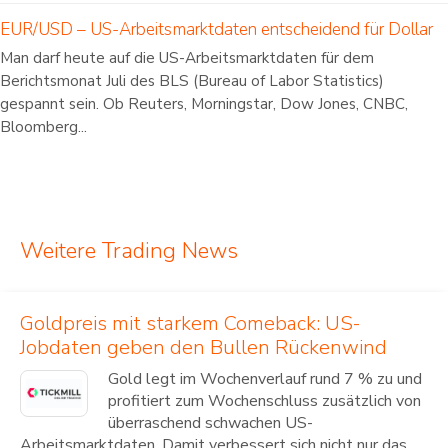
EUR/USD – US-Arbeitsmarktdaten entscheidend für Dollar
Man darf heute auf die US-Arbeitsmarktdaten für dem
Berichtsmonat Juli des BLS (Bureau of Labor Statistics)
gespannt sein. Ob Reuters, Morningstar, Dow Jones, CNBC,
Bloomberg...
Weitere Trading News
Goldpreis mit starkem Comeback: US-
Jobdaten geben den Bullen Rückenwind
Gold legt im Wochenverlauf rund 7 % zu und
profitiert zum Wochenschluss zusätzlich von
überraschend schwachen US-
Arbeitsmarktdaten. Damit verbessert sich nicht nur das