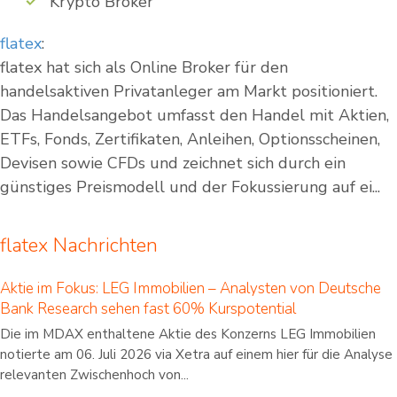
Krypto Broker
flatex
:
flatex hat sich als Online Broker für den
handelsaktiven Privatanleger am Markt positioniert.
Das Handelsangebot umfasst den Handel mit Aktien,
ETFs, Fonds, Zertifikaten, Anleihen, Optionsscheinen,
Devisen sowie CFDs und zeichnet sich durch ein
günstiges Preismodell und der Fokussierung auf ei...
flatex Nachrichten
Aktie im Fokus: LEG Immobilien – Analysten von Deutsche
Bank Research sehen fast 60% Kurspotential
Die im MDAX enthaltene Aktie des Konzerns LEG Immobilien
notierte am 06. Juli 2026 via Xetra auf einem hier für die Analyse
relevanten Zwischenhoch von...