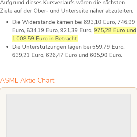
Aufgrund dieses Kursverlaufs wären die nächsten
Ziele auf der Ober- und Unterseite näher abzuleiten.
Die Widerstände kämen bei 693,10 Euro, 746,99
Euro, 834,19 Euro, 921,39 Euro,
975,28 Euro und
1.008,59 Euro in Betracht.
Die Unterstützungen lägen bei 659,79 Euro,
639,21 Euro, 626,47 Euro und 605,90 Euro.
ASML Aktie Chart