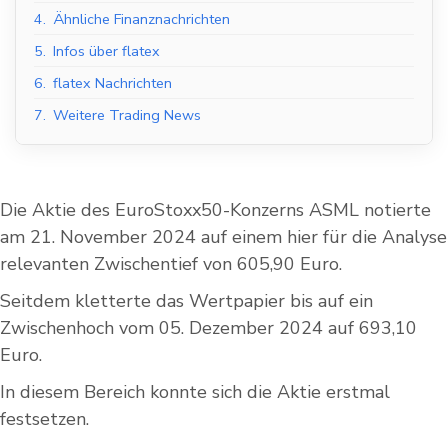
4.
Ähnliche Finanznachrichten
5.
Infos über flatex
6.
flatex Nachrichten
7.
Weitere Trading News
Die Aktie des EuroStoxx50-Konzerns ASML notierte
am 21. November 2024 auf einem hier für die Analyse
relevanten Zwischentief von 605,90 Euro.
Seitdem kletterte das Wertpapier bis auf ein
Zwischenhoch vom 05. Dezember 2024 auf 693,10
Euro.
In diesem Bereich konnte sich die Aktie erstmal
festsetzen.