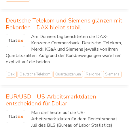
Deutsche Telekom und Siemens glänzen mit
Rekorden – DAX bleibt stabil
Am Donnerstag berichteten die DAX-
Konzerne Commerzbank, Deutsche Telekom,
Merck KGaA und Siemens jeweils von ihren
Quartalszahlen. Aufgrund der Kursbewegungen wäre hier
explizit auf die beiden...
Dax
Deutsche Telekom
Quartalszahlen
Rekorde
Siemens
EUR/USD – US-Arbeitsmarktdaten
entscheidend für Dollar
Man darf heute auf die US-
Arbeitsmarktdaten für dem Berichtsmonat
Juli des BLS (Bureau of Labor Statistics)