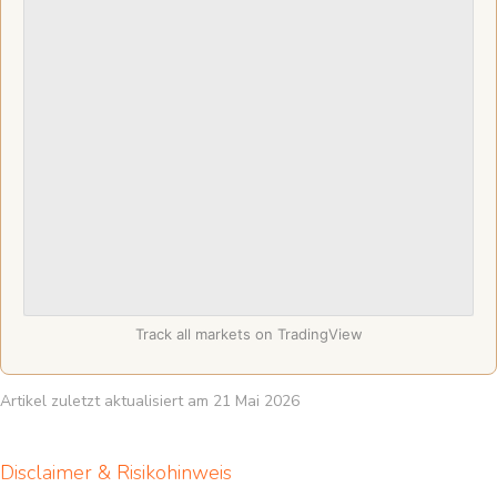
Track all markets on TradingView
Artikel zuletzt aktualisiert am 21 Mai 2026
Disclaimer & Risikohinweis