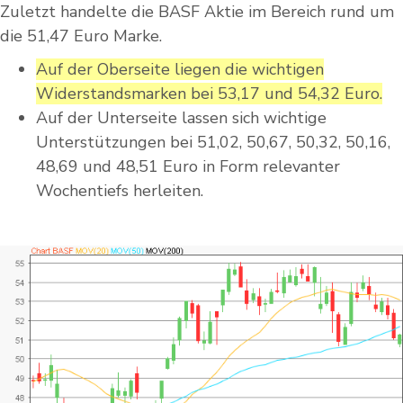
Zuletzt handelte die BASF Aktie im Bereich rund um
die 51,47 Euro Marke.
Auf der Oberseite liegen die wichtigen
Widerstandsmarken bei 53,17 und 54,32 Euro.
Auf der Unterseite lassen sich wichtige
Unterstützungen bei 51,02, 50,67, 50,32, 50,16,
48,69 und 48,51 Euro in Form relevanter
Wochentiefs herleiten.