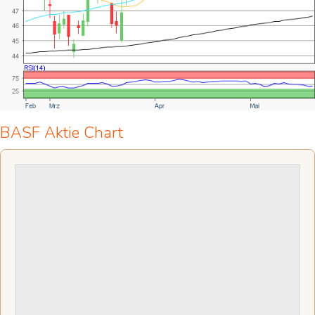
BASF Aktie Chart