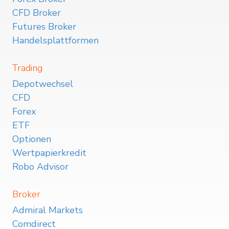
CFD Broker
Futures Broker
Handelsplattformen
Trading
Depotwechsel
CFD
Forex
ETF
Optionen
Wertpapierkredit
Robo Advisor
Broker
Admiral Markets
Comdirect