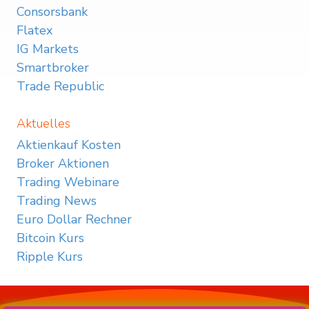
Consorsbank
Flatex
IG Markets
Smartbroker
Trade Republic
Aktuelles
Aktienkauf Kosten
Broker Aktionen
Trading Webinare
Trading News
Euro Dollar Rechner
Bitcoin Kurs
Ripple Kurs