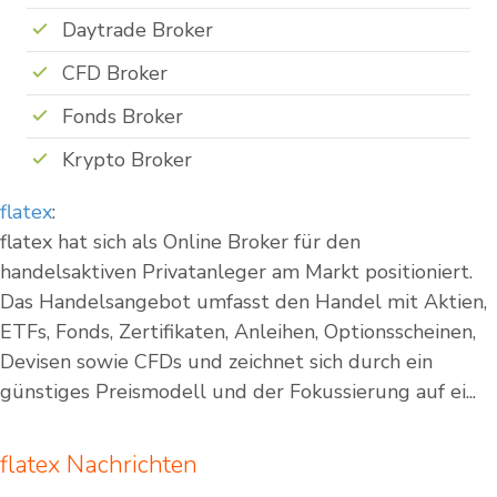
Daytrade Broker
CFD Broker
Fonds Broker
Krypto Broker
flatex
:
flatex hat sich als Online Broker für den
handelsaktiven Privatanleger am Markt positioniert.
Das Handelsangebot umfasst den Handel mit Aktien,
ETFs, Fonds, Zertifikaten, Anleihen, Optionsscheinen,
Devisen sowie CFDs und zeichnet sich durch ein
günstiges Preismodell und der Fokussierung auf ei...
flatex Nachrichten