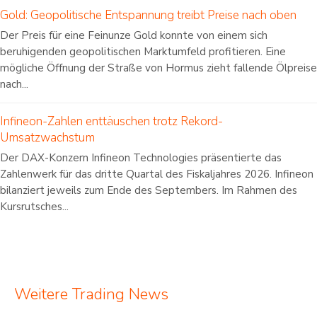
Gold: Geopolitische Entspannung treibt Preise nach oben
Der Preis für eine Feinunze Gold konnte von einem sich
beruhigenden geopolitischen Marktumfeld profitieren. Eine
mögliche Öffnung der Straße von Hormus zieht fallende Ölpreise
nach...
Infineon-Zahlen enttäuschen trotz Rekord-
Umsatzwachstum
Der DAX-Konzern Infineon Technologies präsentierte das
Zahlenwerk für das dritte Quartal des Fiskaljahres 2026. Infineon
bilanziert jeweils zum Ende des Septembers. Im Rahmen des
Kursrutsches...
Weitere Trading News