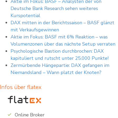
Aktie im Fokus: BASF – Analysten der von
Deutsche Bank Research sehen weiteres
Kurspotential
DAX mitten in der Berichtssaison – BASF glänzt
mit Verkaufsgewinnen
Aktie im Fokus: BASF mit 6% Reaktion – was
Volumenzonen über das nächste Setup verraten
Psychologische Bastion durchbrochen: DAX
kapituliert und rutscht unter 25.000 Punkte!
Zermürbende Hängepartie: DAX gefangen im
Niemandsland – Wann platzt der Knoten?
Infos über flatex
Online Broker