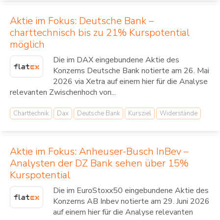
Aktie im Fokus: Deutsche Bank –
charttechnisch bis zu 21% Kurspotential
möglich
Die im DAX eingebundene Aktie des
Konzerns Deutsche Bank notierte am 26. Mai
2026 via Xetra auf einem hier für die Analyse
relevanten Zwischenhoch von...
Charttechnik
Dax
Deutsche Bank
Kursziel
Widerstände
Aktie im Fokus: Anheuser-Busch InBev –
Analysten der DZ Bank sehen über 15%
Kurspotential
Die im EuroStoxx50 eingebundene Aktie des
Konzerns AB Inbev notierte am 29. Juni 2026
auf einem hier für die Analyse relevanten