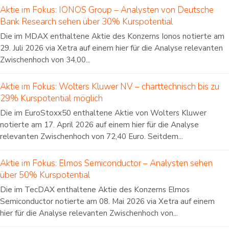
Aktie im Fokus: IONOS Group – Analysten von Deutsche
Bank Research sehen über 30% Kurspotential
Die im MDAX enthaltene Aktie des Konzerns Ionos notierte am
29. Juli 2026 via Xetra auf einem hier für die Analyse relevanten
Zwischenhoch von 34,00...
Aktie im Fokus: Wolters Kluwer NV – charttechnisch bis zu
29% Kurspotential möglich
Die im EuroStoxx50 enthaltene Aktie von Wolters Kluwer
notierte am 17. April 2026 auf einem hier für die Analyse
relevanten Zwischenhoch von 72,40 Euro. Seitdem...
Aktie im Fokus: Elmos Semiconductor – Analysten sehen
über 50% Kurspotential
Die im TecDAX enthaltene Aktie des Konzerns Elmos
Semiconductor notierte am 08. Mai 2026 via Xetra auf einem
hier für die Analyse relevanten Zwischenhoch von...