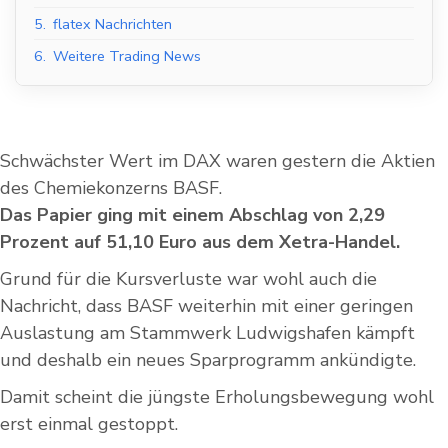
5.
flatex Nachrichten
6.
Weitere Trading News
Schwächster Wert im DAX waren gestern die Aktien
des Chemiekonzerns BASF.
Das Papier ging mit einem Abschlag von 2,29
Prozent auf 51,10 Euro aus dem Xetra-Handel.
Grund für die Kursverluste war wohl auch die
Nachricht, dass BASF weiterhin mit einer geringen
Auslastung am Stammwerk Ludwigshafen kämpft
und deshalb ein neues Sparprogramm ankündigte.
Damit scheint die jüngste Erholungsbewegung wohl
erst einmal gestoppt.