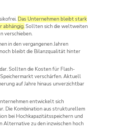
sikofrei.
Das Unternehmen bleibt stark
r abhängig.
Sollten sich die weltweiten
n verschieben.
men in den vergangenen Jahren
och bleibt die Bilanzqualität hinter
dar. Sollten die Kosten für Flash-
 Speichermarkt verschärfen. Aktuell
cherung auf Jahre hinaus unverzichtbar
 Unternehmen entwickelt sich
r. Die Kombination aus strukturellem
ion bei Hochkapazitätsspeichern und
en Alternative zu den inzwischen hoch