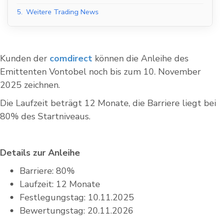
5.
Weitere Trading News
Kunden der
comdirect
können die Anleihe des
Emittenten Vontobel noch bis zum 10. November
2025 zeichnen.
Die Laufzeit beträgt 12 Monate, die Barriere liegt bei
80% des Startniveaus.
Details zur Anleihe
Barriere: 80%
Laufzeit: 12 Monate
Festlegungstag: 10.11.2025
Bewertungstag: 20.11.2026