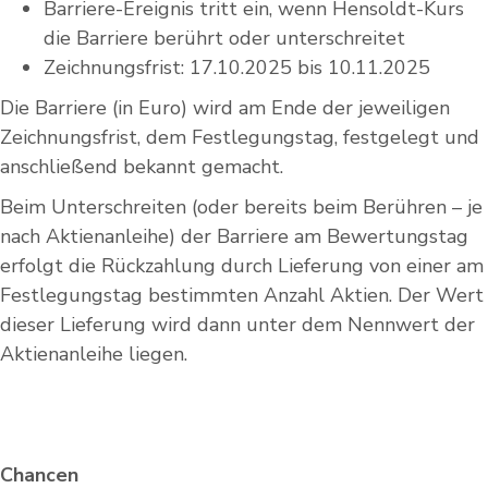
Barriere-Ereignis tritt ein, wenn Hensoldt-Kurs
die Barriere berührt oder unterschreitet
Zeichnungsfrist: 17.10.2025 bis 10.11.2025
Die Barriere (in Euro) wird am Ende der jeweiligen
Zeichnungsfrist, dem Festlegungstag, festgelegt und
anschließend bekannt gemacht.
Beim Unterschreiten (oder bereits beim Berühren – je
nach Aktienanleihe) der Barriere am Bewertungstag
erfolgt die Rückzahlung durch Lieferung von einer am
Festlegungstag bestimmten Anzahl Aktien. Der Wert
dieser Lieferung wird dann unter dem Nennwert der
Aktienanleihe liegen.
Chancen