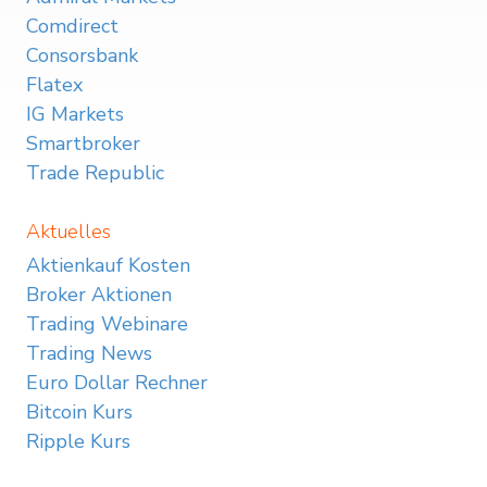
Comdirect
Consorsbank
Flatex
IG Markets
Smartbroker
Trade Republic
Aktuelles
Aktienkauf Kosten
Broker Aktionen
Trading Webinare
Trading News
Euro Dollar Rechner
Bitcoin Kurs
Ripple Kurs