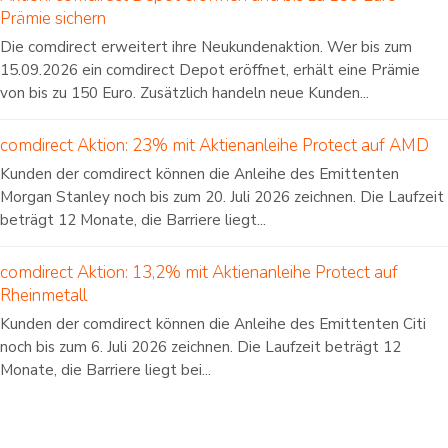
Prämie sichern
Die comdirect erweitert ihre Neukundenaktion. Wer bis zum
15.09.2026 ein comdirect Depot eröffnet, erhält eine Prämie
von bis zu 150 Euro. Zusätzlich handeln neue Kunden...
comdirect Aktion: 23% mit Aktienanleihe Protect auf AMD
Kunden der comdirect können die Anleihe des Emittenten
Morgan Stanley noch bis zum 20. Juli 2026 zeichnen. Die Laufzeit
beträgt 12 Monate, die Barriere liegt...
comdirect Aktion: 13,2% mit Aktienanleihe Protect auf
Rheinmetall
Kunden der comdirect können die Anleihe des Emittenten Citi
noch bis zum 6. Juli 2026 zeichnen. Die Laufzeit beträgt 12
Monate, die Barriere liegt bei...