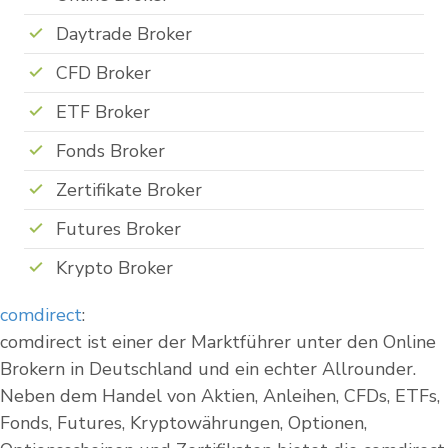
Daytrade Broker
CFD Broker
ETF Broker
Fonds Broker
Zertifikate Broker
Futures Broker
Krypto Broker
comdirect
:
comdirect ist einer der Marktführer unter den Online
Brokern in Deutschland und ein echter Allrounder.
Neben dem Handel von Aktien, Anleihen, CFDs, ETFs,
Fonds, Futures, Kryptowährungen, Optionen,