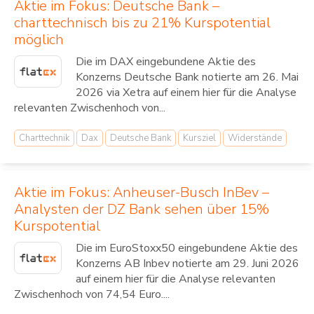
Aktie im Fokus: Deutsche Bank –
charttechnisch bis zu 21% Kurspotential
möglich
Die im DAX eingebundene Aktie des
Konzerns Deutsche Bank notierte am 26. Mai
2026 via Xetra auf einem hier für die Analyse
relevanten Zwischenhoch von...
Charttechnik
Dax
Deutsche Bank
Kursziel
Widerstände
Aktie im Fokus: Anheuser-Busch InBev –
Analysten der DZ Bank sehen über 15%
Kurspotential
Die im EuroStoxx50 eingebundene Aktie des
Konzerns AB Inbev notierte am 29. Juni 2026
auf einem hier für die Analyse relevanten
Zwischenhoch von 74,54 Euro....