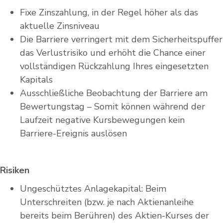
Fixe Zinszahlung, in der Regel höher als das
aktuelle Zinsniveau
Die Barriere verringert mit dem Sicherheitspuffer
das Verlustrisiko und erhöht die Chance einer
vollständigen Rückzahlung Ihres eingesetzten
Kapitals
Ausschließliche Beobachtung der Barriere am
Bewertungstag – Somit können während der
Laufzeit negative Kursbewegungen kein
Barriere-Ereignis auslösen
Risiken
Ungeschütztes Anlagekapital: Beim
Unterschreiten (bzw. je nach Aktienanleihe
bereits beim Berühren) des Aktien-Kurses der