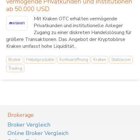
vermögende Privatkunden und Institutionen
ab 50.000 USD
Mit Kraken OTC erhalten vermögende
Privatkunden und institutionelle Anleger
Zugang zu einer diskreten Handelslösung für
größere Transaktionen. Das Angebot der Kryptobörse
Kraken umfasst hohe Liquidität...
Broker
Hebelprodukte
Kontoeröffnung
Kraken
Stablecoin
Trading
Brokerage
Broker Vergleich
Online Broker Vergleich