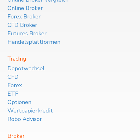
Online Broker
Forex Broker
CFD Broker
Futures Broker
Handelsplattformen
Trading
Depotwechsel
CFD
Forex
ETF
Optionen
Wertpapierkredit
Robo Advisor
Broker