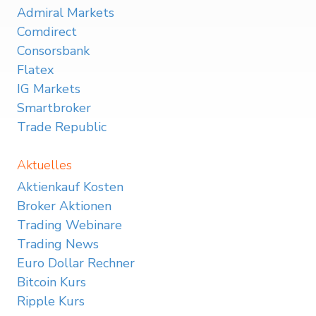
Admiral Markets
Comdirect
Consorsbank
Flatex
IG Markets
Smartbroker
Trade Republic
Aktuelles
Aktienkauf Kosten
Broker Aktionen
Trading Webinare
Trading News
Euro Dollar Rechner
Bitcoin Kurs
Ripple Kurs