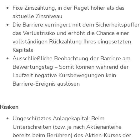
Fixe Zinszahlung, in der Regel höher als das
aktuelle Zinsniveau
Die Barriere verringert mit dem Sicherheitspuffer
das Verlustrisiko und erhöht die Chance einer
vollständigen Rückzahlung Ihres eingesetzten
Kapitals
Ausschließliche Beobachtung der Barriere am
Bewertungstag – Somit können während der
Laufzeit negative Kursbewegungen kein
Barriere-Ereignis auslösen
Risiken
Ungeschütztes Anlagekapital: Beim
Unterschreiten (bzw. je nach Aktienanleihe
bereits beim Berühren) des Aktien-Kurses der