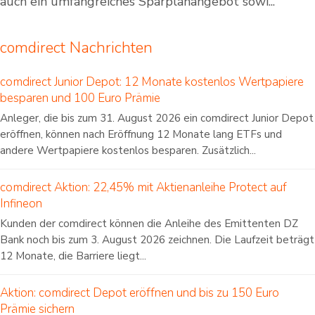
auch ein umfangreiches Sparplanangebot sowi...
comdirect Nachrichten
comdirect Junior Depot: 12 Monate kostenlos Wertpapiere
besparen und 100 Euro Prämie
Anleger, die bis zum 31. August 2026 ein comdirect Junior Depot
eröffnen, können nach Eröffnung 12 Monate lang ETFs und
andere Wertpapiere kostenlos besparen. Zusätzlich...
comdirect Aktion: 22,45% mit Aktienanleihe Protect auf
Infineon
Kunden der comdirect können die Anleihe des Emittenten DZ
Bank noch bis zum 3. August 2026 zeichnen. Die Laufzeit beträgt
12 Monate, die Barriere liegt...
Aktion: comdirect Depot eröffnen und bis zu 150 Euro
Prämie sichern