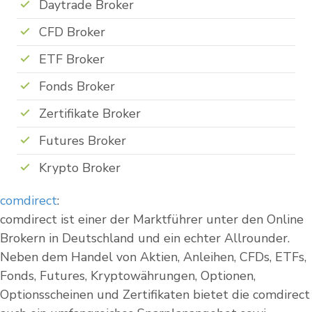
Daytrade Broker
CFD Broker
ETF Broker
Fonds Broker
Zertifikate Broker
Futures Broker
Krypto Broker
comdirect
:
comdirect ist einer der Marktführer unter den Online
Brokern in Deutschland und ein echter Allrounder.
Neben dem Handel von Aktien, Anleihen, CFDs, ETFs,
Fonds, Futures, Kryptowährungen, Optionen,
Optionsscheinen und Zertifikaten bietet die comdirect