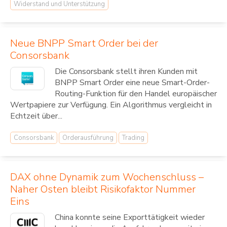
Widerstand und Unterstützung
Neue BNPP Smart Order bei der
Consorsbank
Die Consorsbank stellt ihren Kunden mit
BNPP Smart Order eine neue Smart-Order-
Routing-Funktion für den Handel europäischer
Wertpapiere zur Verfügung. Ein Algorithmus vergleicht in
Echtzeit über...
Consorsbank
Orderausführung
Trading
DAX ohne Dynamik zum Wochenschluss –
Naher Osten bleibt Risikofaktor Nummer
Eins
China konnte seine Exporttätigkeit wieder