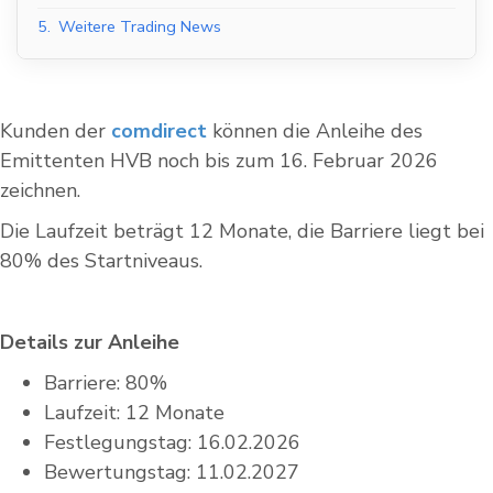
5.
Weitere Trading News
Kunden der
comdirect
können die Anleihe des
Emittenten HVB noch bis zum 16. Februar 2026
zeichnen.
Die Laufzeit beträgt 12 Monate, die Barriere liegt bei
80% des Startniveaus.
Details zur Anleihe
Barriere: 80%
Laufzeit: 12 Monate
Festlegungstag: 16.02.2026
Bewertungstag: 11.02.2027