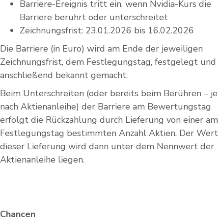
Barriere-Ereignis tritt ein, wenn Nvidia-Kurs die
Barriere berührt oder unterschreitet
Zeichnungsfrist: 23.01.2026 bis 16.02.2026
Die Barriere (in Euro) wird am Ende der jeweiligen
Zeichnungsfrist, dem Festlegungstag, festgelegt und
anschließend bekannt gemacht.
Beim Unterschreiten (oder bereits beim Berühren – je
nach Aktienanleihe) der Barriere am Bewertungstag
erfolgt die Rückzahlung durch Lieferung von einer am
Festlegungstag bestimmten Anzahl Aktien. Der Wert
dieser Lieferung wird dann unter dem Nennwert der
Aktienanleihe liegen.
Chancen