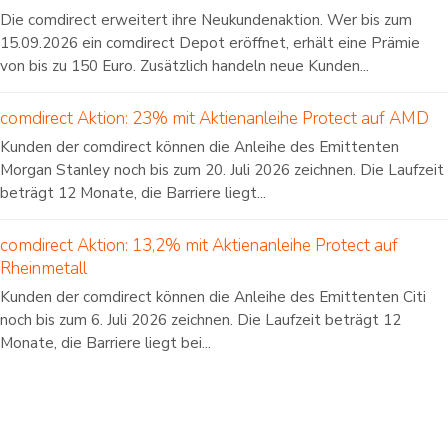
Die comdirect erweitert ihre Neukundenaktion. Wer bis zum
15.09.2026 ein comdirect Depot eröffnet, erhält eine Prämie
von bis zu 150 Euro. Zusätzlich handeln neue Kunden...
comdirect Aktion: 23% mit Aktienanleihe Protect auf AMD
Kunden der comdirect können die Anleihe des Emittenten
Morgan Stanley noch bis zum 20. Juli 2026 zeichnen. Die Laufzeit
beträgt 12 Monate, die Barriere liegt...
comdirect Aktion: 13,2% mit Aktienanleihe Protect auf
Rheinmetall
Kunden der comdirect können die Anleihe des Emittenten Citi
noch bis zum 6. Juli 2026 zeichnen. Die Laufzeit beträgt 12
Monate, die Barriere liegt bei...