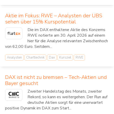
Aktie im Fokus: RWE – Analysten der UBS
sehen über 15% Kurspotential
Die im DAX enthaltene Aktie des Konzerns
RWE notierte am 30. April 2026 auf einem
hier für die Analyse relevanten Zwischenhoch
von 62,00 Euro. Seitdem...
Analysten
Charttechnik
Dax
Kursziel
RWE
DAX ist nicht zu bremsen – Tech-Aktien und
Bayer gesucht
Zweiter Handelstag des Monats, zweiter
Rekord, so kann es weitergehen. Der Run auf
deutsche Aktien sorgt für eine unerwartet
positive Dynamik im DAX zum Start...