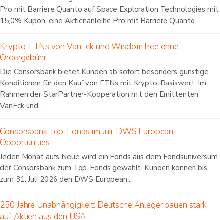
Pro mit Barriere Quanto auf Space Exploration Technologies mit
15,0% Kupon, eine Aktienanleihe Pro mit Barriere Quanto...
Krypto-ETNs von VanEck und WisdomTree ohne
Ordergebühr
Die Consorsbank bietet Kunden ab sofort besonders günstige
Konditionen für den Kauf von ETNs mit Krypto-Basiswert. Im
Rahmen der StarPartner-Kooperation mit den Emittenten
VanEck und...
Consorsbank Top-Fonds im Juli: DWS European
Opportunities
Jeden Monat aufs Neue wird ein Fonds aus dem Fondsuniversum
der Consorsbank zum Top-Fonds gewählt. Kunden können bis
zum 31. Juli 2026 den DWS European...
250 Jahre Unabhängigkeit: Deutsche Anleger bauen stark
auf Aktien aus den USA