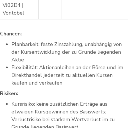
VJ02D4 |
Vontobel
Chancen:
Planbarkeit: feste Zinszahlung, unabhängig von
der Kursentwicklung der zu Grunde liegenden
Aktie
Flexibilität: Aktienanleihen an der Börse und im
Direkthandel jederzeit zu aktuellen Kursen
kaufen und verkaufen
Risiken:
Kursrisiko: keine zusätzlichen Erträge aus
etwaigen Kursgewinnen des Basiswerts;
Verlustrisiko bei starkem Wertverlust im zu
Grunde liegenden Basiswert