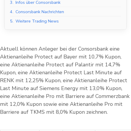
3.
Infos über Consorsbank
4.
Consorsbank Nachrichten
5.
Weitere Trading News
Aktuell können Anleger bei der
Consorsbank
eine
Aktienanleihe Protect auf Bayer mit 10,7% Kupon,
eine Aktienanleihe Protect auf Palantir mit 14,7%
Kupon, eine Aktienanleihe Protect Last Minute auf
RENK mit 12,25% Kupon, eine Aktienanleihe Protect
Last Minute auf Siemens Energy mit 13,0% Kupon,
eine Aktienanleihe Pro mit Barriere auf Commerzbank
mit 12,0% Kupon sowie eine Aktienanleihe Pro mit
Barriere auf TKMS mit 8,0% Kupon zeichnen.