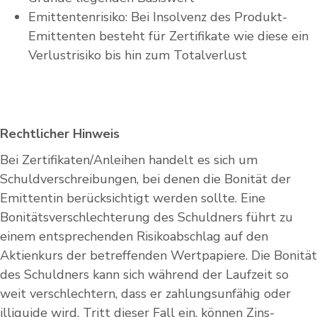
Emittentenrisiko: Bei Insolvenz des Produkt-
Emittenten besteht für Zertifikate wie diese ein
Verlustrisiko bis hin zum Totalverlust
Rechtlicher Hinweis
Bei Zertifikaten/Anleihen handelt es sich um
Schuldverschreibungen, bei denen die Bonität der
Emittentin berücksichtigt werden sollte. Eine
Bonitätsverschlechterung des Schuldners führt zu
einem entsprechenden Risikoabschlag auf den
Aktienkurs der betreffenden Wertpapiere. Die Bonität
des Schuldners kann sich während der Laufzeit so
weit verschlechtern, dass er zahlungsunfähig oder
illiquide wird. Tritt dieser Fall ein, können Zins-