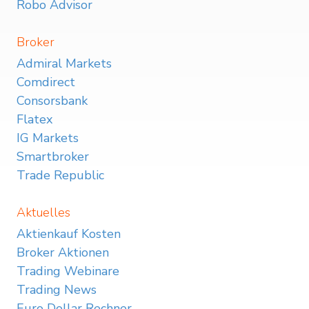
Robo Advisor
Broker
Admiral Markets
Comdirect
Consorsbank
Flatex
IG Markets
Smartbroker
Trade Republic
Aktuelles
Aktienkauf Kosten
Broker Aktionen
Trading Webinare
Trading News
Euro Dollar Rechner