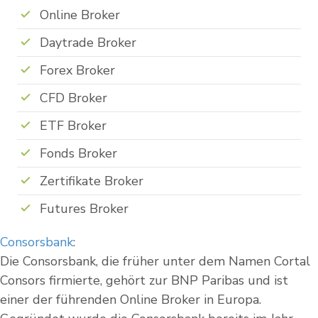
Online Broker
Daytrade Broker
Forex Broker
CFD Broker
ETF Broker
Fonds Broker
Zertifikate Broker
Futures Broker
Consorsbank
:
Die Consorsbank, die früher unter dem Namen Cortal
Consors firmierte, gehört zur BNP Paribas und ist
einer der führenden Online Broker in Europa.