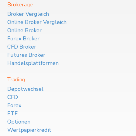
Brokerage
Broker Vergleich
Online Broker Vergleich
Online Broker
Forex Broker
CFD Broker
Futures Broker
Handelsplattformen
Trading
Depotwechsel
CFD
Forex
ETF
Optionen
Wertpapierkredit