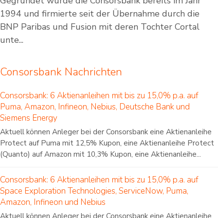
Gegründet wurde die Consorsbank bereits im Jahr
1994 und firmierte seit der Übernahme durch die
BNP Paribas und Fusion mit deren Tochter Cortal
unte...
Consorsbank Nachrichten
Consorsbank: 6 Aktienanleihen mit bis zu 15,0% p.a. auf
Puma, Amazon, Infineon, Nebius, Deutsche Bank und
Siemens Energy
Aktuell können Anleger bei der Consorsbank eine Aktienanleihe
Protect auf Puma mit 12,5% Kupon, eine Aktienanleihe Protect
(Quanto) auf Amazon mit 10,3% Kupon, eine Aktienanleihe...
Consorsbank: 6 Aktienanleihen mit bis zu 15,0% p.a. auf
Space Exploration Technologies, ServiceNow, Puma,
Amazon, Infineon und Nebius
Aktuell können Anleger bei der Consorsbank eine Aktienanleihe