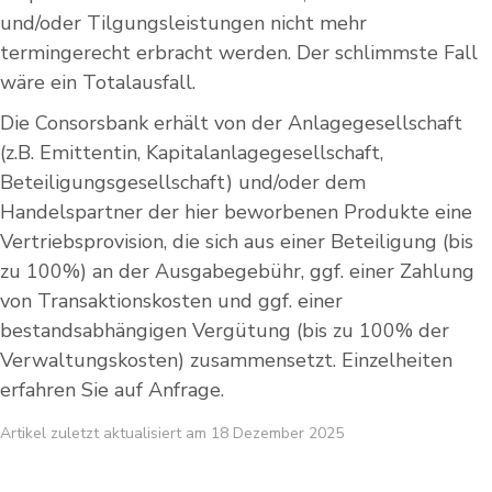
und/oder Tilgungsleistungen nicht mehr
termingerecht erbracht werden. Der schlimmste Fall
wäre ein Totalausfall.
Die Consorsbank erhält von der Anlagegesellschaft
(z.B. Emittentin, Kapitalanlagegesellschaft,
Beteiligungsgesellschaft) und/oder dem
Handelspartner der hier beworbenen Produkte eine
Vertriebsprovision, die sich aus einer Beteiligung (bis
zu 100%) an der Ausgabegebühr, ggf. einer Zahlung
von Transaktionskosten und ggf. einer
bestandsabhängigen Vergütung (bis zu 100% der
Verwaltungskosten) zusammensetzt. Einzelheiten
erfahren Sie auf Anfrage.
Artikel zuletzt aktualisiert am 18 Dezember 2025