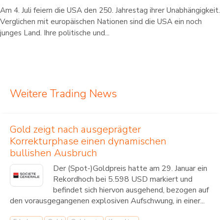
Am 4. Juli feiern die USA den 250. Jahrestag ihrer Unabhängigkeit.
Verglichen mit europäischen Nationen sind die USA ein noch
junges Land. Ihre politische und...
Weitere Trading News
Gold zeigt nach ausgeprägter
Korrekturphase einen dynamischen
bullishen Ausbruch
Der (Spot-)Goldpreis hatte am 29. Januar ein
Rekordhoch bei 5.598 USD markiert und
befindet sich hiervon ausgehend, bezogen auf
den vorausgegangenen explosiven Aufschwung, in einer...