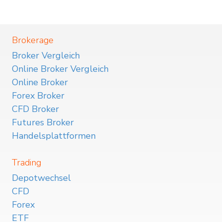
Brokerage
Broker Vergleich
Online Broker Vergleich
Online Broker
Forex Broker
CFD Broker
Futures Broker
Handelsplattformen
Trading
Depotwechsel
CFD
Forex
ETF