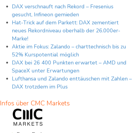
DAX verschnauft nach Rekord – Fresenius
gesucht, Infineon gemieden
Hat-Trick auf dem Parkett: DAX zementiert
neues Rekordniveau oberhalb der 26.000er-
Marke!
Aktie im Fokus: Zalando – charttechnisch bis zu
52% Kurspotential möglich
DAX bei 26 400 Punkten erwartet – AMD und
SpaceX unter Erwartungen
Lufthansa und Zalando enttäuschen mit Zahlen –
DAX trotzdem im Plus
Infos über CMC Markets