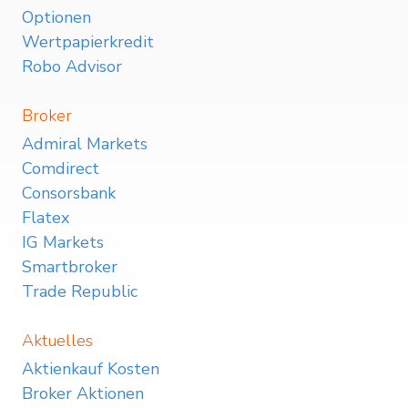
Optionen
Wertpapierkredit
Robo Advisor
Broker
Admiral Markets
Comdirect
Consorsbank
Flatex
IG Markets
Smartbroker
Trade Republic
Aktuelles
Aktienkauf Kosten
Broker Aktionen