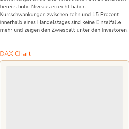
bereits hohe Niveaus erreicht haben.
Kursschwankungen zwischen zehn und 15 Prozent
innerhalb eines Handelstages sind keine Einzelfälle
mehr und zeigen den Zwiespalt unter den Investoren.
DAX Chart