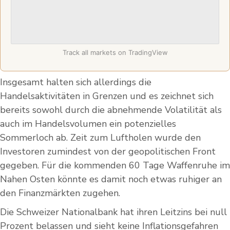
Track all markets on TradingView
Insgesamt halten sich allerdings die
Handelsaktivitäten in Grenzen und es zeichnet sich
bereits sowohl durch die abnehmende Volatilität als
auch im Handelsvolumen ein potenzielles
Sommerloch ab. Zeit zum Luftholen wurde den
Investoren zumindest von der geopolitischen Front
gegeben. Für die kommenden 60 Tage Waffenruhe im
Nahen Osten könnte es damit noch etwas ruhiger an
den Finanzmärkten zugehen.
Die Schweizer Nationalbank hat ihren Leitzins bei null
Prozent belassen und sieht keine Inflationsgefahren