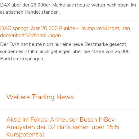
DAX über der 26 000er-Marke auch heute weiter nach oben. Im
asiatischen Handel standen...
DAX springt über 26 000 Punkte – Trump verkündet, Iran
dementiert Verhandlungen
Der DAX hat heute nicht nur eine neue Bestmarke gesetzt,
sondern es ist ihm auch gelungen, über die Marke von 26 000
Punkten zu springen....
Weitere Trading News
Aktie im Fokus: Anheuser-Busch InBev –
Analysten der DZ Bank sehen über 15%
Kurspotential