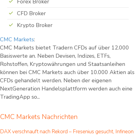
Forex Broker
CFD Broker
Krypto Broker
CMC Markets
:
CMC Markets bietet Tradern CFDs auf über 12.000
Basiswerte an. Neben Devisen, Indizes, ETFs,
Rohstoffen, Kryptowährungen und Staatsanleihen
können bei CMC Markets auch über 10.000 Aktien als
CFDs gehandelt werden. Neben der eigenen
NextGeneration Handelsplattform werden auch eine
TradingApp so...
CMC Markets Nachrichten
DAX verschnauft nach Rekord – Fresenius gesucht, Infineon