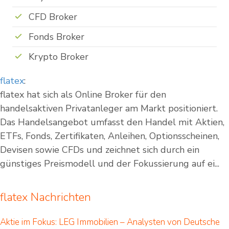
CFD Broker
Fonds Broker
Krypto Broker
flatex
:
flatex hat sich als Online Broker für den
handelsaktiven Privatanleger am Markt positioniert.
Das Handelsangebot umfasst den Handel mit Aktien,
ETFs, Fonds, Zertifikaten, Anleihen, Optionsscheinen,
Devisen sowie CFDs und zeichnet sich durch ein
günstiges Preismodell und der Fokussierung auf ei...
flatex Nachrichten
Aktie im Fokus: LEG Immobilien – Analysten von Deutsche