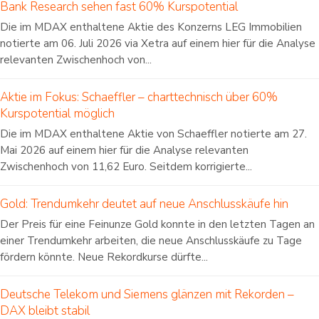
Bank Research sehen fast 60% Kurspotential
Die im MDAX enthaltene Aktie des Konzerns LEG Immobilien
notierte am 06. Juli 2026 via Xetra auf einem hier für die Analyse
relevanten Zwischenhoch von...
Aktie im Fokus: Schaeffler – charttechnisch über 60%
Kurspotential möglich
Die im MDAX enthaltene Aktie von Schaeffler notierte am 27.
Mai 2026 auf einem hier für die Analyse relevanten
Zwischenhoch von 11,62 Euro. Seitdem korrigierte...
Gold: Trendumkehr deutet auf neue Anschlusskäufe hin
Der Preis für eine Feinunze Gold konnte in den letzten Tagen an
einer Trendumkehr arbeiten, die neue Anschlusskäufe zu Tage
fördern könnte. Neue Rekordkurse dürfte...
Deutsche Telekom und Siemens glänzen mit Rekorden –
DAX bleibt stabil