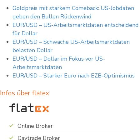
Goldpreis mit starkem Comeback: US-Jobdaten
geben den Bullen Rückenwind
EUR/USD – US-Arbeitsmarktdaten entscheidend
für Dollar
EUR/USD – Schwache US-Arbeitsmarktdaten
belasten Dollar
EUR/USD – Dollar im Fokus vor US-
Arbeitsmarktdaten
EUR/USD – Starker Euro nach EZB-Optimismus
Infos über flatex
Online Broker
Daytrade Broker