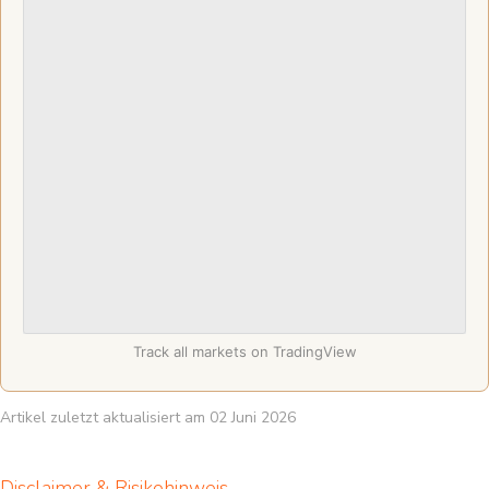
Track all markets on TradingView
Artikel zuletzt aktualisiert am 02 Juni 2026
Disclaimer & Risikohinweis