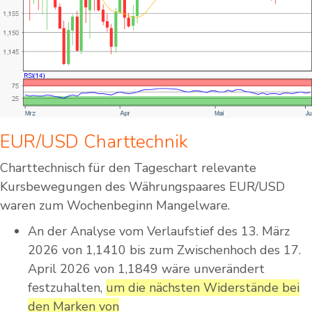
EUR/USD Charttechnik
Charttechnisch für den Tageschart relevante
Kursbewegungen des Währungspaares EUR/USD
waren zum Wochenbeginn Mangelware.
An der Analyse vom Verlaufstief des 13. März
2026 von 1,1410 bis zum Zwischenhoch des 17.
April 2026 von 1,1849 wäre unverändert
festzuhalten,
um die nächsten Widerstände bei
den Marken von