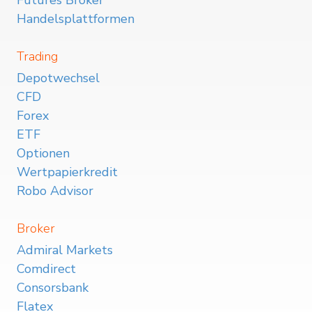
Handelsplattformen
Trading
Depotwechsel
CFD
Forex
ETF
Optionen
Wertpapierkredit
Robo Advisor
Broker
Admiral Markets
Comdirect
Consorsbank
Flatex