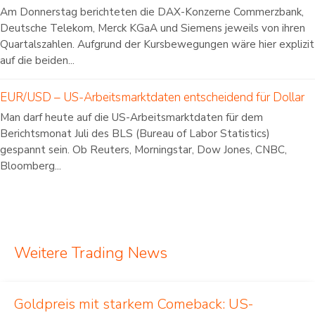
Am Donnerstag berichteten die DAX-Konzerne Commerzbank,
Deutsche Telekom, Merck KGaA und Siemens jeweils von ihren
Quartalszahlen. Aufgrund der Kursbewegungen wäre hier explizit
auf die beiden...
EUR/USD – US-Arbeitsmarktdaten entscheidend für Dollar
Man darf heute auf die US-Arbeitsmarktdaten für dem
Berichtsmonat Juli des BLS (Bureau of Labor Statistics)
gespannt sein. Ob Reuters, Morningstar, Dow Jones, CNBC,
Bloomberg...
Weitere Trading News
Goldpreis mit starkem Comeback: US-