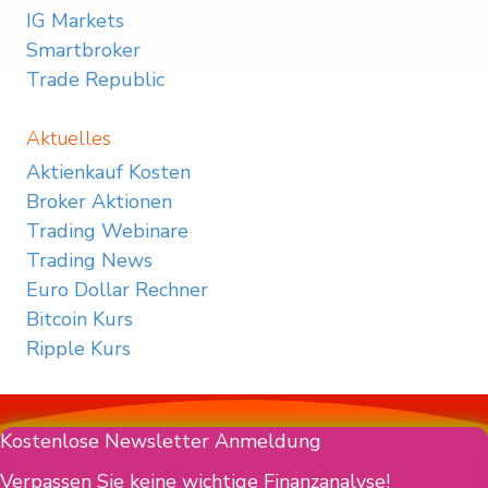
IG Markets
Smartbroker
Trade Republic
Aktuelles
Aktienkauf Kosten
Broker Aktionen
Trading Webinare
Trading News
Euro Dollar Rechner
Bitcoin Kurs
Ripple Kurs
Kostenlose Newsletter Anmeldung
Verpassen Sie keine wichtige Finanzanalyse!