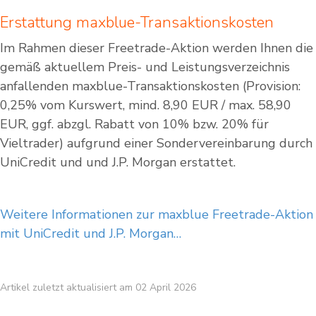
Erstattung maxblue-Transaktionskosten
Im Rahmen dieser Freetrade-Aktion werden Ihnen die
gemäß aktuellem Preis- und Leistungsverzeichnis
anfallenden maxblue-Transaktionskosten (Provision:
0,25% vom Kurswert, mind. 8,90 EUR / max. 58,90
EUR, ggf. abzgl. Rabatt von 10% bzw. 20% für
Vieltrader) aufgrund einer Sondervereinbarung durch
UniCredit und und J.P. Morgan erstattet.
Weitere Informationen zur maxblue Freetrade-Aktion
mit UniCredit und J.P. Morgan…
Artikel zuletzt aktualisiert am 02 April 2026