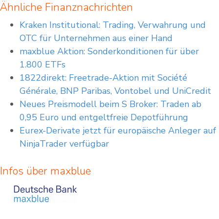
Ähnliche Finanznachrichten
Kraken Institutional: Trading, Verwahrung und
OTC für Unternehmen aus einer Hand
maxblue Aktion: Sonderkonditionen für über
1.800 ETFs
1822direkt: Freetrade-Aktion mit Société
Générale, BNP Paribas, Vontobel und UniCredit
Neues Preismodell beim S Broker: Traden ab
0,95 Euro und entgeltfreie Depotführung
Eurex-Derivate jetzt für europäische Anleger auf
NinjaTrader verfügbar
Infos über maxblue