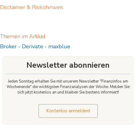
Disclaimer & Risikohinweis
Themen im Artikel
Broker
-
Derivate
-
maxblue
Newsletter abonnieren
Jeden Sonntag erhalten Sie mit unserem Newsletter "Finanzinfos am
Wochenende" die wichtigsten Finanzanalysen der Woche. Melden Sie
sich jetzt kostenlos an und bleiben Sie bestens informiert!
Kostenlos anmelden!