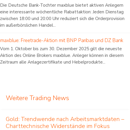
Die Deutsche Bank-Tochter maxblue bietet aktiven Anlegern
eine interessante wöchentliche Rabattaktion: Jeden Dienstag
zwischen 18:00 und 20:00 Uhr reduziert sich die Orderprovision
im außerbörslichen Handel...
maxblue: Freetrade-Aktion mit BNP Paribas und DZ Bank
Vom 1. Oktober bis zum 30. Dezember 2025 gilt die neueste
Aktion des Online Brokers maxblue. Anleger können in diesem
Zeitraum alle Anlagezertifikate und Hebelprodukte...
Weitere Trading News
Gold: Trendwende nach Arbeitsmarktdaten –
Charttechnische Widerstände im Fokus