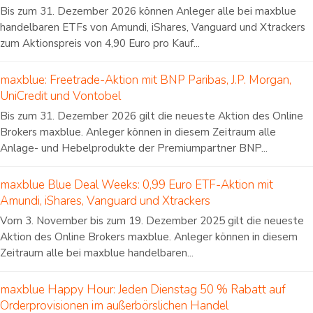
Bis zum 31. Dezember 2026 können Anleger alle bei maxblue
handelbaren ETFs von Amundi, iShares, Vanguard und Xtrackers
zum Aktionspreis von 4,90 Euro pro Kauf...
maxblue: Freetrade-Aktion mit BNP Paribas, J.P. Morgan,
UniCredit und Vontobel
Bis zum 31. Dezember 2026 gilt die neueste Aktion des Online
Brokers maxblue. Anleger können in diesem Zeitraum alle
Anlage- und Hebelprodukte der Premiumpartner BNP...
maxblue Blue Deal Weeks: 0,99 Euro ETF-Aktion mit
Amundi, iShares, Vanguard und Xtrackers
Vom 3. November bis zum 19. Dezember 2025 gilt die neueste
Aktion des Online Brokers maxblue. Anleger können in diesem
Zeitraum alle bei maxblue handelbaren...
maxblue Happy Hour: Jeden Dienstag 50 % Rabatt auf
Orderprovisionen im außerbörslichen Handel