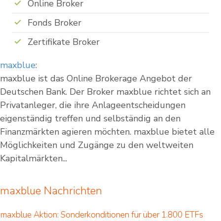
Online Broker
Fonds Broker
Zertifikate Broker
maxblue
:
maxblue ist das Online Brokerage Angebot der
Deutschen Bank. Der Broker maxblue richtet sich an
Privatanleger, die ihre Anlageentscheidungen
eigenständig treffen und selbständig an den
Finanzmärkten agieren möchten. maxblue bietet alle
Möglichkeiten und Zugänge zu den weltweiten
Kapitalmärkten...
maxblue Nachrichten
maxblue Aktion: Sonderkonditionen für über 1.800 ETFs