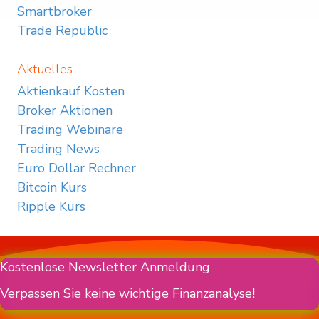
Smartbroker
Trade Republic
Aktuelles
Aktienkauf Kosten
Broker Aktionen
Trading Webinare
Trading News
Euro Dollar Rechner
Bitcoin Kurs
Ripple Kurs
Kostenlose Newsletter Anmeldung
Verpassen Sie keine wichtige Finanzanalyse!