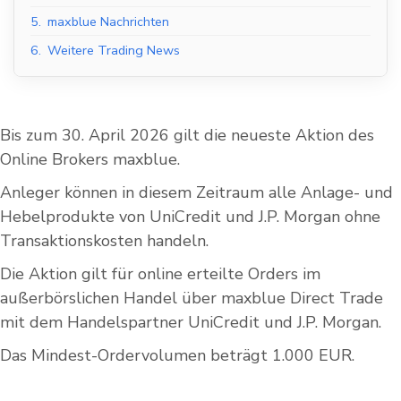
5.
maxblue Nachrichten
6.
Weitere Trading News
Bis zum 30. April 2026 gilt die neueste Aktion des
Online Brokers maxblue.
Anleger können in diesem Zeitraum alle Anlage- und
Hebelprodukte von UniCredit und J.P. Morgan ohne
Transaktionskosten handeln.
Die Aktion gilt für online erteilte Orders im
außerbörslichen Handel über maxblue Direct Trade
mit dem Handelspartner UniCredit und J.P. Morgan.
Das Mindest-Ordervolumen beträgt 1.000 EUR.