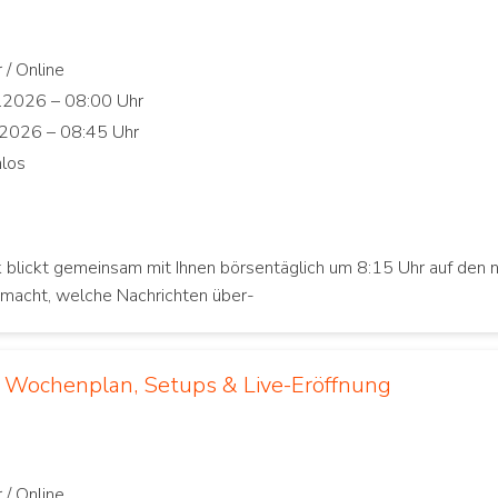
 blickt gemeinsam mit Ihnen börsentäglich um 8:15 Uhr auf den 
macht, welche Nachrichten über-
: Wochenplan, Setups & Live-Eröffnung