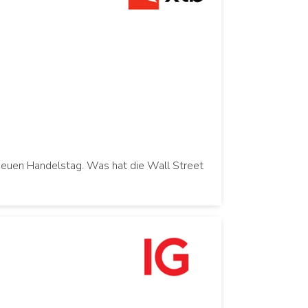
neuen Handelstag. Was hat die Wall Street