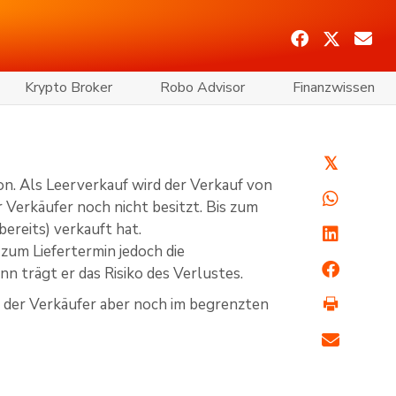
Krypto Broker
Robo Advisor
Finanzwissen
𝕏
on. Als Leerverkauf wird der Verkauf von
 Verkäufer noch nicht besitzt. Bis zum
bereits) verkauft hat.
 zum Liefertermin jedoch die
n trägt er das Risiko des Verlustes.
n der Verkäufer aber noch im begrenzten