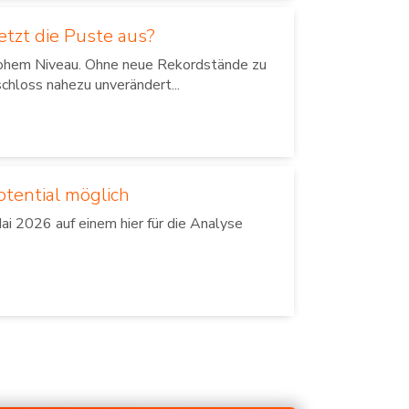
tzt die Puste aus?
 hohem Niveau. Ohne neue Rekordstände zu
chloss nahezu unverändert...
otential möglich
i 2026 auf einem hier für die Analyse