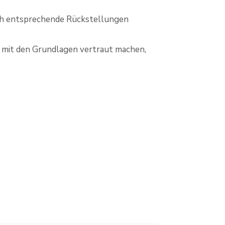
uch entsprechende Rückstellungen
ich mit den Grundlagen vertraut machen,