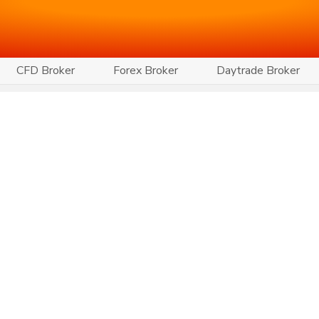
CFD Broker
Forex Broker
Daytrade Broker