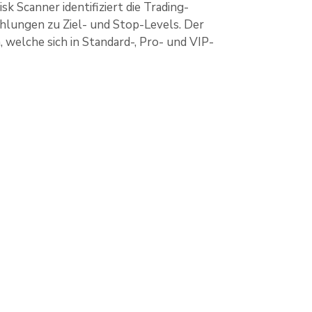
 Scanner identifiziert die Trading-
hlungen zu Ziel- und Stop-Levels. Der
welche sich in Standard-, Pro- und VIP-