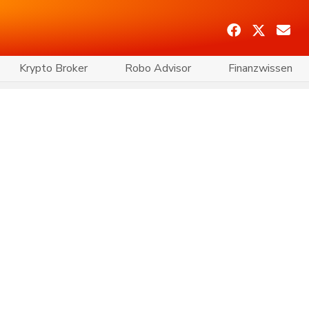
Krypto Broker
Robo Advisor
Finanzwissen