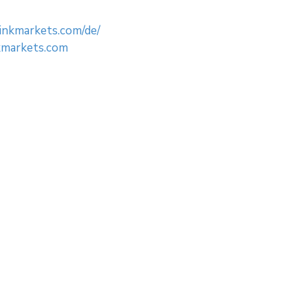
inkmarkets.com/de/
markets.com