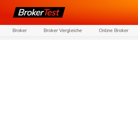
Broker
Broker Vergleiche
Online Broker