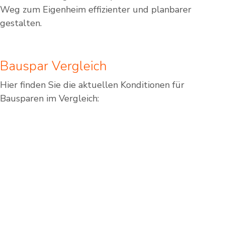
Weg zum Eigenheim effizienter und planbarer
gestalten.
Bauspar Vergleich
Hier finden Sie die aktuellen Konditionen für
Bausparen im Vergleich: