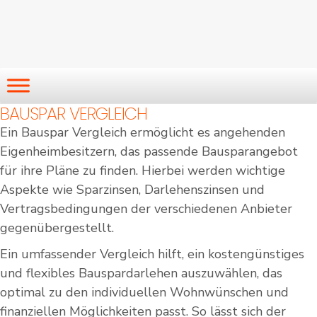
BAUSPAR VERGLEICH
Ein Bauspar Vergleich ermöglicht es angehenden
Eigenheimbesitzern, das passende Bausparangebot
für ihre Pläne zu finden. Hierbei werden wichtige
Aspekte wie Sparzinsen, Darlehenszinsen und
Vertragsbedingungen der verschiedenen Anbieter
gegenübergestellt.
Ein umfassender Vergleich hilft, ein kostengünstiges
und flexibles Bauspardarlehen auszuwählen, das
optimal zu den individuellen Wohnwünschen und
finanziellen Möglichkeiten passt. So lässt sich der