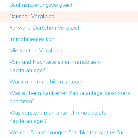
Baufinanzierungsvergleich
Bauspar Vergleich
Forward-Darlehen Vergleich
Immobilienlexikon
Mietkaution Vergleich
Vor- und Nachteile einer Immobilien-
Kapitalanlage?
Warum in Immobilien anlegen
Was ist beim Kauf einer Kapitalanlage besonders
beachten?
Was versteht man unter „Immobilie als
Kapitalanlage“?
Welche Finanzierungsmöglichkeiten gibt es für