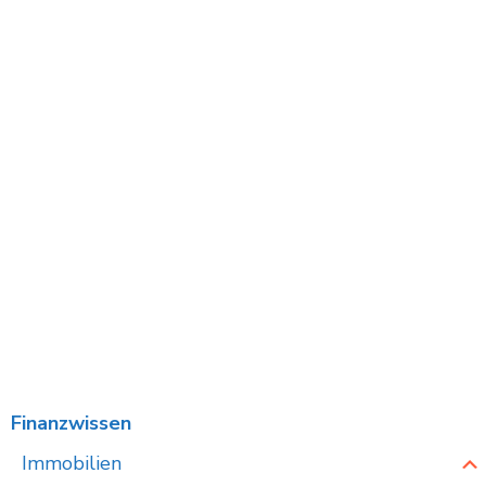
Finanzwissen
Immobilien