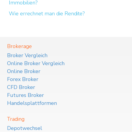
Immobilien?
Wie errechnet man die Rendite?
Brokerage
Broker Vergleich
Online Broker Vergleich
Online Broker
Forex Broker
CFD Broker
Futures Broker
Handelsplattformen
Trading
Depotwechsel