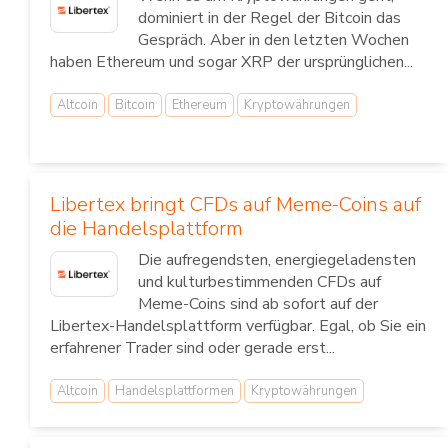
dominiert in der Regel der Bitcoin das
Gespräch. Aber in den letzten Wochen
haben Ethereum und sogar XRP der ursprünglichen...
Altcoin
Bitcoin
Ethereum
Kryptowährungen
Libertex bringt CFDs auf Meme-Coins auf
die Handelsplattform
Die aufregendsten, energiegeladensten
und kulturbestimmenden CFDs auf
Meme-Coins sind ab sofort auf der
Libertex-Handelsplattform verfügbar. Egal, ob Sie ein
erfahrener Trader sind oder gerade erst...
Altcoin
Handelsplattformen
Kryptowährungen