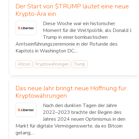
Der Start von $TRUMP läutet eine neue
Krypto-Ära ein
Diese Woche war ein historischer
Moment für die Weltpolitik, als Donald J.
Trump in einer bombastischen
Amtseinführungszeremonie in der Rotunde des
Kapitols in Washington DC,...
Altcoin
Kryptowährungen
Trump
Das neue Jahr bringt neue Hoffnung für
Kryptowährungen
Nach den dunklen Tagen der Jahre
2022–2023 brachte der Beginn des
Jahres 2024 neuen Optimismus in den
Markt für digitale Vermögenswerte, da es Bitcoin
gelang,...