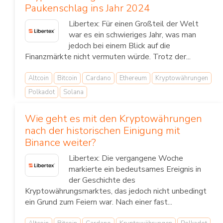
Paukenschlag ins Jahr 2024
Libertex: Für einen Großteil der Welt
war es ein schwieriges Jahr, was man
jedoch bei einem Blick auf die
Finanzmärkte nicht vermuten würde. Trotz der...
Altcoin
Bitcoin
Cardano
Ethereum
Kryptowährungen
Polkadot
Solana
Wie geht es mit den Kryptowährungen
nach der historischen Einigung mit
Binance weiter?
Libertex: Die vergangene Woche
markierte ein bedeutsames Ereignis in
der Geschichte des
Kryptowährungsmarktes, das jedoch nicht unbedingt
ein Grund zum Feiern war. Nach einer fast...