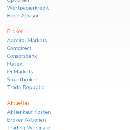
Optionen
Wertpapierkredit
Robo Advisor
Broker
Admiral Markets
Comdirect
Consorsbank
Flatex
IG Markets
Smartbroker
Trade Republic
Aktuelles
Aktienkauf Kosten
Broker Aktionen
Trading Webinare