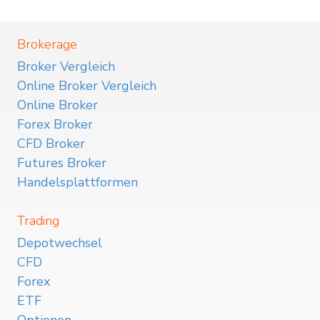
Brokerage
Broker Vergleich
Online Broker Vergleich
Online Broker
Forex Broker
CFD Broker
Futures Broker
Handelsplattformen
Trading
Depotwechsel
CFD
Forex
ETF