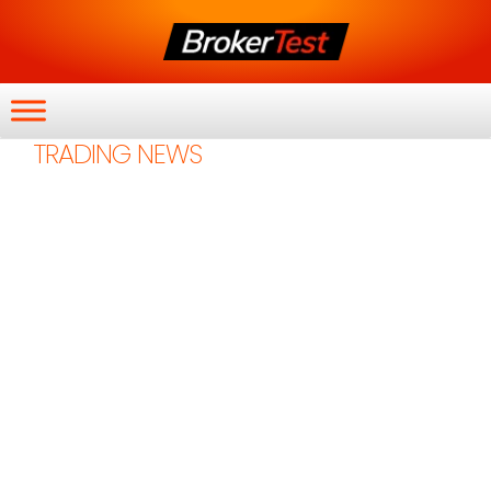
TRADING NEWS