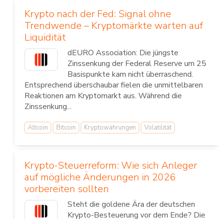
Krypto nach der Fed: Signal ohne
Trendwende – Kryptomärkte warten auf
Liquidität
dEURO Association: Die jüngste
Zinssenkung der Federal Reserve um 25
Basispunkte kam nicht überraschend.
Entsprechend überschaubar fielen die unmittelbaren
Reaktionen am Kryptomarkt aus. Während die
Zinssenkung...
Altcoin
Bitcoin
Kryptowährungen
Volatilität
Krypto-Steuerreform: Wie sich Anleger
auf mögliche Änderungen in 2026
vorbereiten sollten
Steht die goldene Ära der deutschen
Krypto-Besteuerung vor dem Ende? Die