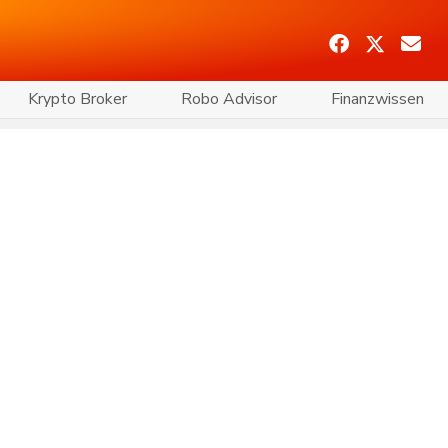
Krypto Broker
Robo Advisor
Finanzwissen