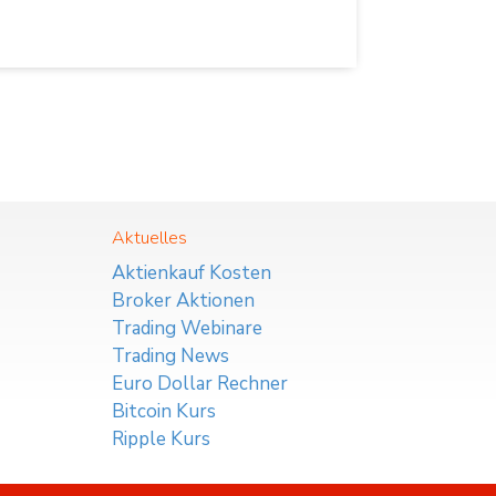
Aktuelles
Aktienkauf Kosten
Broker Aktionen
Trading Webinare
Trading News
Euro Dollar Rechner
Bitcoin Kurs
Ripple Kurs