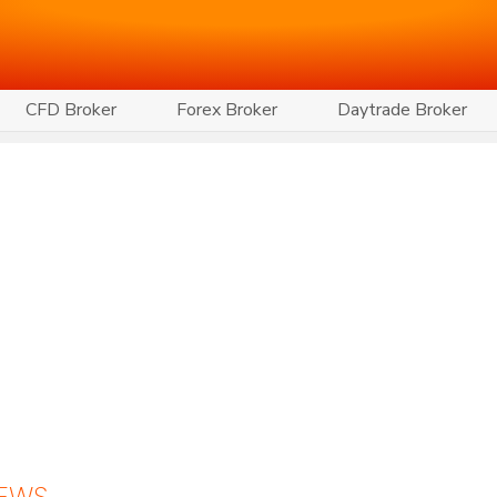
CFD Broker
Forex Broker
Daytrade Broker
NEWS