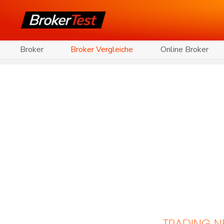
Broker
Broker Vergleiche
Online Broker
TRADING 