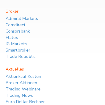
Broker
Admiral Markets
Comdirect
Consorsbank
Flatex
IG Markets
Smartbroker
Trade Republic
Aktuelles
Aktienkauf Kosten
Broker Aktionen
Trading Webinare
Trading News
Euro Dollar Rechner