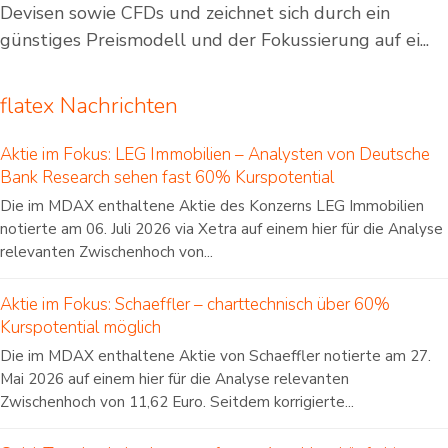
Devisen sowie CFDs und zeichnet sich durch ein
günstiges Preismodell und der Fokussierung auf ei...
flatex Nachrichten
Aktie im Fokus: LEG Immobilien – Analysten von Deutsche
Bank Research sehen fast 60% Kurspotential
Die im MDAX enthaltene Aktie des Konzerns LEG Immobilien
notierte am 06. Juli 2026 via Xetra auf einem hier für die Analyse
relevanten Zwischenhoch von...
Aktie im Fokus: Schaeffler – charttechnisch über 60%
Kurspotential möglich
Die im MDAX enthaltene Aktie von Schaeffler notierte am 27.
Mai 2026 auf einem hier für die Analyse relevanten
Zwischenhoch von 11,62 Euro. Seitdem korrigierte...