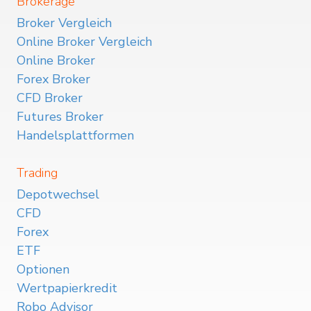
Brokerage
Broker Vergleich
Online Broker Vergleich
Online Broker
Forex Broker
CFD Broker
Futures Broker
Handelsplattformen
Trading
Depotwechsel
CFD
Forex
ETF
Optionen
Wertpapierkredit
Robo Advisor