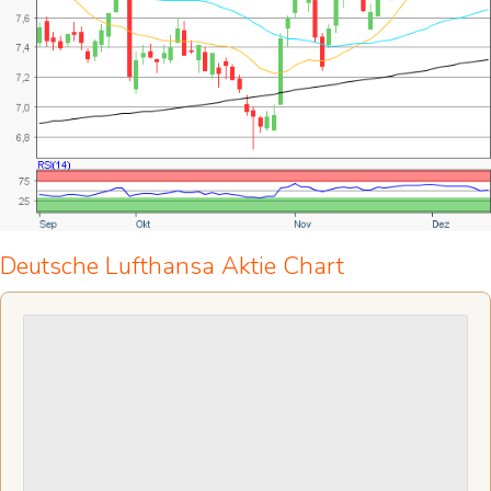
Deutsche Lufthansa Aktie Chart