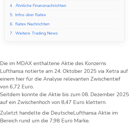
4.
Ähnliche Finanznachrichten
5.
Infos über flatex
6.
flatex Nachrichten
7.
Weitere Trading News
Die im MDAX enthaltene Aktie des Konzerns
Lufthansa notierte am 24. Oktober 2025 via Xetra auf
einem hier für die Analyse relevanten Zwischentief
von 6,72 Euro.
Seitdem konnte die Aktie bis zum 08. Dezember 2025
auf ein Zwischenhoch von 8,47 Euro klettern.
Zuletzt handelte die DeutscheLufthansa Aktie im
Bereich rund um die 7,98 Euro Marke.