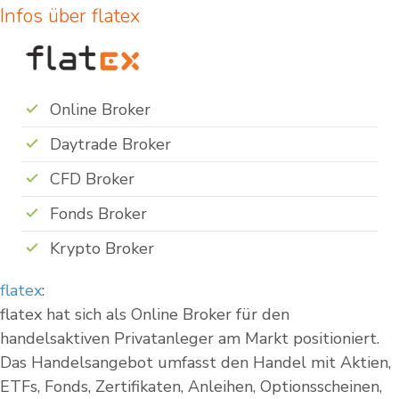
Infos über flatex
Online Broker
Daytrade Broker
CFD Broker
Fonds Broker
Krypto Broker
flatex
:
flatex hat sich als Online Broker für den
handelsaktiven Privatanleger am Markt positioniert.
Das Handelsangebot umfasst den Handel mit Aktien,
ETFs, Fonds, Zertifikaten, Anleihen, Optionsscheinen,