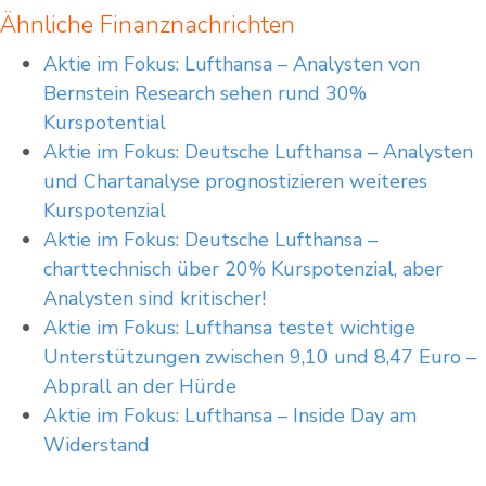
Ähnliche Finanznachrichten
Aktie im Fokus: Lufthansa – Analysten von
Bernstein Research sehen rund 30%
Kurspotential
Aktie im Fokus: Deutsche Lufthansa – Analysten
und Chartanalyse prognostizieren weiteres
Kurspotenzial
Aktie im Fokus: Deutsche Lufthansa –
charttechnisch über 20% Kurspotenzial, aber
Analysten sind kritischer!
Aktie im Fokus: Lufthansa testet wichtige
Unterstützungen zwischen 9,10 und 8,47 Euro –
Abprall an der Hürde
Aktie im Fokus: Lufthansa – Inside Day am
Widerstand