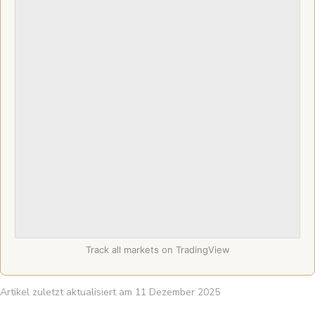
Track all markets on TradingView
Artikel zuletzt aktualisiert am 11 Dezember 2025