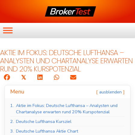
AKTIE IM FOKUS: DEUTSCHE LUFTHANSA –
ANALYSTEN UND CHARTANALYSE ERWARTEN
RUND 20% KURSPOTENZIAL
𝕏
Menu
ausblenden
1.
Aktie im Fokus: Deutsche Lufthansa – Analysten und
Chartanalyse erwarten rund 20% Kurspotenzial
2.
Deutsche Lufthansa Kursziel
3.
Deutsche Lufthansa Aktie Chart