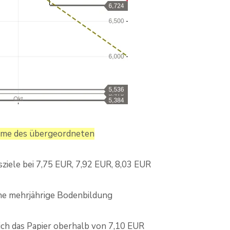
nahme des übergeordneten
ziele bei 7,75 EUR, 7,92 EUR, 8,03 EUR
ne mehrjährige Bodenbildung
 sich das Papier oberhalb von 7,10 EUR