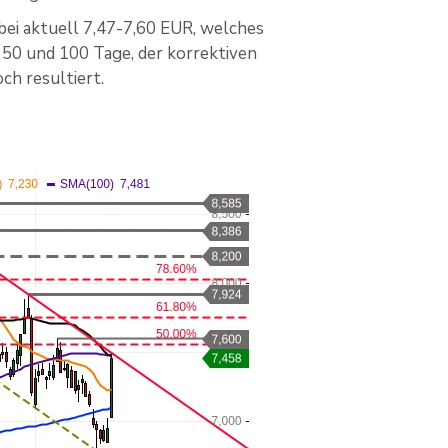
ei aktuell 7,47-7,60 EUR, welches
 50 und 100 Tage, der korrektiven
h resultiert.