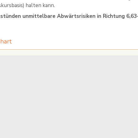
kursbasis) halten kann.
stünden unmittelbare Abwärtsrisiken in Richtung 6,63
hart