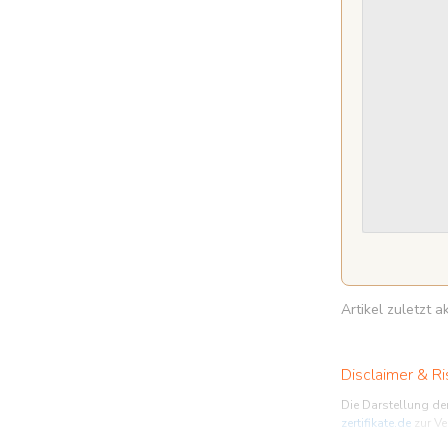
Artikel zuletzt 
Disclaimer & Ri
Die Darstellung de
zertifikate.de
zur Ve