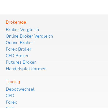
Brokerage
Broker Vergleich
Online Broker Vergleich
Online Broker
Forex Broker
CFD Broker
Futures Broker
Handelsplattformen
Trading
Depotwechsel
CFD
Forex