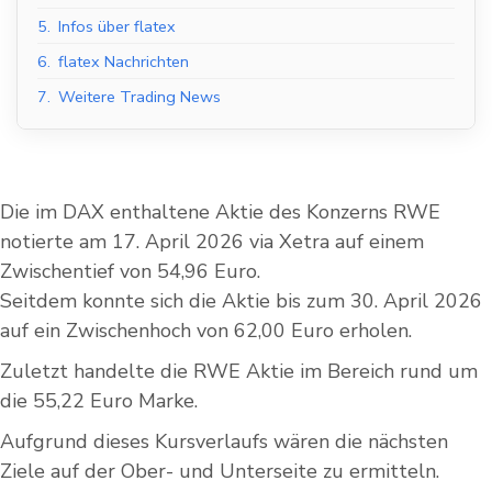
5.
Infos über flatex
6.
flatex Nachrichten
7.
Weitere Trading News
Die im DAX enthaltene Aktie des Konzerns RWE
notierte am 17. April 2026 via Xetra auf einem
Zwischentief von 54,96 Euro.
Seitdem konnte sich die Aktie bis zum 30. April 2026
auf ein Zwischenhoch von 62,00 Euro erholen.
Zuletzt handelte die RWE Aktie im Bereich rund um
die 55,22 Euro Marke.
Aufgrund dieses Kursverlaufs wären die nächsten
Ziele auf der Ober- und Unterseite zu ermitteln.