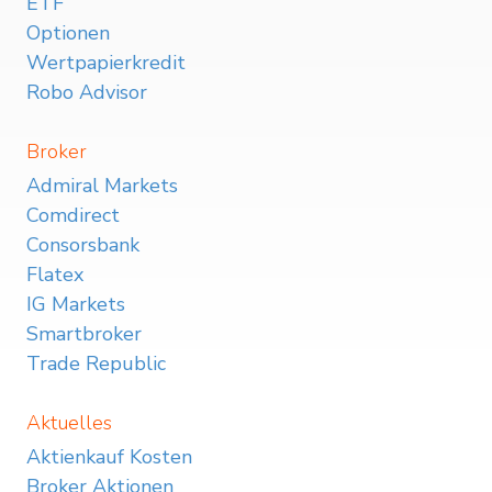
ETF
Optionen
Wertpapierkredit
Robo Advisor
Broker
Admiral Markets
Comdirect
Consorsbank
Flatex
IG Markets
Smartbroker
Trade Republic
Aktuelles
Aktienkauf Kosten
Broker Aktionen