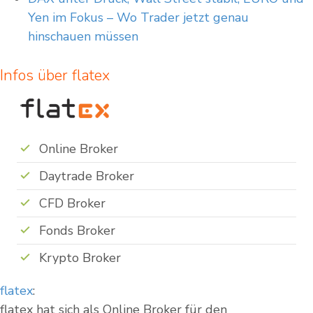
Yen im Fokus – Wo Trader jetzt genau
hinschauen müssen
Infos über flatex
Online Broker
Daytrade Broker
CFD Broker
Fonds Broker
Krypto Broker
flatex
:
flatex hat sich als Online Broker für den