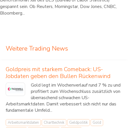
gespannt sein. Ob Reuters, Morningstar, Dow Jones, CNBC,
Bloomberg...
Weitere Trading News
Goldpreis mit starkem Comeback: US-
Jobdaten geben den Bullen Rückenwind
Gold legt im Wochenverlauf rund 7 % zu und
profitiert zum Wochenschluss zusätzlich von
überraschend schwachen US-
Arbeitsmarktdaten. Damit verbessert sich nicht nur das
fundamentale Umfeld...
Arbeitsmarktdaten
Charttechnik
Geldpolitik
Gold