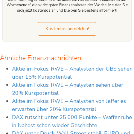
Wochenende" die wichtigsten Finanzanalysen der Woche. Melden Sie
sich jetzt kostenlos an und bleiben Sie bestens informiert!
Kostenlos anmelden!
Ähnliche Finanznachrichten
Aktie im Fokus: RWE – Analysten der UBS sehen
über 15% Kurspotential
Aktie im Fokus: RWE – Analysten sehen über
20% Kurspotential
Aktie im Fokus: RWE – Analysten von Jefferies
erwarten über 20% Kurspotenzial
DAX rutscht unter 25 000 Punkte – Waffenruhe
in Nahost schon wieder Geschichte
DAX unter Druck, Wall Street stabil, EURO und