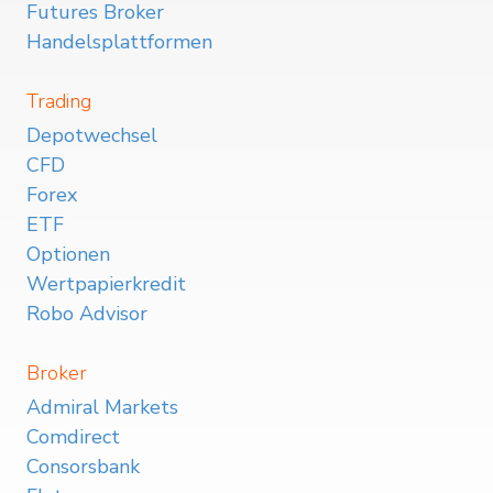
Futures Broker
Handelsplattformen
Trading
Depotwechsel
CFD
Forex
ETF
Optionen
Wertpapierkredit
Robo Advisor
Broker
Admiral Markets
Comdirect
Consorsbank