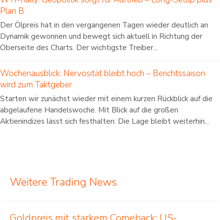
Plan B
Der Ölpreis hat in den vergangenen Tagen wieder deutlich an
Dynamik gewonnen und bewegt sich aktuell in Richtung der
Oberseite des Charts. Der wichtigste Treiber...
Wochenausblick: Nervosität bleibt hoch – Berichtssaison
wird zum Taktgeber
Starten wir zunächst wieder mit einem kurzen Rückblick auf die
abgelaufene Handelswoche. Mit Blick auf die großen
Aktienindizes lässt sich festhalten: Die Lage bleibt weiterhin...
Weitere Trading News
Goldpreis mit starkem Comeback: US-