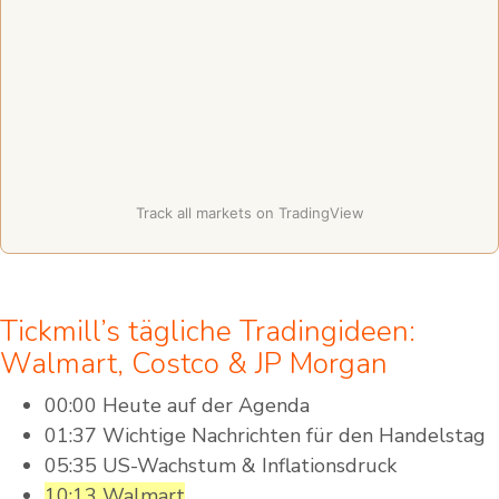
Track all markets on TradingView
Tickmill’s tägliche Tradingideen:
Walmart, Costco & JP Morgan
00:00 Heute auf der Agenda
01:37 Wichtige Nachrichten für den Handelstag
05:35 US-Wachstum & Inflationsdruck
10:13 Walmart