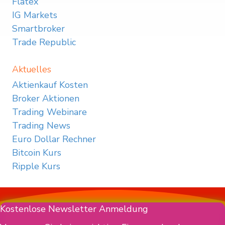
Flatex
IG Markets
Smartbroker
Trade Republic
Aktuelles
Aktienkauf Kosten
Broker Aktionen
Trading Webinare
Trading News
Euro Dollar Rechner
Bitcoin Kurs
Ripple Kurs
Kostenlose Newsletter Anmeldung