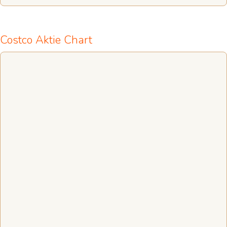
Costco Aktie Chart