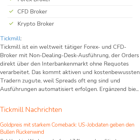
CFD Broker
Krypto Broker
Tickmill
:
Tickmill ist ein weltweit tätiger Forex- und CFD-
Broker mit Non-Dealing-Desk-Ausführung, der Orders
direkt über den Interbankenmarkt ohne Requotes
verarbeitet. Das kommt aktiven und kostenbewussten
Tradern zugute, weil Spreads oft eng sind und
Ausführungen automatisiert erfolgen. Ergänzend bie...
Tickmill Nachrichten
Goldpreis mit starkem Comeback: US-Jobdaten geben den
Bullen Rückenwind