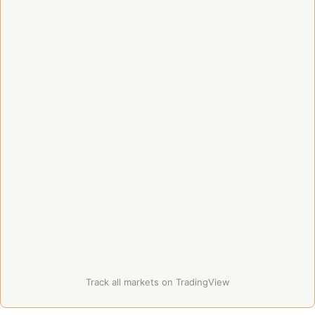
Track all markets on TradingView