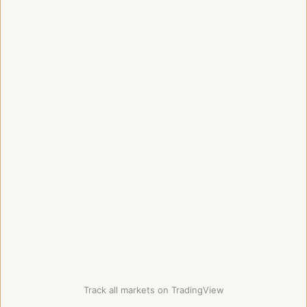
Track all markets on TradingView