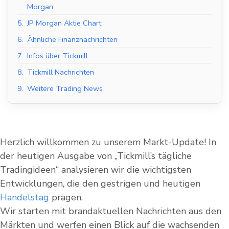
Morgan
5.
JP Morgan Aktie Chart
6.
Ähnliche Finanznachrichten
7.
Infos über Tickmill
8.
Tickmill Nachrichten
9.
Weitere Trading News
Herzlich willkommen zu unserem Markt-Update! In
der heutigen Ausgabe von „Tickmill’s tägliche
Tradingideen“ analysieren wir die wichtigsten
Entwicklungen, die den gestrigen und heutigen
Handelstag
prägen.
Wir starten mit brandaktuellen Nachrichten aus den
Märkten und werfen einen Blick auf die wachsenden