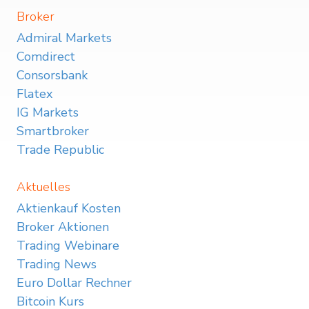
Broker
Admiral Markets
Comdirect
Consorsbank
Flatex
IG Markets
Smartbroker
Trade Republic
Aktuelles
Aktienkauf Kosten
Broker Aktionen
Trading Webinare
Trading News
Euro Dollar Rechner
Bitcoin Kurs