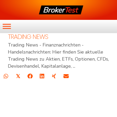
TRADING NEWS
Trading News - Finanznachrichten -
Handelsnachrichten: Hier finden Sie aktuelle
Trading News zu Aktien, ETFs, Optionen, CFDs,
Devisenhandel, Kapitalanlage, ...
𝕏