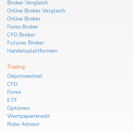
Broker Vergleich
Online Broker Vergleich
Online Broker
Forex Broker
CFD Broker
Futures Broker
Handelsplattformen
Trading
Depotwechsel
CFD
Forex
ETF
Optionen
Wertpapierkredit
Robo Advisor