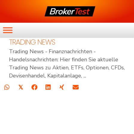
TRADING NEWS
Trading News - Finanznachrichten -
Handelsnachrichten: Hier finden Sie aktuelle
Trading News zu Aktien, ETFs, Optionen, CFDs,
Devisenhandel, Kapitalanlage, ...
𝕏