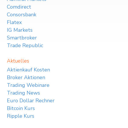
Comdirect
Consorsbank
Flatex
IG Markets
Smartbroker
Trade Republic
Aktuelles
Aktienkauf Kosten
Broker Aktionen
Trading Webinare
Trading News
Euro Dollar Rechner
Bitcoin Kurs
Ripple Kurs