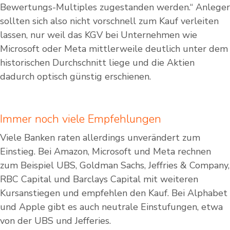
Bewertungs-Multiples zugestanden werden.“ Anleger
sollten sich also nicht vorschnell zum Kauf verleiten
lassen, nur weil das KGV bei Unternehmen wie
Microsoft oder Meta mittlerweile deutlich unter dem
historischen Durchschnitt liege und die Aktien
dadurch optisch günstig erschienen.
Immer noch viele Empfehlungen
Viele Banken raten allerdings unverändert zum
Einstieg. Bei Amazon, Microsoft und Meta rechnen
zum Beispiel UBS, Goldman Sachs, Jeffries & Company,
RBC Capital und Barclays Capital mit weiteren
Kursanstiegen und empfehlen den Kauf. Bei Alphabet
und Apple gibt es auch neutrale Einstufungen, etwa
von der UBS und Jefferies.