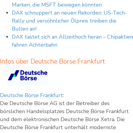
Marken, die MSFT bewegen könnten
DAX schnuppert an neuen Rekorden: US-Tech-
Rally und versöhnlicher Ölpreis treiben die
Bullen an!
DAX tastet sich an Allzeithoch heran – Chipaktien
fahren Achterbahn
Infos über Deutsche Börse Frankfurt
Deutsche Börse Frankfurt
:
Die Deutsche Börse AG ist der Betreiber des
börslichen Handelsplatzes Deutsche Börse Frankfurt
und dem elektronischen Deutsche Börse Xetra. Die
Deutsche Börse Frankfurt unterhält modernste