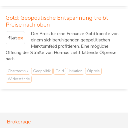
Gold: Geopolitische Entspannung treibt
Preise nach oben
Der Preis für eine Feinunze Gold konnte von
einem sich beruhigenden geopolitischen
Marktumfeld profitieren. Eine mögliche
Öffnung der Straße von Hormus zieht fallende Ölpreise
nach...
Charttechnik
Geopolitik
Gold
Inflation
Ölpreis
Widerstände
Brokerage