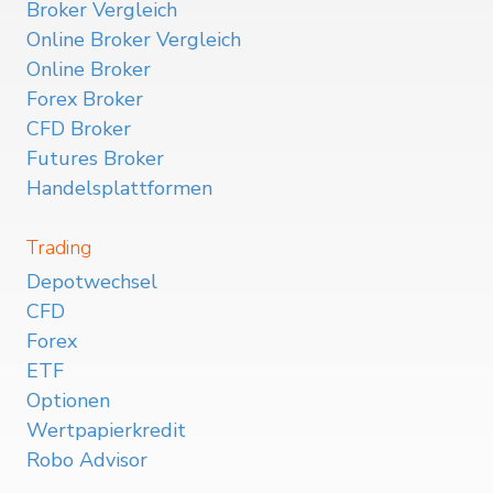
Broker Vergleich
Online Broker Vergleich
Online Broker
Forex Broker
CFD Broker
Futures Broker
Handelsplattformen
Trading
Depotwechsel
CFD
Forex
ETF
Optionen
Wertpapierkredit
Robo Advisor