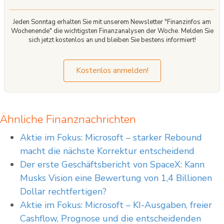
Jeden Sonntag erhalten Sie mit unserem Newsletter "Finanzinfos am
Wochenende" die wichtigsten Finanzanalysen der Woche. Melden Sie
sich jetzt kostenlos an und bleiben Sie bestens informiert!
Kostenlos anmelden!
Ähnliche Finanznachrichten
Aktie im Fokus: Microsoft – starker Rebound
macht die nächste Korrektur entscheidend
Der erste Geschäftsbericht von SpaceX: Kann
Musks Vision eine Bewertung von 1,4 Billionen
Dollar rechtfertigen?
Aktie im Fokus: Microsoft – KI-Ausgaben, freier
Cashflow, Prognose und die entscheidenden