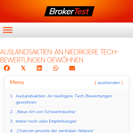
AUSLANDSAKTIEN: AN NIEDRIGERE TECH-
BEWERTUNGEN GEWÖHNEN
𝕏
Menu
ausblenden
1.
Auslandsaktien: An niedrigere Tech-Bewertungen
gewöhnen
2.
„Neue Art von Schwerindustrie“
3.
Immer noch viele Empfehlungen
4.
„Chancen jenseits der zentralen Akteure“