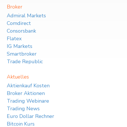
Broker
Admiral Markets
Comdirect
Consorsbank
Flatex
IG Markets
Smartbroker
Trade Republic
Aktuelles
Aktienkauf Kosten
Broker Aktionen
Trading Webinare
Trading News
Euro Dollar Rechner
Bitcoin Kurs