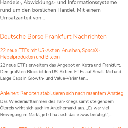
Handels-, Abwicklungs- und Informationssysteme
rund um den börslichen Handel. Mit einem
Umsatzanteil von ...
Deutsche Börse Frankfurt Nachrichten
22 neue ETFs mit US-Aktien, Anleihen, SpaceX-
Hebelprodukten und Bitcoin
22 neue ETFs erweitern das Angebot an Xetra und Frankfurt.
Den größten Block bilden US-Aktien-ETFs auf Small, Mid und
Large Caps in Growth- und Value-Varianten...
Anleihen: Renditen stabilisieren sich nach rasantem Anstieg
Das Wiederaufflammen des Iran-Kriegs samt steigendem
Ölpreis wirkt sich auch im Anleihemarkt aus. „Es war viel
Bewegung im Markt, jetzt hat sich das etwas beruhigt“,...