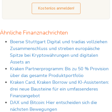
Kostenlos anmelden!
Ähnliche Finanznachrichten
Boerse Stuttgart Digital und tradias vollziehen
Zusammenschluss und streben europäische
Spitze bei Kryptowährungen und digitalen
Assets an
Kraken Partnerprogramm: Bis zu 50 % Provision
über das gesamte Produktportfolio
Kraken Card, Kraken Borrow und KI-Assistenten:
drei neue Bausteine für ein umfassenderes
Finanzangebot
DAX und Bitcoin: Hier entscheiden sich die
nächsten Bewegungen