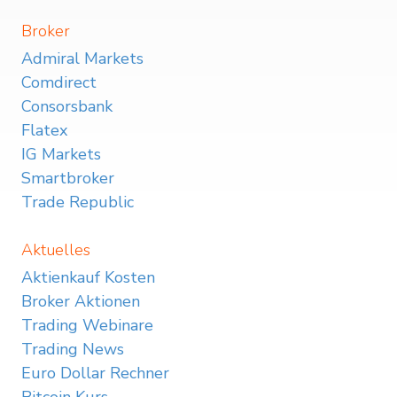
Broker
Admiral Markets
Comdirect
Consorsbank
Flatex
IG Markets
Smartbroker
Trade Republic
Aktuelles
Aktienkauf Kosten
Broker Aktionen
Trading Webinare
Trading News
Euro Dollar Rechner