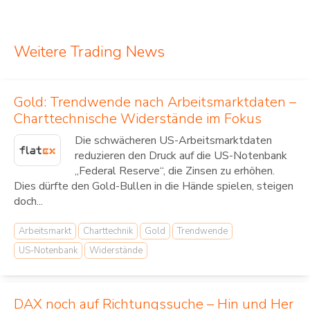
Weitere Trading News
Gold: Trendwende nach Arbeitsmarktdaten –
Charttechnische Widerstände im Fokus
Die schwächeren US-Arbeitsmarktdaten
reduzieren den Druck auf die US-Notenbank
„Federal Reserve“, die Zinsen zu erhöhen.
Dies dürfte den Gold-Bullen in die Hände spielen, steigen
doch...
Arbeitsmarkt
Charttechnik
Gold
Trendwende
US-Notenbank
Widerstände
DAX noch auf Richtungssuche – Hin und Her