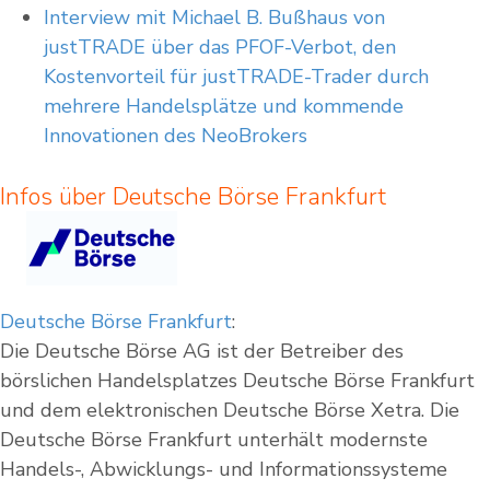
Interview mit Michael B. Bußhaus von
justTRADE über das PFOF-Verbot, den
Kostenvorteil für justTRADE-Trader durch
mehrere Handelsplätze und kommende
Innovationen des NeoBrokers
Infos über Deutsche Börse Frankfurt
Deutsche Börse Frankfurt
:
Die Deutsche Börse AG ist der Betreiber des
börslichen Handelsplatzes Deutsche Börse Frankfurt
und dem elektronischen Deutsche Börse Xetra. Die
Deutsche Börse Frankfurt unterhält modernste
Handels-, Abwicklungs- und Informationssysteme