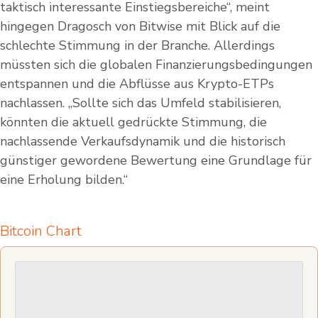
taktisch interessante Einstiegsbereiche“, meint
hingegen Dragosch von Bitwise mit Blick auf die
schlechte Stimmung in der Branche. Allerdings
müssten sich die globalen Finanzierungsbedingungen
entspannen und die Abflüsse aus Krypto-ETPs
nachlassen. „Sollte sich das Umfeld stabilisieren,
könnten die aktuell gedrückte Stimmung, die
nachlassende Verkaufsdynamik und die historisch
günstiger gewordene Bewertung eine Grundlage für
eine Erholung bilden.“
Bitcoin Chart