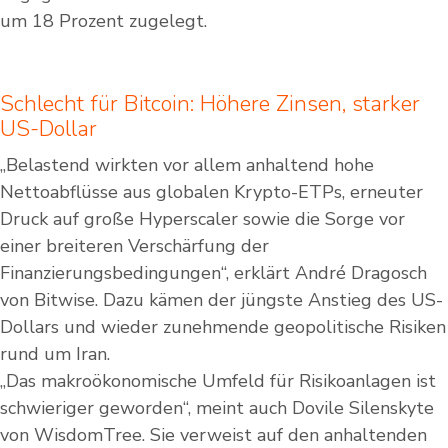
um 18 Prozent zugelegt.
Schlecht für Bitcoin: Höhere Zinsen, starker
US-Dollar
„Belastend wirkten vor allem anhaltend hohe
Nettoabflüsse aus globalen Krypto-ETPs, erneuter
Druck auf große Hyperscaler sowie die Sorge vor
einer breiteren Verschärfung der
Finanzierungsbedingungen“, erklärt André Dragosch
von Bitwise. Dazu kämen der jüngste Anstieg des US-
Dollars und wieder zunehmende geopolitische Risiken
rund um Iran.
„Das makroökonomische Umfeld für Risikoanlagen ist
schwieriger geworden“, meint auch Dovile Silenskyte
von WisdomTree. Sie verweist auf den anhaltenden