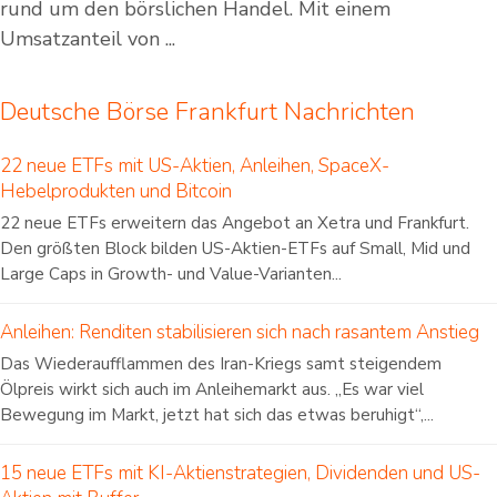
rund um den börslichen Handel. Mit einem
Umsatzanteil von ...
Deutsche Börse Frankfurt Nachrichten
22 neue ETFs mit US-Aktien, Anleihen, SpaceX-
Hebelprodukten und Bitcoin
22 neue ETFs erweitern das Angebot an Xetra und Frankfurt.
Den größten Block bilden US-Aktien-ETFs auf Small, Mid und
Large Caps in Growth- und Value-Varianten...
Anleihen: Renditen stabilisieren sich nach rasantem Anstieg
Das Wiederaufflammen des Iran-Kriegs samt steigendem
Ölpreis wirkt sich auch im Anleihemarkt aus. „Es war viel
Bewegung im Markt, jetzt hat sich das etwas beruhigt“,...
15 neue ETFs mit KI-Aktienstrategien, Dividenden und US-