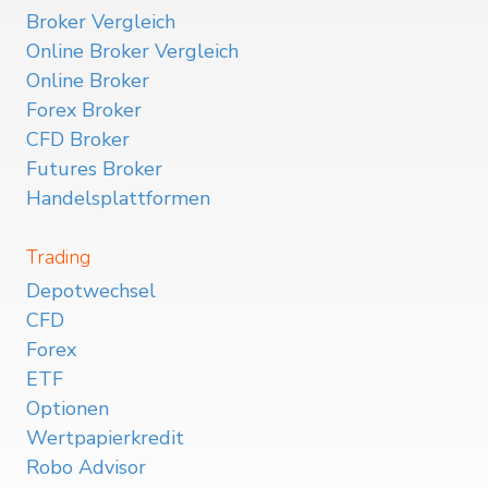
Broker Vergleich
Online Broker Vergleich
Online Broker
Forex Broker
CFD Broker
Futures Broker
Handelsplattformen
Trading
Depotwechsel
CFD
Forex
ETF
Optionen
Wertpapierkredit
Robo Advisor