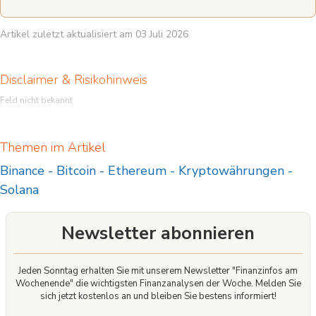
Artikel zuletzt aktualisiert am 03 Juli 2026
Disclaimer & Risikohinweis
Feld nicht bekannt
Themen im Artikel
Binance
-
Bitcoin
-
Ethereum
-
Kryptowährungen
-
Solana
Newsletter abonnieren
Jeden Sonntag erhalten Sie mit unserem Newsletter "Finanzinfos am
Wochenende" die wichtigsten Finanzanalysen der Woche. Melden Sie
sich jetzt kostenlos an und bleiben Sie bestens informiert!