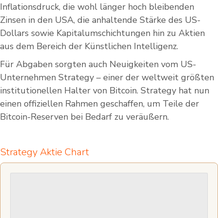
Inflationsdruck, die wohl länger hoch bleibenden
Zinsen in den USA, die anhaltende Stärke des US-
Dollars sowie Kapitalumschichtungen hin zu Aktien
aus dem Bereich der Künstlichen Intelligenz.
Für Abgaben sorgten auch Neuigkeiten vom US-
Unternehmen Strategy – einer der weltweit größten
institutionellen Halter von Bitcoin. Strategy hat nun
einen offiziellen Rahmen geschaffen, um Teile der
Bitcoin-Reserven bei Bedarf zu veräußern.
Strategy Aktie Chart