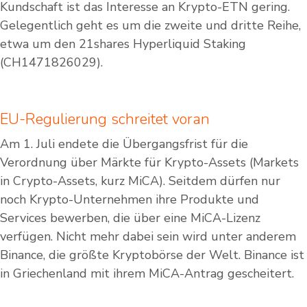
Kundschaft ist das Interesse an Krypto-ETN gering.
Gelegentlich geht es um die zweite und dritte Reihe,
etwa um den 21shares Hyperliquid Staking
(CH1471826029).
EU-Regulierung schreitet voran
Am 1. Juli endete die Übergangsfrist für die
Verordnung über Märkte für Krypto-Assets (Markets
in Crypto-Assets, kurz MiCA). Seitdem dürfen nur
noch Krypto-Unternehmen ihre Produkte und
Services bewerben, die über eine MiCA-Lizenz
verfügen. Nicht mehr dabei sein wird unter anderem
Binance, die größte Kryptobörse der Welt. Binance ist
in Griechenland mit ihrem MiCA-Antrag gescheitert.