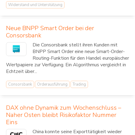
Widerstand und Unterstützung
Neue BNPP Smart Order bei der
Consorsbank
Die Consorsbank stellt ihren Kunden mit
BNPP Smart Order eine neue Smart-Order-
Routing-Funktion für den Handel europäischer
Wertpapiere zur Verfügung. Ein Algorithmus vergleicht in
Echtzeit über...
Consorsbank
Orderausführung
Trading
DAX ohne Dynamik zum Wochenschluss –
Naher Osten bleibt Risikofaktor Nummer
Eins
China konnte seine Exporttätigkeit wieder