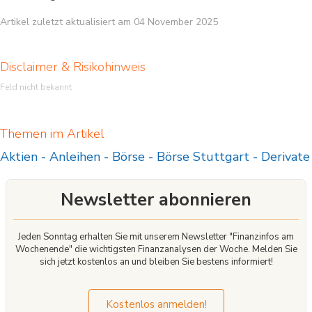
Artikel zuletzt aktualisiert am 04 November 2025
Disclaimer & Risikohinweis
Feld nicht bekannt
Themen im Artikel
Aktien
-
Anleihen
-
Börse
-
Börse Stuttgart
-
Derivate
Newsletter abonnieren
Jeden Sonntag erhalten Sie mit unserem Newsletter "Finanzinfos am
Wochenende" die wichtigsten Finanzanalysen der Woche. Melden Sie
sich jetzt kostenlos an und bleiben Sie bestens informiert!
Kostenlos anmelden!