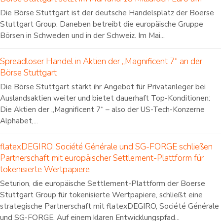
Die Börse Stuttgart ist der deutsche Handelsplatz der Boerse
Stuttgart Group. Daneben betreibt die europäische Gruppe
Börsen in Schweden und in der Schweiz. Im Mai...
Spreadloser Handel in Aktien der „Magnificent 7“ an der
Börse Stuttgart
Die Börse Stuttgart stärkt ihr Angebot für Privatanleger bei
Auslandsaktien weiter und bietet dauerhaft Top-Konditionen:
Die Aktien der „Magnificent 7“ – also der US-Tech-Konzerne
Alphabet,...
flatexDEGIRO, Société Générale und SG-FORGE schließen
Partnerschaft mit europäischer Settlement-Plattform für
tokenisierte Wertpapiere
Seturion, die europäische Settlement-Plattform der Boerse
Stuttgart Group für tokenisierte Wertpapiere, schließt eine
strategische Partnerschaft mit flatexDEGIRO, Société Générale
und SG-FORGE. Auf einem klaren Entwicklungspfad...