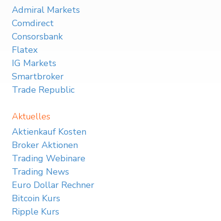
Admiral Markets
Comdirect
Consorsbank
Flatex
IG Markets
Smartbroker
Trade Republic
Aktuelles
Aktienkauf Kosten
Broker Aktionen
Trading Webinare
Trading News
Euro Dollar Rechner
Bitcoin Kurs
Ripple Kurs