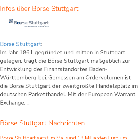
Infos über Börse Stuttgart
Börse Stuttgart
:
Im Jahr 1861 gegründet und mitten in Stuttgart
gelegen, trägt die Börse Stuttgart maßgeblich zur
Entwicklung des Finanzstandortes Baden-
Württemberg bei. Gemessen am Ordervolumen ist
die Börse Stuttgart der zweitgrößte Handelsplatz im
deutschen Parketthandel. Mit der European Warrant
Exchange, ...
Börse Stuttgart Nachrichten
Börse Stuttgart setzt im Mai rund 18 Milliarden Euro um