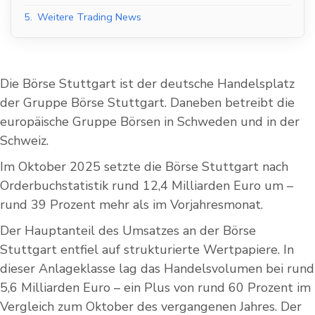
5.
Weitere Trading News
Die Börse Stuttgart ist der deutsche Handelsplatz
der Gruppe Börse Stuttgart. Daneben betreibt die
europäische Gruppe Börsen in Schweden und in der
Schweiz.
Im Oktober 2025 setzte die Börse Stuttgart nach
Orderbuchstatistik rund 12,4 Milliarden Euro um –
rund 39 Prozent mehr als im Vorjahresmonat.
Der Hauptanteil des Umsatzes an der Börse
Stuttgart entfiel auf strukturierte Wertpapiere. In
dieser Anlageklasse lag das Handelsvolumen bei rund
5,6 Milliarden Euro – ein Plus von rund 60 Prozent im
Vergleich zum Oktober des vergangenen Jahres. Der