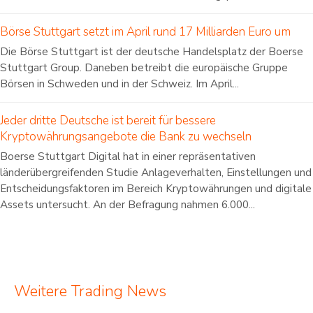
Börse Stuttgart setzt im April rund 17 Milliarden Euro um
Die Börse Stuttgart ist der deutsche Handelsplatz der Boerse
Stuttgart Group. Daneben betreibt die europäische Gruppe
Börsen in Schweden und in der Schweiz. Im April...
Jeder dritte Deutsche ist bereit für bessere
Kryptowährungsangebote die Bank zu wechseln
Boerse Stuttgart Digital hat in einer repräsentativen
länderübergreifenden Studie Anlageverhalten, Einstellungen und
Entscheidungsfaktoren im Bereich Kryptowährungen und digitale
Assets untersucht. An der Befragung nahmen 6.000...
Weitere Trading News