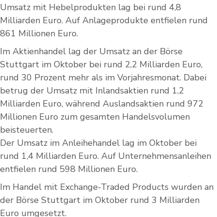
Umsatz mit Hebelprodukten lag bei rund 4,8
Milliarden Euro. Auf Anlageprodukte entfielen rund
861 Millionen Euro.
Im Aktienhandel lag der Umsatz an der Börse
Stuttgart im Oktober bei rund 2,2 Milliarden Euro,
rund 30 Prozent mehr als im Vorjahresmonat. Dabei
betrug der Umsatz mit Inlandsaktien rund 1,2
Milliarden Euro, während Auslandsaktien rund 972
Millionen Euro zum gesamten Handelsvolumen
beisteuerten.
Der Umsatz im Anleihehandel lag im Oktober bei
rund 1,4 Milliarden Euro. Auf Unternehmensanleihen
entfielen rund 598 Millionen Euro.
Im Handel mit Exchange-Traded Products wurden an
der Börse Stuttgart im Oktober rund 3 Milliarden
Euro umgesetzt.