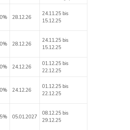
24.11.25 bis
00%
28.12.26
15.12.25
24.11.25 bis
00%
28.12.26
15.12.25
01.12.25 bis
70%
24.12.26
22.12.25
01.12.25 bis
70%
24.12.26
22.12.25
08.12.25 bis
25%
05.01.2027
29.12.25