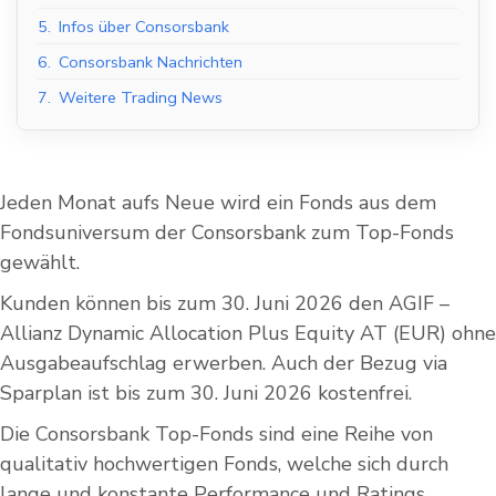
5.
Infos über Consorsbank
6.
Consorsbank Nachrichten
7.
Weitere Trading News
Jeden Monat aufs Neue wird ein Fonds aus dem
Fondsuniversum der Consorsbank zum Top-Fonds
gewählt.
Kunden können bis zum 30. Juni 2026 den AGIF –
Allianz Dynamic Allocation Plus Equity AT (EUR) ohne
Ausgabeaufschlag erwerben. Auch der Bezug via
Sparplan ist bis zum 30. Juni 2026 kostenfrei.
Die Consorsbank Top-Fonds sind eine Reihe von
qualitativ hochwertigen Fonds, welche sich durch
lange und konstante Performance und Ratings