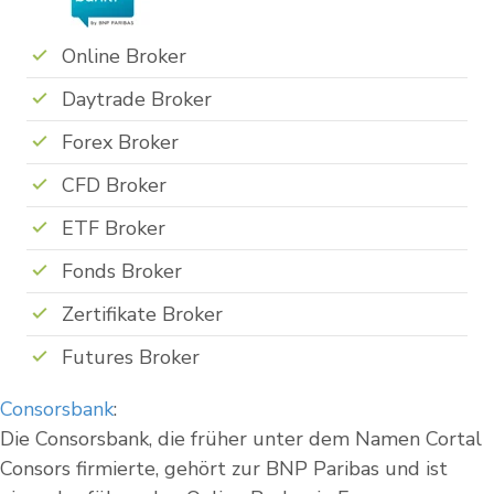
Online Broker
Daytrade Broker
Forex Broker
CFD Broker
ETF Broker
Fonds Broker
Zertifikate Broker
Futures Broker
Consorsbank
:
Die Consorsbank, die früher unter dem Namen Cortal
Consors firmierte, gehört zur BNP Paribas und ist