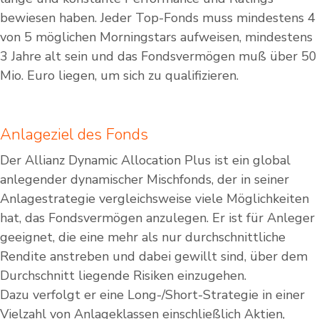
bewiesen haben. Jeder Top-Fonds muss mindestens 4
von 5 möglichen Morningstars aufweisen, mindestens
3 Jahre alt sein und das Fondsvermögen muß über 50
Mio. Euro liegen, um sich zu qualifizieren.
Anlageziel des Fonds
Der Allianz Dynamic Allocation Plus ist ein global
anlegender dynamischer Mischfonds, der in seiner
Anlagestrategie vergleichsweise viele Möglichkeiten
hat, das Fondsvermögen anzulegen. Er ist für Anleger
geeignet, die eine mehr als nur durchschnittliche
Rendite anstreben und dabei gewillt sind, über dem
Durchschnitt liegende Risiken einzugehen.
Dazu verfolgt er eine Long-/Short-Strategie in einer
Vielzahl von Anlageklassen einschließlich Aktien,