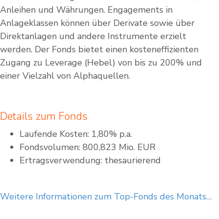
Anleihen und Währungen. Engagements in
Anlageklassen können über Derivate sowie über
Direktanlagen und andere Instrumente erzielt
werden. Der Fonds bietet einen kosteneffizienten
Zugang zu Leverage (Hebel) von bis zu 200% und
einer Vielzahl von Alphaquellen.
Details zum Fonds
Laufende Kosten: 1,80% p.a.
Fondsvolumen: 800,823 Mio. EUR
Ertragsverwendung: thesaurierend
Weitere Informationen zum Top-Fonds des Monats…