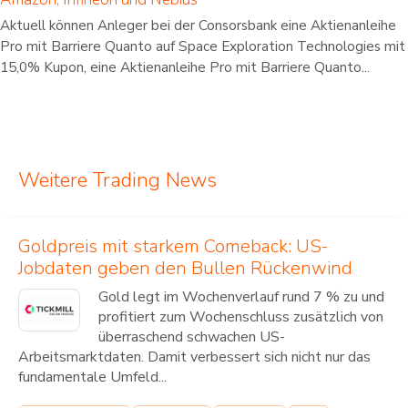
Aktuell können Anleger bei der Consorsbank eine Aktienanleihe
Pro mit Barriere Quanto auf Space Exploration Technologies mit
15,0% Kupon, eine Aktienanleihe Pro mit Barriere Quanto...
Weitere Trading News
Goldpreis mit starkem Comeback: US-
Jobdaten geben den Bullen Rückenwind
Gold legt im Wochenverlauf rund 7 % zu und
profitiert zum Wochenschluss zusätzlich von
überraschend schwachen US-
Arbeitsmarktdaten. Damit verbessert sich nicht nur das
fundamentale Umfeld...