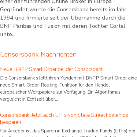
einer der führenden Online Broker in Europa.
Gegründet wurde die Consorsbank bereits im Jahr
1994 und firmierte seit der Übernahme durch die
BNP Paribas und Fusion mit deren Tochter Cortal
unte...
Consorsbank Nachrichten
Neue BNPP Smart Order bei der Consorsbank
Die Consorsbank stellt ihren Kunden mit BNPP Smart Order eine
neue Smart-Order-Routing-Funktion für den Handel
europäischer Wertpapiere zur Verfügung. Ein Algorithmus
vergleicht in Echtzeit über...
Consorsbank: Jetzt auch ETFs von State Street kostenlos
besparen
Für Anleger ist das Sparen in Exchange Traded Funds (ETFs) bei