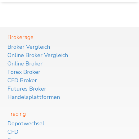
Brokerage
Broker Vergleich
Online Broker Vergleich
Online Broker
Forex Broker
CFD Broker
Futures Broker
Handelsplattformen
Trading
Depotwechsel
CFD