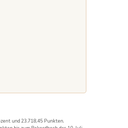
ozent und 23.718,45 Punkten.