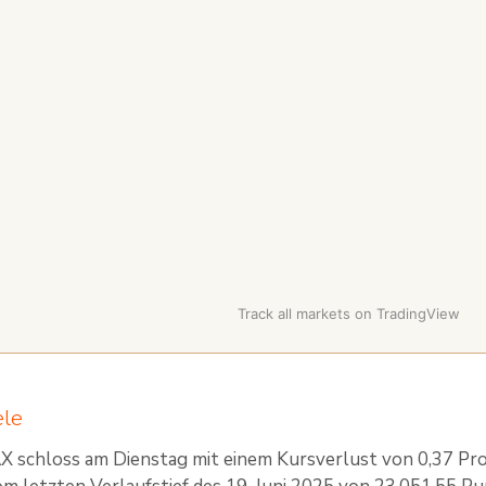
Track all markets on TradingView
ele
 schloss am Dienstag mit einem Kursverlust von 0,37 Pr