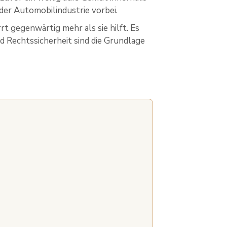
der Automobilindustrie vorbei.
 gegenwärtig mehr als sie hilft. Es
und Rechtssicherheit sind die Grundlage