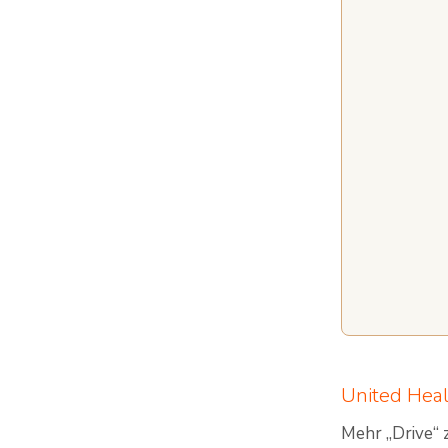
United Heal
Mehr „Drive“ 