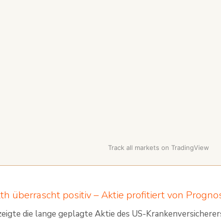
Track all markets on TradingView
th überrascht positiv – Aktie profitiert von Progno
zeigte die lange geplagte Aktie des US-Krankenversicherer