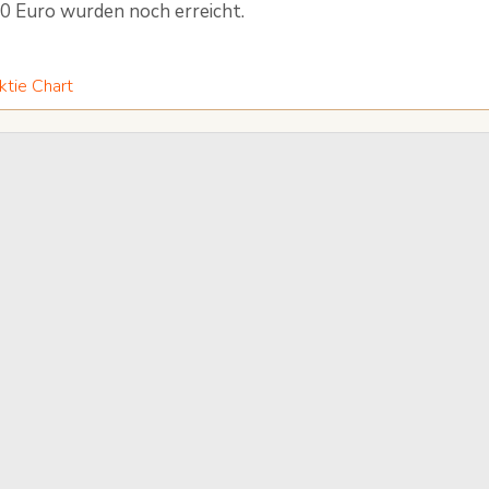
0 Euro wurden noch erreicht.
tie Chart