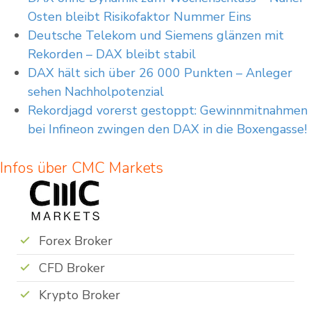
Osten bleibt Risikofaktor Nummer Eins
Deutsche Telekom und Siemens glänzen mit
Rekorden – DAX bleibt stabil
DAX hält sich über 26 000 Punkten – Anleger
sehen Nachholpotenzial
Rekordjagd vorerst gestoppt: Gewinnmitnahmen
bei Infineon zwingen den DAX in die Boxengasse!
Infos über CMC Markets
Forex Broker
CFD Broker
Krypto Broker