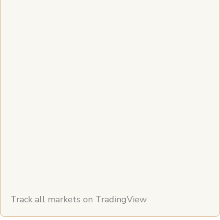
Track all markets on TradingView