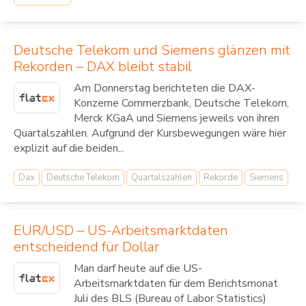
Deutsche Telekom und Siemens glänzen mit
Rekorden – DAX bleibt stabil
Am Donnerstag berichteten die DAX-
Konzerne Commerzbank, Deutsche Telekom,
Merck KGaA und Siemens jeweils von ihren
Quartalszahlen. Aufgrund der Kursbewegungen wäre hier
explizit auf die beiden...
Dax
Deutsche Telekom
Quartalszahlen
Rekorde
Siemens
EUR/USD – US-Arbeitsmarktdaten
entscheidend für Dollar
Man darf heute auf die US-
Arbeitsmarktdaten für dem Berichtsmonat
Juli des BLS (Bureau of Labor Statistics)