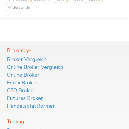
Widerstände
Brokerage
Broker Vergleich
Online Broker Vergleich
Online Broker
Forex Broker
CFD Broker
Futures Broker
Handelsplattformen
Trading