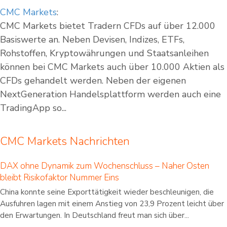
CMC Markets
:
CMC Markets bietet Tradern CFDs auf über 12.000
Basiswerte an. Neben Devisen, Indizes, ETFs,
Rohstoffen, Kryptowährungen und Staatsanleihen
können bei CMC Markets auch über 10.000 Aktien als
CFDs gehandelt werden. Neben der eigenen
NextGeneration Handelsplattform werden auch eine
TradingApp so...
CMC Markets Nachrichten
DAX ohne Dynamik zum Wochenschluss – Naher Osten
bleibt Risikofaktor Nummer Eins
China konnte seine Exporttätigkeit wieder beschleunigen, die
Ausfuhren lagen mit einem Anstieg von 23,9 Prozent leicht über
den Erwartungen. In Deutschland freut man sich über...