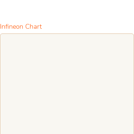
Infineon Chart