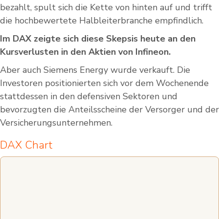
bezahlt, spult sich die Kette von hinten auf und trifft
die hochbewertete Halbleiterbranche empfindlich.
Im DAX zeigte sich diese Skepsis heute an den
Kursverlusten in den Aktien von Infineon.
Aber auch Siemens Energy wurde verkauft. Die
Investoren positionierten sich vor dem Wochenende
stattdessen in den defensiven Sektoren und
bevorzugten die Anteilsscheine der Versorger und der
Versicherungsunternehmen.
DAX Chart