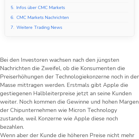
5.
Infos über CMC Markets
6.
CMC Markets Nachrichten
7.
Weitere Trading News
Bei den Investoren wachsen nach den jüngsten
Nachrichten die Zweifel, ob die Konsumenten die
Preiserhöhungen der Technologiekonzerne noch in der
Masse mittragen werden. Erstmals gibt Apple die
gestiegenen Halbleiterpreise jetzt an seine Kunden
weiter. Noch kommen die Gewinne und hohen Margen
der Chipunternehmen wie Micron Technology
zustande, weil Konzerne wie Apple diese noch
bezahlen.
Wenn aber der Kunde die höheren Preise nicht mehr