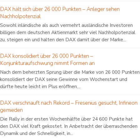
DAX hält sich über 26 000 Punkten – Anleger sehen
Nachholpotenzial
Sowohl inländische als auch vermehrt ausländische Investoren
billigen dem deutschen Aktienmarkt sehr viel Nachholpotenzial
zu, steigen ein und halten den DAX damit über der Marke...
DAX konsolidiert über 26 000 Punkten –
Konjunkturaufschwung nimmt Formen an
Nach dem beherzten Sprung über die Marke von 26 000 Punkten
konsolidiert der DAX seine Gewinne vom Wochenstart und
dürfte heute leicht im Plus eröffnen....
DAX verschnauft nach Rekord – Fresenius gesucht, Infineon
gemieden
Die Rally in der ersten Wochenhälfte über 24 600 Punkte hat
den DAX viel Kraft gekostet. In Anbetracht der überraschenden
Dynamik und der Schnelligkeit, in...