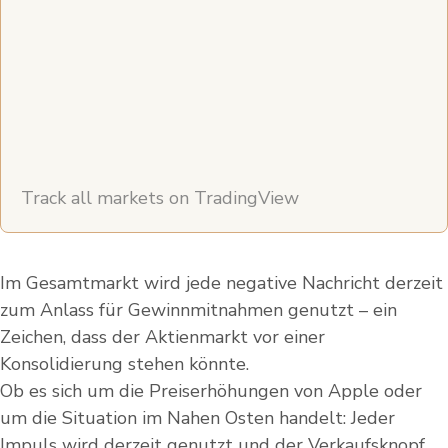
Track all markets on TradingView
Im Gesamtmarkt wird jede negative Nachricht derzeit
zum Anlass für Gewinnmitnahmen genutzt – ein
Zeichen, dass der Aktienmarkt vor einer
Konsolidierung stehen könnte.
Ob es sich um die Preiserhöhungen von Apple oder
um die Situation im Nahen Osten handelt: Jeder
Impuls wird derzeit genutzt und der Verkaufsknopf