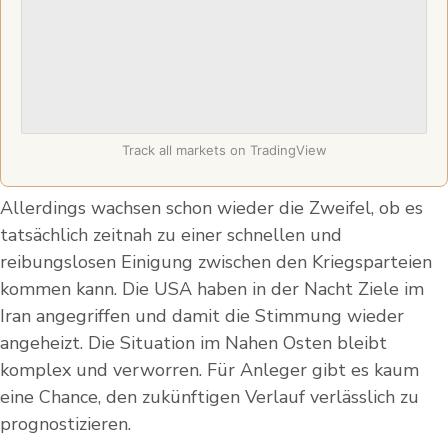
Track all markets on TradingView
Allerdings wachsen schon wieder die Zweifel, ob es
tatsächlich zeitnah zu einer schnellen und
reibungslosen Einigung zwischen den Kriegsparteien
kommen kann. Die USA haben in der Nacht Ziele im
Iran angegriffen und damit die Stimmung wieder
angeheizt. Die Situation im Nahen Osten bleibt
komplex und verworren. Für Anleger gibt es kaum
eine Chance, den zukünftigen Verlauf verlässlich zu
prognostizieren.