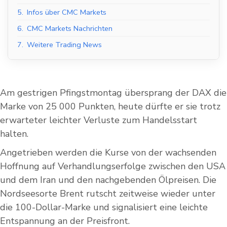
5.
Infos über CMC Markets
6.
CMC Markets Nachrichten
7.
Weitere Trading News
Am gestrigen Pfingstmontag übersprang der DAX die
Marke von 25 000 Punkten, heute dürfte er sie trotz
erwarteter leichter Verluste zum Handelsstart
halten.
Angetrieben werden die Kurse von der wachsenden
Hoffnung auf Verhandlungserfolge zwischen den USA
und dem Iran und den nachgebenden Ölpreisen. Die
Nordseesorte Brent rutscht zeitweise wieder unter
die 100-Dollar-Marke und signalisiert eine leichte
Entspannung an der Preisfront.