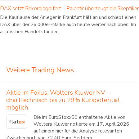
DAX setzt Rekordjagd fort – Palantir überzeugt die Skeptiker
Die Kauflaune der Anleger in Frankfurt hält an und schiebt einen
DAX über der 26 000er-Marke auch heute weiter nach oben. Im
asiatischen Handel standen...
Weitere Trading News
Aktie im Fokus: Wolters Kluwer NV –
charttechnisch bis zu 29% Kurspotential
möglich
Die im EuroStoxx50 enthaltene Aktie von
Wolters Kluwer notierte am 17. April 2026
auf einem hier für die Analyse relevanten
Zwischenhoch von 72,40 Euro. Seitdem...