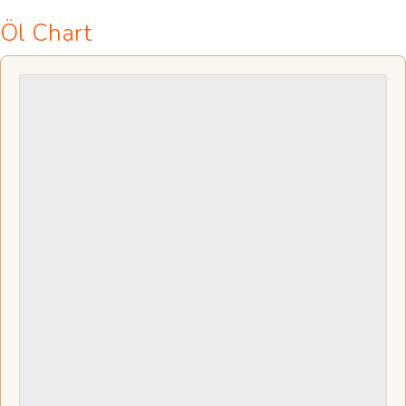
Öl Chart