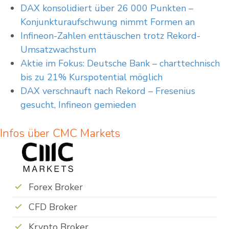
DAX konsolidiert über 26 000 Punkten –
Konjunkturaufschwung nimmt Formen an
Infineon-Zahlen enttäuschen trotz Rekord-
Umsatzwachstum
Aktie im Fokus: Deutsche Bank – charttechnisch
bis zu 21% Kurspotential möglich
DAX verschnauft nach Rekord – Fresenius
gesucht, Infineon gemieden
Infos über CMC Markets
Forex Broker
CFD Broker
Krypto Broker