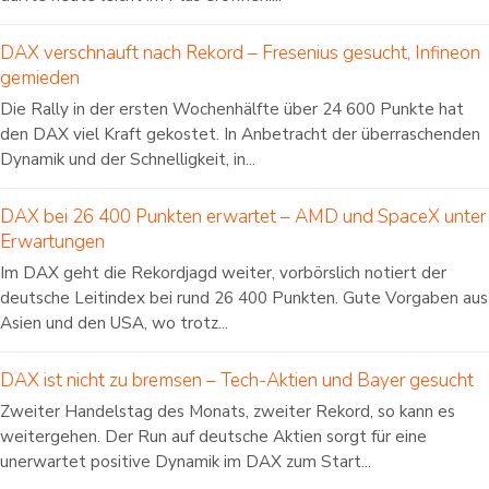
DAX verschnauft nach Rekord – Fresenius gesucht, Infineon
gemieden
Die Rally in der ersten Wochenhälfte über 24 600 Punkte hat
den DAX viel Kraft gekostet. In Anbetracht der überraschenden
Dynamik und der Schnelligkeit, in...
DAX bei 26 400 Punkten erwartet – AMD und SpaceX unter
Erwartungen
Im DAX geht die Rekordjagd weiter, vorbörslich notiert der
deutsche Leitindex bei rund 26 400 Punkten. Gute Vorgaben aus
Asien und den USA, wo trotz...
DAX ist nicht zu bremsen – Tech-Aktien und Bayer gesucht
Zweiter Handelstag des Monats, zweiter Rekord, so kann es
weitergehen. Der Run auf deutsche Aktien sorgt für eine
unerwartet positive Dynamik im DAX zum Start...