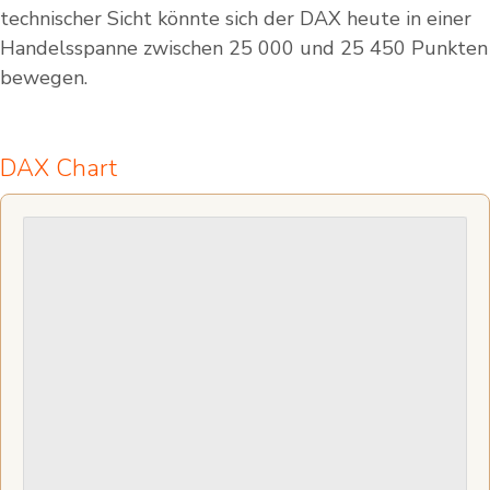
technischer Sicht könnte sich der DAX heute in einer
Handelsspanne zwischen 25 000 und 25 450 Punkten
bewegen.
DAX Chart