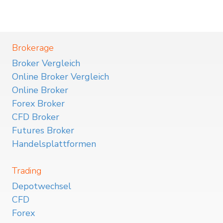
Brokerage
Broker Vergleich
Online Broker Vergleich
Online Broker
Forex Broker
CFD Broker
Futures Broker
Handelsplattformen
Trading
Depotwechsel
CFD
Forex