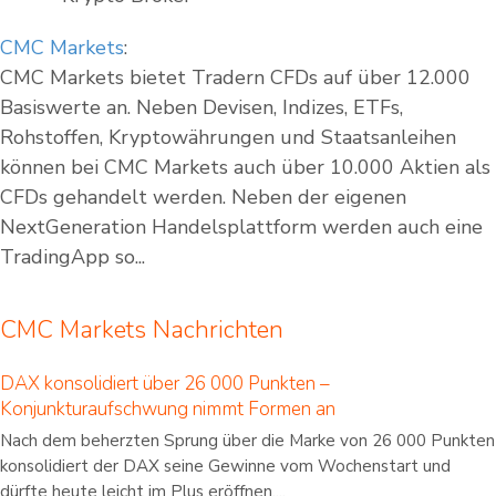
CMC Markets
:
CMC Markets bietet Tradern CFDs auf über 12.000
Basiswerte an. Neben Devisen, Indizes, ETFs,
Rohstoffen, Kryptowährungen und Staatsanleihen
können bei CMC Markets auch über 10.000 Aktien als
CFDs gehandelt werden. Neben der eigenen
NextGeneration Handelsplattform werden auch eine
TradingApp so...
CMC Markets Nachrichten
DAX konsolidiert über 26 000 Punkten –
Konjunkturaufschwung nimmt Formen an
Nach dem beherzten Sprung über die Marke von 26 000 Punkten
konsolidiert der DAX seine Gewinne vom Wochenstart und
dürfte heute leicht im Plus eröffnen....