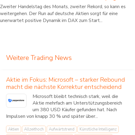
Zweiter Handelstag des Monats, zweiter Rekord, so kann es
weitergehen. Der Run auf deutsche Aktien sorgt für eine
unerwartet positive Dynamik im DAX zum Start...
Weitere Trading News
Aktie im Fokus: Microsoft – starker Rebound
macht die nächste Korrektur entscheidend
Microsoft bleibt technisch stark, weil die
Aktie mehrfach am Unterstützungsbereich
um 380 USD Käufer gefunden hat. Nach
Impulsen von knapp 30 % und später über...
Aktien
Allzeithoch
Aufwärtstrend
Künstliche Intelligenz