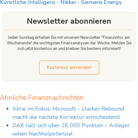
Künstliche Intelligenz
-
Nikkei
-
Siemens Energy
Newsletter abonnieren
Jeden Sonntag erhalten Sie mit unserem Newsletter "Finanzinfos am
Wochenende" die wichtigsten Finanzanalysen der Woche. Melden Sie
sich jetzt kostenlos an und bleiben Sie bestens informiert!
Kostenlos anmelden!
Ähnliche Finanznachrichten
Aktie im Fokus: Microsoft – starker Rebound
macht die nächste Korrektur entscheidend
DAX hält sich über 26 000 Punkten – Anleger
sehen Nachholpotenzial