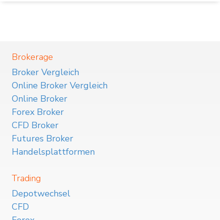
Brokerage
Broker Vergleich
Online Broker Vergleich
Online Broker
Forex Broker
CFD Broker
Futures Broker
Handelsplattformen
Trading
Depotwechsel
CFD