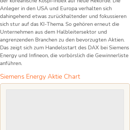
der koreanische Kospi-Index auf neue Rekorde. Die
Anleger in den USA und Europa verhalten sich
dahingehend etwas zurückhaltender und fokussieren
sich stur auf das KI-Thema. So gehören erneut die
Unternehmen aus dem Halbleitersektor und
angrenzenden Branchen zu den bevorzugten Aktien.
Das zeigt sich zum Handelsstart des DAX bei Siemens
Energy und Infineon, die vorbörslich die Gewinnerliste
anführen.
Siemens Energy Aktie Chart