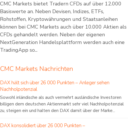
CMC Markets bietet Tradern CFDs auf über 12.000
Basiswerte an. Neben Devisen, Indizes, ETFs,
Rohstoffen, Kryptowährungen und Staatsanleihen
können bei CMC Markets auch über 10.000 Aktien als
CFDs gehandelt werden. Neben der eigenen
NextGeneration Handelsplattform werden auch eine
TradingApp so...
CMC Markets Nachrichten
DAX hält sich über 26 000 Punkten – Anleger sehen
Nachholpotenzial
Sowohl inländische als auch vermehrt ausländische Investoren
billigen dem deutschen Aktienmarkt sehr viel Nachholpotenzial
zu, steigen ein und halten den DAX damit über der Marke...
DAX konsolidiert über 26 000 Punkten –