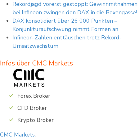
Rekordjagd vorerst gestoppt: Gewinnmitnahmen
bei Infineon zwingen den DAX in die Boxengasse!
DAX konsolidiert über 26 000 Punkten –
Konjunkturaufschwung nimmt Formen an
Infineon-Zahlen enttäuschen trotz Rekord-
Umsatzwachstum
Infos über CMC Markets
Forex Broker
CFD Broker
Krypto Broker
CMC Markets
: