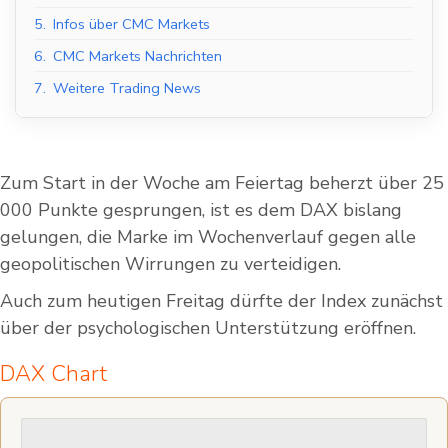
5.
Infos über CMC Markets
6.
CMC Markets Nachrichten
7.
Weitere Trading News
Zum Start in der Woche am Feiertag beherzt über 25
000 Punkte gesprungen, ist es dem DAX bislang
gelungen, die Marke im Wochenverlauf gegen alle
geopolitischen Wirrungen zu verteidigen.
Auch zum heutigen Freitag dürfte der Index zunächst
über der psychologischen Unterstützung eröffnen.
DAX Chart