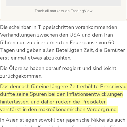
Track all markets on TradingView
Die scheinbar in Tippelschritten vorankommenden
Verhandlungen zwischen den USA und dem Iran
führen nun zu einer erneuten Feuerpause von 60
Tagen und geben allen Beteiligten Zeit, die Gemüter
erst einmal etwas abzukühlen.
Die Ölpreise haben darauf reagiert und sind leicht
zurückgekommen.
Das dennoch für eine längere Zeit erhöhte Preisniveau
dürfte seine Spuren bei den Inflationsentwicklungen
hinterlassen, und daher rücken die Preisdaten
verstärkt in den makroökonomischen Vordergrund.
In Asien stiegen sowohl der japanische Nikkei als auch