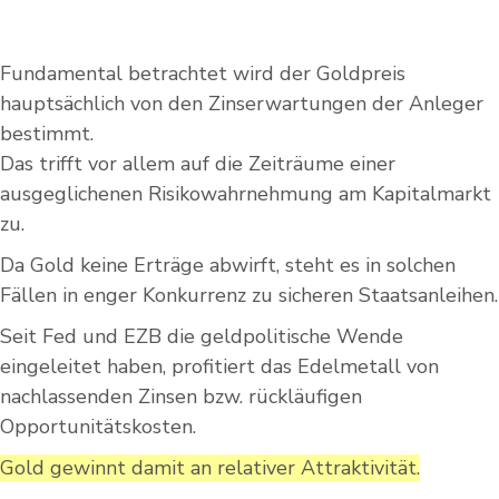
Fundamental betrachtet wird der Goldpreis
hauptsächlich von den Zinserwartungen der Anleger
bestimmt.
Das trifft vor allem auf die Zeiträume einer
ausgeglichenen Risikowahrnehmung am Kapitalmarkt
zu.
Da Gold keine Erträge abwirft, steht es in solchen
Fällen in enger Konkurrenz zu sicheren Staatsanleihen.
Seit Fed und EZB die geldpolitische Wende
eingeleitet haben, profitiert das Edelmetall von
nachlassenden Zinsen bzw. rückläufigen
Opportunitätskosten.
Gold gewinnt damit an relativer Attraktivität.