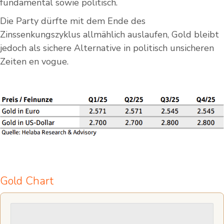
fundamental sowie politisch.
Die Party dürfte mit dem Ende des
Zinssenkungszyklus allmählich auslaufen, Gold bleibt
jedoch als sichere Alternative in politisch unsicheren
Zeiten en vogue.
Gold Chart