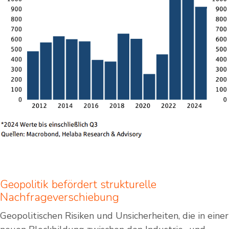
Geopolitik befördert strukturelle
Nachfrageverschiebung
Geopolitischen Risiken und Unsicherheiten, die in einer