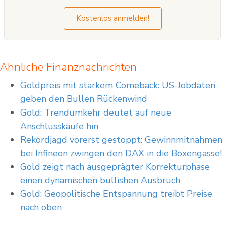
Kostenlos anmelden!
Ähnliche Finanznachrichten
Goldpreis mit starkem Comeback: US-Jobdaten
geben den Bullen Rückenwind
Gold: Trendumkehr deutet auf neue
Anschlusskäufe hin
Rekordjagd vorerst gestoppt: Gewinnmitnahmen
bei Infineon zwingen den DAX in die Boxengasse!
Gold zeigt nach ausgeprägter Korrekturphase
einen dynamischen bullishen Ausbruch
Gold: Geopolitische Entspannung treibt Preise
nach oben