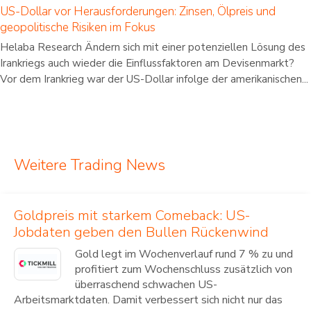
US-Dollar vor Herausforderungen: Zinsen, Ölpreis und
geopolitische Risiken im Fokus
Helaba Research Ändern sich mit einer potenziellen Lösung des
Irankriegs auch wieder die Einflussfaktoren am Devisenmarkt?
Vor dem Irankrieg war der US-Dollar infolge der amerikanischen...
Weitere Trading News
Goldpreis mit starkem Comeback: US-
Jobdaten geben den Bullen Rückenwind
Gold legt im Wochenverlauf rund 7 % zu und
profitiert zum Wochenschluss zusätzlich von
überraschend schwachen US-
Arbeitsmarktdaten. Damit verbessert sich nicht nur das