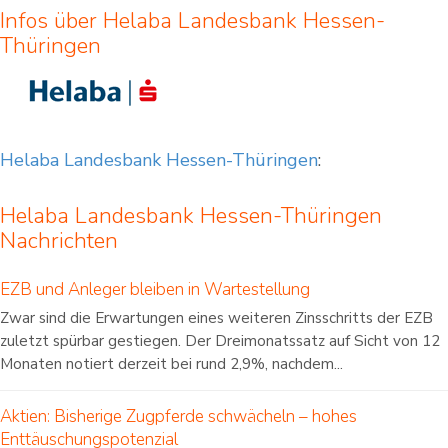
Infos über Helaba Landesbank Hessen-
Thüringen
Helaba Landesbank Hessen-Thüringen
:
Helaba Landesbank Hessen-Thüringen
Nachrichten
EZB und Anleger bleiben in Wartestellung
Zwar sind die Erwartungen eines weiteren Zinsschritts der EZB
zuletzt spürbar gestiegen. Der Dreimonatssatz auf Sicht von 12
Monaten notiert derzeit bei rund 2,9%, nachdem...
Aktien: Bisherige Zugpferde schwächeln – hohes
Enttäuschungspotenzial