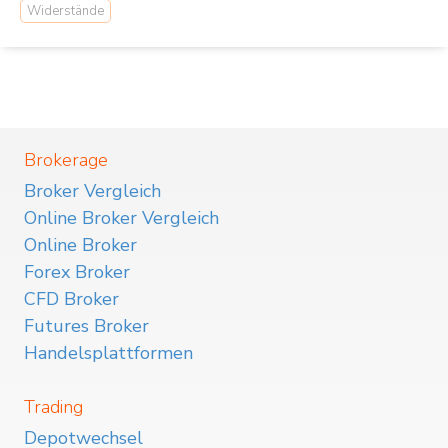
Widerstände
Brokerage
Broker Vergleich
Online Broker Vergleich
Online Broker
Forex Broker
CFD Broker
Futures Broker
Handelsplattformen
Trading
Depotwechsel