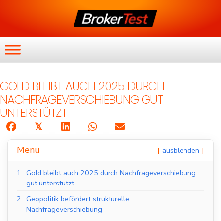
GOLD BLEIBT AUCH 2025 DURCH
NACHFRAGEVERSCHIEBUNG GUT
UNTERSTÜTZT
𝕏
Menu
ausblenden
1.
Gold bleibt auch 2025 durch Nachfrageverschiebung
gut unterstützt
2.
Geopolitik befördert strukturelle
Nachfrageverschiebung