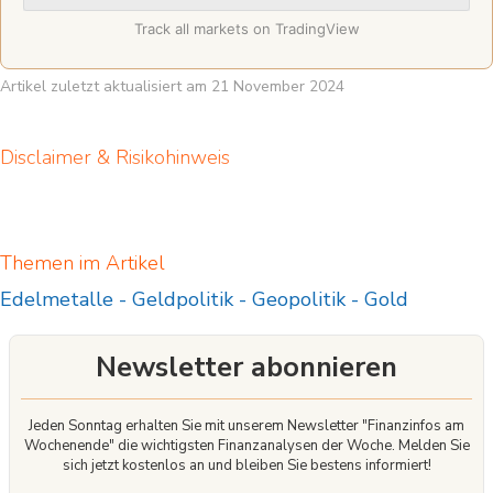
Track all markets on TradingView
Artikel zuletzt aktualisiert am 21 November 2024
Disclaimer & Risikohinweis
Themen im Artikel
Edelmetalle
-
Geldpolitik
-
Geopolitik
-
Gold
Newsletter abonnieren
Jeden Sonntag erhalten Sie mit unserem Newsletter "Finanzinfos am
Wochenende" die wichtigsten Finanzanalysen der Woche. Melden Sie
sich jetzt kostenlos an und bleiben Sie bestens informiert!