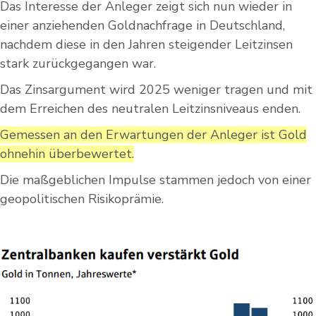
Das Interesse der Anleger zeigt sich nun wieder in
einer anziehenden Goldnachfrage in Deutschland,
nachdem diese in den Jahren steigender Leitzinsen
stark zurückgegangen war.
Das Zinsargument wird 2025 weniger tragen und mit
dem Erreichen des neutralen Leitzinsniveaus enden.
Gemessen an den Erwartungen der Anleger ist Gold
ohnehin überbewertet.
Die maßgeblichen Impulse stammen jedoch von einer
geopolitischen Risikoprämie.