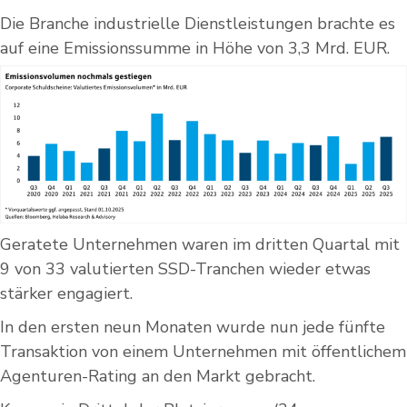
Die Branche industrielle Dienstleistungen brachte es
auf eine Emissionssumme in Höhe von 3,3 Mrd. EUR.
Geratete Unternehmen waren im dritten Quartal mit
9 von 33 valutierten SSD-Tranchen wieder etwas
stärker engagiert.
In den ersten neun Monaten wurde nun jede fünfte
Transaktion von einem Unternehmen mit öffentlichem
Agenturen-Rating an den Markt gebracht.