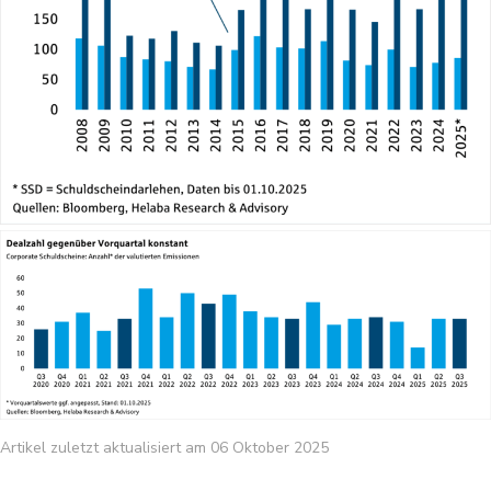
Artikel zuletzt aktualisiert am 06 Oktober 2025