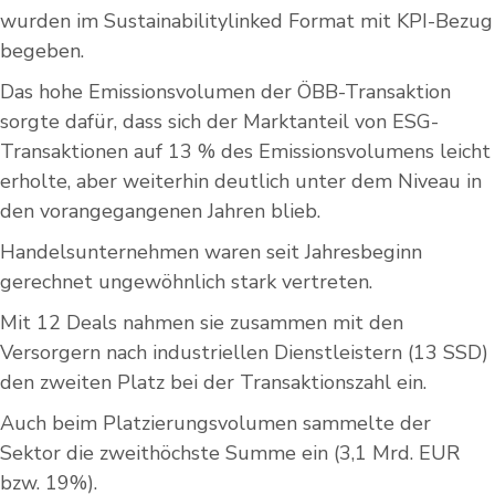
wurden im Sustainabilitylinked Format mit KPI-Bezug
begeben.
Das hohe Emissionsvolumen der ÖBB-Transaktion
sorgte dafür, dass sich der Marktanteil von ESG-
Transaktionen auf 13 % des Emissionsvolumens leicht
erholte, aber weiterhin deutlich unter dem Niveau in
den vorangegangenen Jahren blieb.
Handelsunternehmen waren seit Jahresbeginn
gerechnet ungewöhnlich stark vertreten.
Mit 12 Deals nahmen sie zusammen mit den
Versorgern nach industriellen Dienstleistern (13 SSD)
den zweiten Platz bei der Transaktionszahl ein.
Auch beim Platzierungsvolumen sammelte der
Sektor die zweithöchste Summe ein (3,1 Mrd. EUR
bzw. 19%).