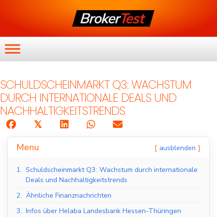
SCHULDSCHEINMARKT Q3: WACHSTUM
DURCH INTERNATIONALE DEALS UND
NACHHALTIGKEITSTRENDS
𝕏
Menu
ausblenden
1.
Schuldscheinmarkt Q3: Wachstum durch internationale
Deals und Nachhaltigkeitstrends
2.
Ähnliche Finanznachrichten
3.
Infos über Helaba Landesbank Hessen-Thüringen