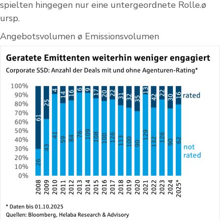
spielten hingegen nur eine untergeordnete Rolle.ø
ursp.
Angebotsvolumen ø Emissionsvolumen