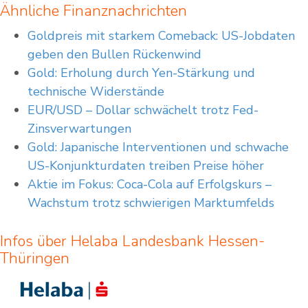
Ähnliche Finanznachrichten
Goldpreis mit starkem Comeback: US-Jobdaten
geben den Bullen Rückenwind
Gold: Erholung durch Yen-Stärkung und
technische Widerstände
EUR/USD – Dollar schwächelt trotz Fed-
Zinsverwartungen
Gold: Japanische Interventionen und schwache
US-Konjunkturdaten treiben Preise höher
Aktie im Fokus: Coca-Cola auf Erfolgskurs –
Wachstum trotz schwierigen Marktumfelds
Infos über Helaba Landesbank Hessen-
Thüringen