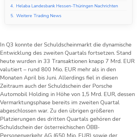
4.
Helaba Landesbank Hessen-Thüringen Nachrichten
5.
Weitere Trading News
In Q3 konnte der Schuldscheinmarkt die dynamische
Entwicklung des zweiten Quartals fortsetzen. Stand
heute wurden in 33 Transaktionen knapp 7 Mrd. EUR
valutiert – rund 800 Mio. EUR mehr als in den
Monaten April bis Juni. Allerdings fiel in diesen
Zeitraum auch der Schuldschein der Porsche
Automobil Holding in Höhe von 1,5 Mrd. EUR, dessen
Vermarktungsphase bereits im zweiten Quartal
abgeschlossen war. Zu den übrigen größeren
Platzierungen des dritten Quartals gehören der
Schuldschein der österreichischen ÖBB-
Personenverkehr AG (650 Mio. EUR) sowie der