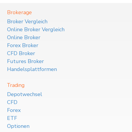
Brokerage
Broker Vergleich
Online Broker Vergleich
Online Broker
Forex Broker
CFD Broker
Futures Broker
Handelsplattformen
Trading
Depotwechsel
CFD
Forex
ETF
Optionen