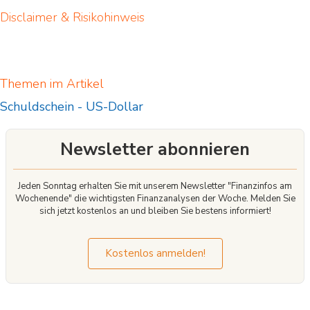
Disclaimer & Risikohinweis
Themen im Artikel
Schuldschein
-
US-Dollar
Newsletter abonnieren
Jeden Sonntag erhalten Sie mit unserem Newsletter "Finanzinfos am
Wochenende" die wichtigsten Finanzanalysen der Woche. Melden Sie
sich jetzt kostenlos an und bleiben Sie bestens informiert!
Kostenlos anmelden!