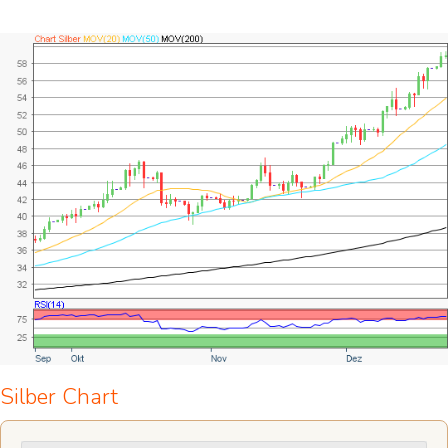
Silber Chart