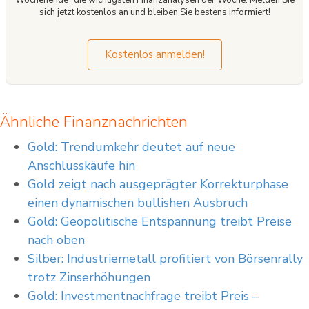
sich jetzt kostenlos an und bleiben Sie bestens informiert!
Kostenlos anmelden!
Ähnliche Finanznachrichten
Gold: Trendumkehr deutet auf neue
Anschlusskäufe hin
Gold zeigt nach ausgeprägter Korrekturphase
einen dynamischen bullishen Ausbruch
Gold: Geopolitische Entspannung treibt Preise
nach oben
Silber: Industriemetall profitiert von Börsenrally
trotz Zinserhöhungen
Gold: Investmentnachfrage treibt Preis –