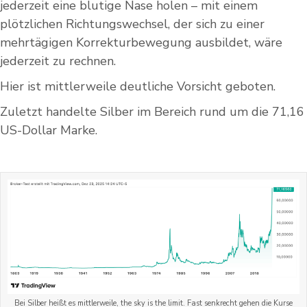
jederzeit eine blutige Nase holen – mit einem
plötzlichen Richtungswechsel, der sich zu einer
mehrtägigen Korrekturbewegung ausbildet, wäre
jederzeit zu rechnen.
Hier ist mittlerweile deutliche Vorsicht geboten.
Zuletzt handelte Silber im Bereich rund um die 71,16
US-Dollar Marke.
Bei Silber heißt es mittlerweile, the sky is the limit. Fast senkrecht gehen die Kurse