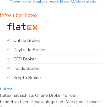
Technische Analyse zeigt klare Widerstände
Infos über flatex
Online Broker
Daytrade Broker
CFD Broker
Fonds Broker
Krypto Broker
flatex
:
flatex hat sich als Online Broker für den
handelsaktiven Privatanleger am Markt positioniert.