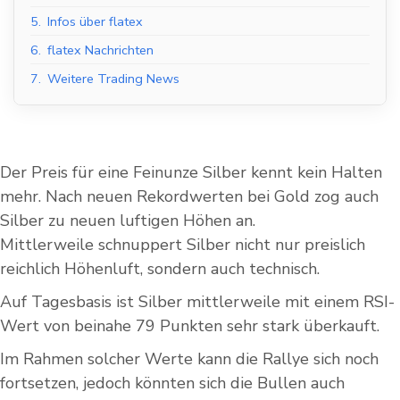
5.
Infos über flatex
6.
flatex Nachrichten
7.
Weitere Trading News
Der Preis für eine Feinunze Silber kennt kein Halten
mehr. Nach neuen Rekordwerten bei Gold zog auch
Silber zu neuen luftigen Höhen an.
Mittlerweile schnuppert Silber nicht nur preislich
reichlich Höhenluft, sondern auch technisch.
Auf Tagesbasis ist Silber mittlerweile mit einem RSI-
Wert von beinahe 79 Punkten sehr stark überkauft.
Im Rahmen solcher Werte kann die Rallye sich noch
fortsetzen, jedoch könnten sich die Bullen auch