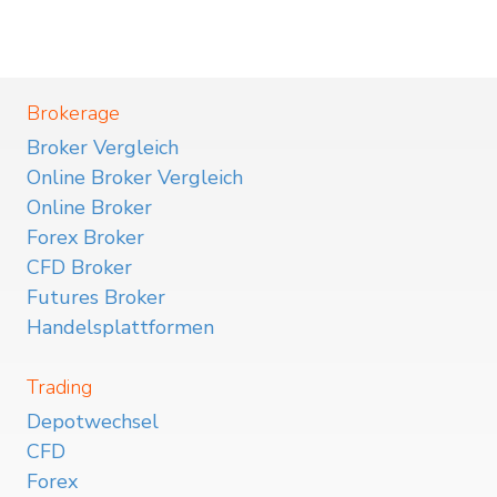
Brokerage
Broker Vergleich
Online Broker Vergleich
Online Broker
Forex Broker
CFD Broker
Futures Broker
Handelsplattformen
Trading
Depotwechsel
CFD
Forex