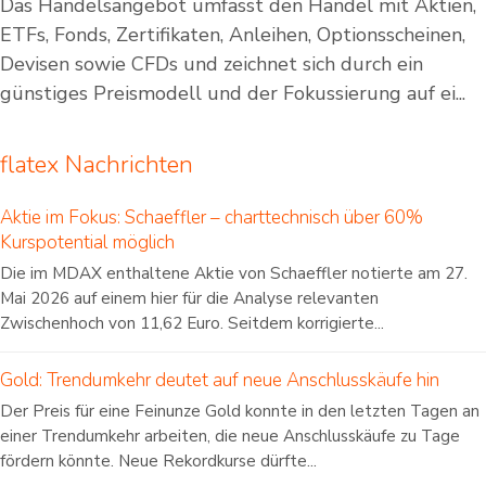
Das Handelsangebot umfasst den Handel mit Aktien,
ETFs, Fonds, Zertifikaten, Anleihen, Optionsscheinen,
Devisen sowie CFDs und zeichnet sich durch ein
günstiges Preismodell und der Fokussierung auf ei...
flatex Nachrichten
Aktie im Fokus: Schaeffler – charttechnisch über 60%
Kurspotential möglich
Die im MDAX enthaltene Aktie von Schaeffler notierte am 27.
Mai 2026 auf einem hier für die Analyse relevanten
Zwischenhoch von 11,62 Euro. Seitdem korrigierte...
Gold: Trendumkehr deutet auf neue Anschlusskäufe hin
Der Preis für eine Feinunze Gold konnte in den letzten Tagen an
einer Trendumkehr arbeiten, die neue Anschlusskäufe zu Tage
fördern könnte. Neue Rekordkurse dürfte...