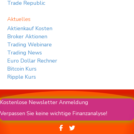
Trade Republic
Aktuelles
Aktienkauf Kosten
Broker Aktionen
Trading Webinare
Trading News
Euro Dollar Rechner
Bitcoin Kurs
Ripple Kurs
Kostenlose Newsletter Anmeldung
Verpassen Sie keine wichtige Finanzanalyse!