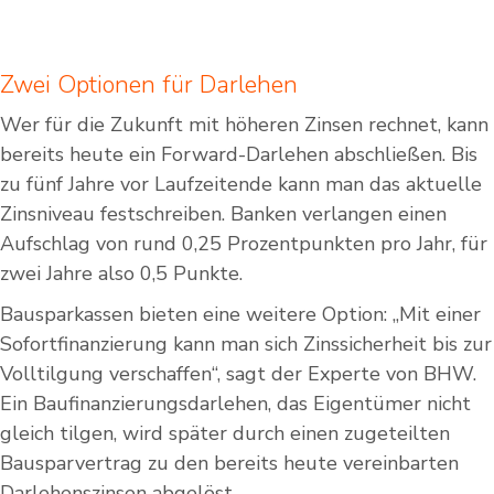
Zwei Optionen für Darlehen
Wer für die Zukunft mit höheren Zinsen rechnet, kann
bereits heute ein Forward-Darlehen abschließen. Bis
zu fünf Jahre vor Laufzeitende kann man das aktuelle
Zinsniveau festschreiben. Banken verlangen einen
Aufschlag von rund 0,25 Prozentpunkten pro Jahr, für
zwei Jahre also 0,5 Punkte.
Bausparkassen bieten eine weitere Option: „Mit einer
Sofortfinanzierung kann man sich Zinssicherheit bis zur
Volltilgung verschaffen“, sagt der Experte von BHW.
Ein Baufinanzierungsdarlehen, das Eigentümer nicht
gleich tilgen, wird später durch einen zugeteilten
Bausparvertrag zu den bereits heute vereinbarten
Darlehenszinsen abgelöst.