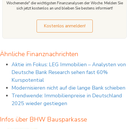
Wochenende" die wichtigsten Finanzanalysen der Woche. Melden Sie
sich jetzt kostenlos an und bleiben Sie bestens informiert!
Kostenlos anmelden!
Ähnliche Finanznachrichten
Aktie im Fokus: LEG Immobilien – Analysten von
Deutsche Bank Research sehen fast 60%
Kurspotential
Modernisieren nicht auf die lange Bank schieben
Trendwende: Immobilienpreise in Deutschland
2025 wieder gestiegen
Infos über BHW Bausparkasse