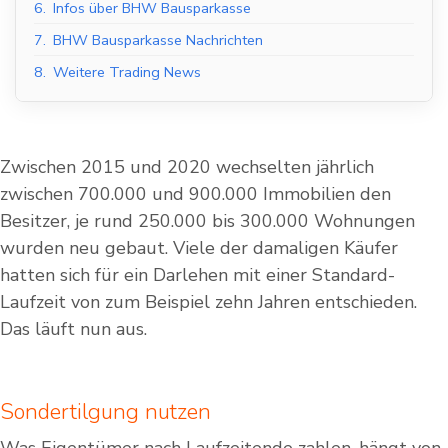
6.
Infos über BHW Bausparkasse
7.
BHW Bausparkasse Nachrichten
8.
Weitere Trading News
Zwischen 2015 und 2020 wechselten jährlich
zwischen 700.000 und 900.000 Immobilien den
Besitzer, je rund 250.000 bis 300.000 Wohnungen
wurden neu gebaut. Viele der damaligen Käufer
hatten sich für ein Darlehen mit einer Standard-
Laufzeit von zum Beispiel zehn Jahren entschieden.
Das läuft nun aus.
Sondertilgung nutzen