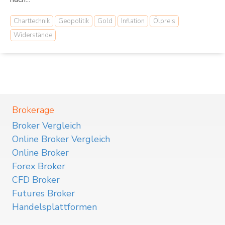
Charttechnik
Geopolitik
Gold
Inflation
Ölpreis
Widerstände
Brokerage
Broker Vergleich
Online Broker Vergleich
Online Broker
Forex Broker
CFD Broker
Futures Broker
Handelsplattformen