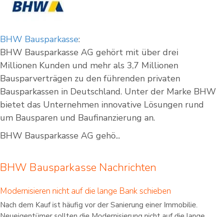
BHW Bausparkasse
:
BHW Bausparkasse AG gehört mit über drei
Millionen Kunden und mehr als 3,7 Millionen
Bausparverträgen zu den führenden privaten
Bausparkassen in Deutschland. Unter der Marke BHW
bietet das Unternehmen innovative Lösungen rund
um Bausparen und Baufinanzierung an.
BHW Bausparkasse AG gehö...
BHW Bausparkasse Nachrichten
Modernisieren nicht auf die lange Bank schieben
Nach dem Kauf ist häufig vor der Sanierung einer Immobilie.
Neueigentümer sollten die Modernisierung nicht auf die lange