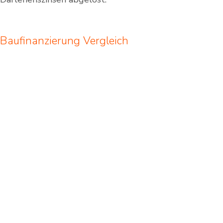
Baufinanzierung Vergleich