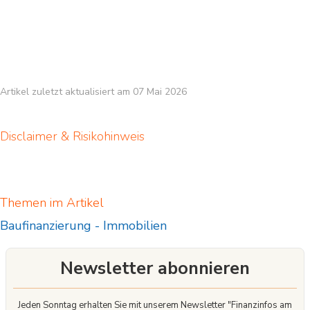
Artikel zuletzt aktualisiert am 07 Mai 2026
Disclaimer & Risikohinweis
Themen im Artikel
Baufinanzierung
-
Immobilien
Newsletter abonnieren
Jeden Sonntag erhalten Sie mit unserem Newsletter "Finanzinfos am